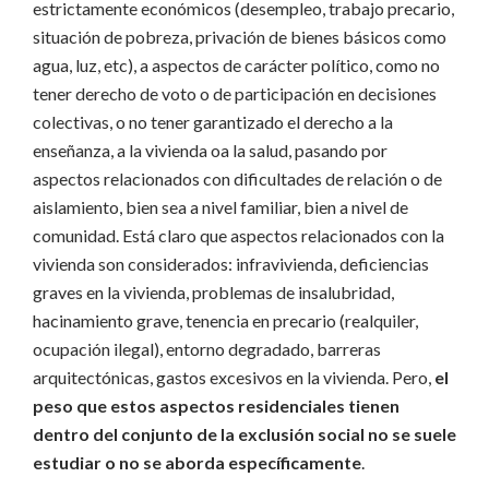
estrictamente económicos (desempleo, trabajo precario,
situación de pobreza, privación de bienes básicos como
agua, luz, etc), a aspectos de carácter político, como no
tener derecho de voto o de participación en decisiones
colectivas, o no tener garantizado el derecho a la
enseñanza, a la vivienda oa la salud, pasando por
aspectos relacionados con dificultades de relación o de
aislamiento, bien sea a nivel familiar, bien a nivel de
comunidad. Está claro que aspectos relacionados con la
vivienda son considerados: infravivienda, deficiencias
graves en la vivienda, problemas de insalubridad,
hacinamiento grave, tenencia en precario (realquiler,
ocupación ilegal), entorno degradado, barreras
arquitectónicas, gastos excesivos en la vivienda. Pero,
el
peso que estos aspectos residenciales tienen
dentro del conjunto de la exclusión social no se suele
estudiar o no se aborda específicamente
.