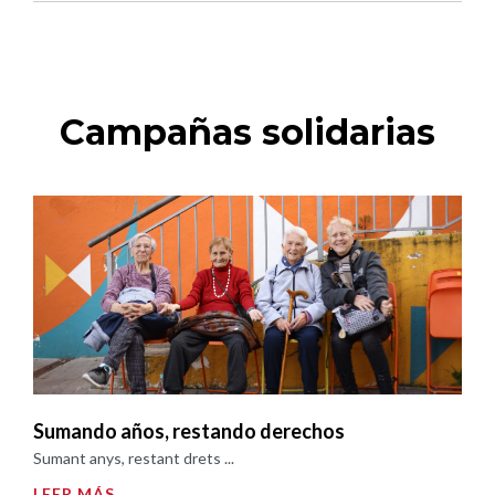
Campañas solidarias
Sumando años, restando derechos
Sumant anys, restant drets ...
LEER MÁS