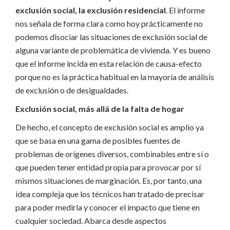
exclusión social, la exclusión residencial
. El informe
nos señala de forma clara como hoy prácticamente no
podemos disociar las situaciones de exclusión social de
alguna variante de problemática de vivienda. Y es bueno
que el informe incida en esta relación de causa-efecto
porque no es la práctica habitual en la mayoría de análisis
de exclusión o de desigualdades.
Exclusión social, más allá de la falta de hogar
De hecho, el concepto de exclusión social es amplio ya
que se basa en una gama de posibles fuentes de
problemas de orígenes diversos, combinables entre sí o
que pueden tener entidad propia para provocar por sí
mismos situaciones de marginación. Es, por tanto, una
idea compleja que los técnicos han tratado de precisar
para poder medirla y conocer el impacto que tiene en
cualquier sociedad. Abarca desde aspectos