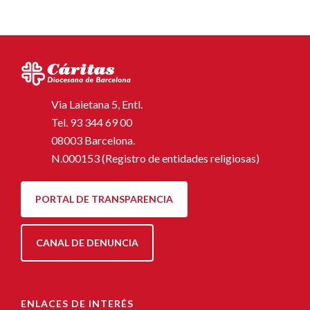
Via Laietana 5, Entl.
Tel.
93 344 69 00
08003 Barcelona.
N.000153 (Registro de entidades religiosas)
PORTAL DE TRANSPARENCIA
CANAL DE DENUNCIA
ENLACES DE INTERÉS