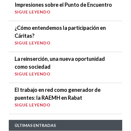
Impresiones sobre el Punto de Encuentro
SIGUE LEYENDO
¿Cómo entendemos la participación en
Cáritas?
SIGUE LEYENDO
La reinserción, una nueva oportunidad
como sociedad
SIGUE LEYENDO
El trabajo en red como generador de
puentes: la RAEMH en Rabat
SIGUE LEYENDO
ÚLTIMAS ENTRADAS