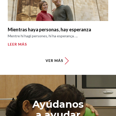
Mientras haya personas, hay esperanza
Mentre hi hagi persones, hi ha esperança. ...
LEER MÁS
VER MÁS
Ayúdanos
a ayudar