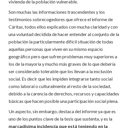
vivienda de la población vulnerable.
Son muchas las informaciones trascendentes y los
testimonios sobrecogedores que ofrece el informe de
Cáritas, todos ellos explicados con mucha claridad y con
una voluntad decidida de hacer entender al conjunto de la
población la particularmente difícil situación de todas
aquellas personas que viven en su mismo espacio
geográfico pero que sufren problemas muy superiores a
los de la mayoría y mucho más graves de lo que debería
ser considerado tolerable que los llevan a la exclusión
social. Es decir que les impiden integrarse tanto social
como laboral o culturalmente al resto de la sociedad,
debido a la carencia de derechos, recursos y capacidades
básicas que hacen posible una participación social plena.
Un aspecto, sin embargo, destaca del informe ya que es
uno de los puntos clave de la tesis que sustenta, y es la
marcadísima incidencia que está teniendo en la