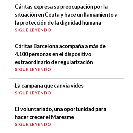
Cáritas expresa su preocupación por la
situación en Ceuta y hace un llamamiento a
la protección de la dignidad humana
SIGUE LEYENDO
Cáritas Barcelona acompaña a más de
4.100 personas en el dispositivo
extraordinario de regularización
SIGUE LEYENDO
La campana que canvia vides
SIGUE LEYENDO
El voluntariado, una oportunidad para
hacer crecer el Maresme
SIGUE LEYENDO