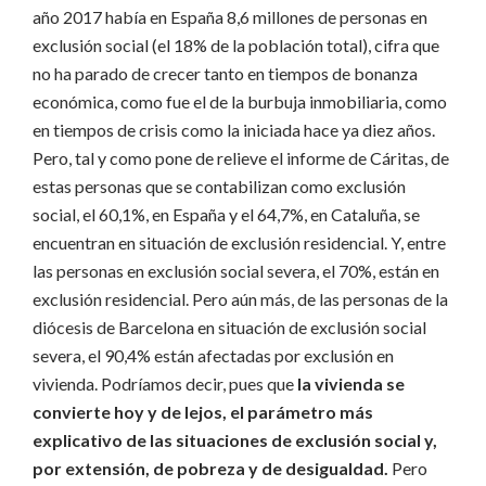
año 2017 había en España 8,6 millones de personas en
exclusión social (el 18% de la población total), cifra que
no ha parado de crecer tanto en tiempos de bonanza
económica, como fue el de la burbuja inmobiliaria, como
en tiempos de crisis como la iniciada hace ya diez años.
Pero, tal y como pone de relieve el informe de Cáritas, de
estas personas que se contabilizan como exclusión
social, el 60,1%, en España y el 64,7%, en Cataluña, se
encuentran en situación de exclusión residencial. Y, entre
las personas en exclusión social severa, el 70%, están en
exclusión residencial. Pero aún más, de las personas de la
diócesis de Barcelona en situación de exclusión social
severa, el 90,4% están afectadas por exclusión en
vivienda. Podríamos decir, pues que
la vivienda se
convierte hoy y de lejos, el parámetro más
explicativo de las situaciones de exclusión social y,
por extensión, de pobreza y de
desigualdad.
Pero