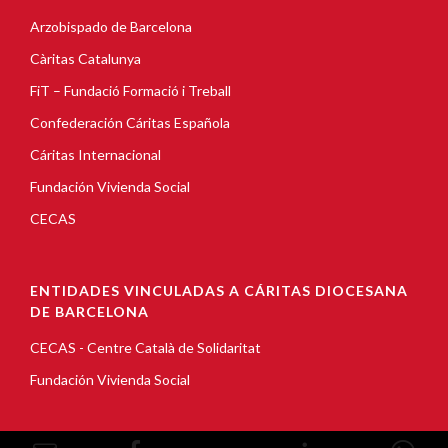
Arzobispado de Barcelona
Càritas Catalunya
FiT – Fundació Formació i Treball
Confederación Cáritas Española
Cáritas Internacional
Fundación Vivienda Social
CECAS
ENTIDADES VINCULADAS A CÁRITAS DIOCESANA
DE BARCELONA
CECAS - Centre Català de Solidaritat
Fundación Vivienda Social