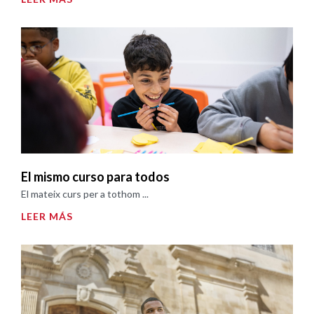
El mismo curso para todos
El mateix curs per a tothom ...
LEER MÁS