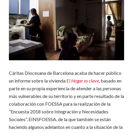
Cáritas Diocesana de Barcelona acaba de hacer público
un informe sobre la vivienda
El Hogar es clave
, basado en
parte en su propia experiencia de atender a las personas
más vulnerables de su territorio y en parte resultado de la
colaboración con FOESSA para la realización de la
“Encuesta 2018 sobre Integración y Necesidades
Sociales”, EINSFOESSA, de la que también se están
haciendo algunos adelantos en cuanto a la situación de la