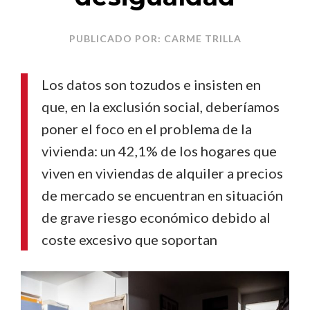
PUBLICADO POR: CARME TRILLA
Los datos son tozudos e insisten en
que, en la exclusión social, deberíamos
poner el foco en el problema de la
vivienda: un 42,1% de los hogares que
viven en viviendas de alquiler a precios
de mercado se encuentran en situación
de grave riesgo económico debido al
coste excesivo que soportan