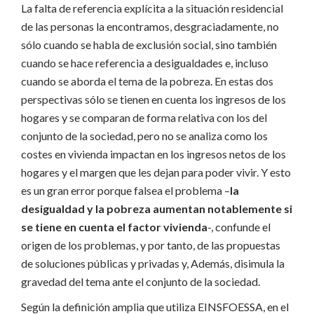
La falta de referencia explícita a la situación residencial
de las personas la encontramos, desgraciadamente, no
sólo cuando se habla de exclusión social, sino también
cuando se hace referencia a desigualdades e, incluso
cuando se aborda el tema de la pobreza. En estas dos
perspectivas sólo se tienen en cuenta los ingresos de los
hogares y se comparan de forma relativa con los del
conjunto de la sociedad, pero no se analiza como los
costes en vivienda impactan en los ingresos netos de los
hogares y el margen que les dejan para poder vivir. Y esto
es un gran error porque falsea el problema –
la
desigualdad y la pobreza aumentan notablemente si
se tiene en cuenta el factor vivienda
-, confunde el
origen de los problemas, y por tanto, de las propuestas
de soluciones públicas y privadas y, Además, disimula la
gravedad del tema ante el conjunto de la sociedad.
Según la definición amplia que utiliza EINSFOESSA, en el