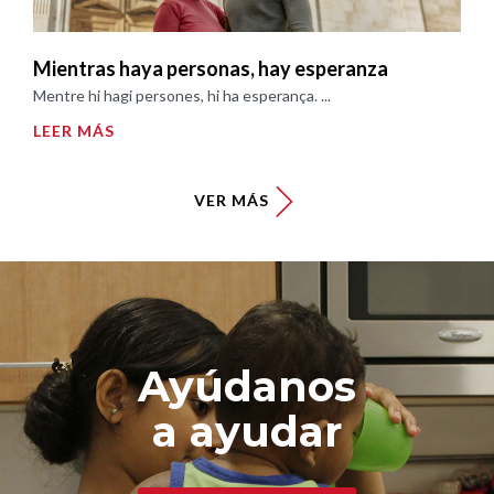
Mientras haya personas, hay esperanza
Mentre hi hagi persones, hi ha esperança. ...
LEER MÁS
VER MÁS
Ayúdanos
a ayudar