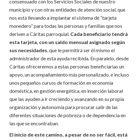
consensuado con los Servicios Sociales de nuestro
municipio y con otras entidades de atención social, que
nos está llevando a implantar el sistema de “tarjeta
monedero” para todas las personas y familias que nos
deriven a Cáritas parroquial.
Cada beneficiario tendrá
esta tarjeta, con un saldo mensual asignado según
sus necesidades
, que le permitirá ser él mismo el
administrador de esta ayuda recibida. En paralelo, desde
Cáritas ofreceremos a estas personas beneficiarias un
apoyo, un acompañamiento más personalizado, e incluso
unos pequeños cursos de formación en economía
doméstica, en gestión energética, en inserción laboral
que las ayuden a ir creciendo y avanzando en su propia
organización y autonomía para procurar salir de las
diferentes situaciones de pobreza o de dependencia en
las que se encontraban.
El inicio de este camino, a pesar de no ser fácil, está