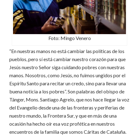
Foto: Mingo Venero
“En nuestras manos no está cambiar las políticas de los
pueblos, pero sí está cambiar nuestro corazón para que
Jesús nuestro Señor siga cuidando pobres con nuestras
manos. Nosotros, como Jesús, no fuimos ungidos por el
Espíritu Santo para recitar un credo, sino para llevar una
buena noticia a los pobres”. Son palabras del obispo de
Tánger, Mons. Santiago Agrelo, que nos hace llegar la voz
del Evangelio desde una de las fronteras y periferias de
nuestro mundo, la Frontera Sur, y que en más de una
ocasión ha hecho oír esa voz profética en nuestros
encuentros de la familia que somos Cáritas de Cataluña.