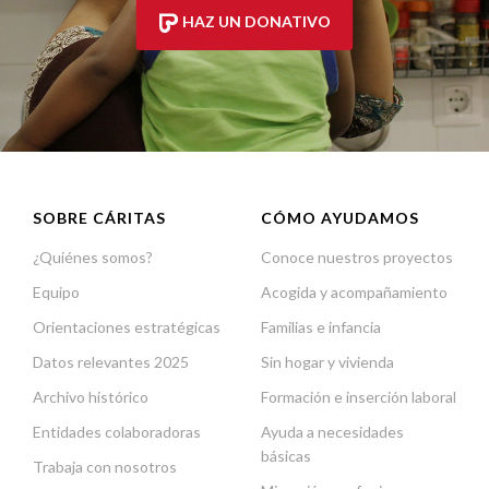
HAZ UN DONATIVO
SOBRE CÁRITAS
CÓMO AYUDAMOS
¿Quiénes somos?
Conoce nuestros proyectos
Equipo
Acogida y acompañamiento
Orientaciones estratégicas
Familias e infancia
Datos relevantes 2025
Sin hogar y vivienda
Archivo histórico
Formación e inserción laboral
Entidades colaboradoras
Ayuda a necesidades
básicas
Trabaja con nosotros