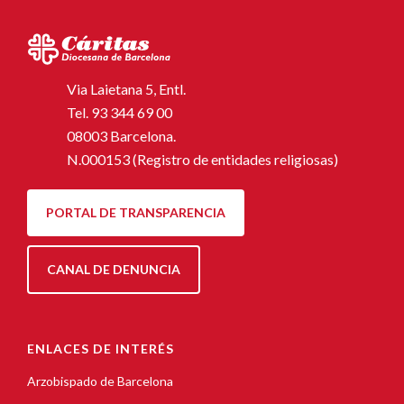
Via Laietana 5, Entl.
Tel.
93 344 69 00
08003 Barcelona.
N.000153 (Registro de entidades religiosas)
PORTAL DE TRANSPARENCIA
CANAL DE DENUNCIA
ENLACES DE INTERÉS
Arzobispado de Barcelona