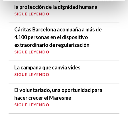
la protección de la dignidad humana
SIGUE LEYENDO
Cáritas Barcelona acompaña a más de
4.100 personas en el dispositivo
extraordinario de regularización
SIGUE LEYENDO
La campana que canvia vides
SIGUE LEYENDO
El voluntariado, una oportunidad para
hacer crecer el Maresme
SIGUE LEYENDO