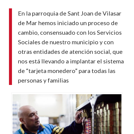
En la parroquia de Sant Joan de Vilasar
de Mar hemos iniciado un proceso de
cambio, consensuado con los Servicios
Sociales de nuestro municipio y con
otras entidades de atención social, que
nos está llevando a implantar el sistema
de “tarjeta monedero” para todas las
personas y familias