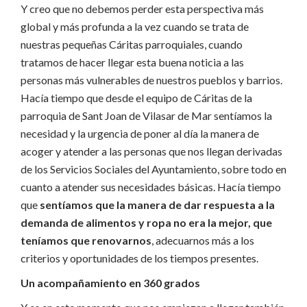
Y creo que no debemos perder esta perspectiva más
global y más profunda a la vez cuando se trata de
nuestras pequeñas Cáritas parroquiales, cuando
tratamos de hacer llegar esta buena noticia a las
personas más vulnerables de nuestros pueblos y barrios.
Hacía tiempo que desde el equipo de Cáritas de la
parroquia de Sant Joan de Vilasar de Mar sentíamos la
necesidad y la urgencia de poner al día la manera de
acoger y atender a las personas que nos llegan derivadas
de los Servicios Sociales del Ayuntamiento, sobre todo en
cuanto a atender sus necesidades básicas. Hacía tiempo
que
sentíamos que la manera de dar respuesta a la
demanda de alimentos y ropa no era la mejor, que
teníamos que renovarnos
, adecuarnos más a los
criterios y oportunidades de los tiempos presentes.
Un acompañamiento en 360 grados