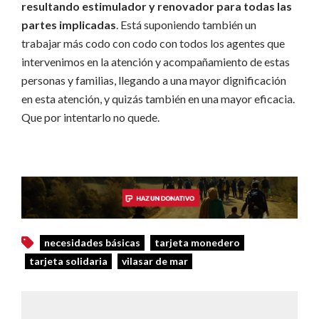
resultando estimulador y renovador para todas las
partes implicadas
. Está suponiendo también un
trabajar más codo con codo con todos los agentes que
intervenimos en la atención y acompañamiento de estas
personas y familias, llegando a una mayor dignificación
en esta atención, y quizás también en una mayor eficacia.
Que por intentarlo no quede.
necesidades básicas
tarjeta monedero
tarjeta solidaria
vilasar de mar