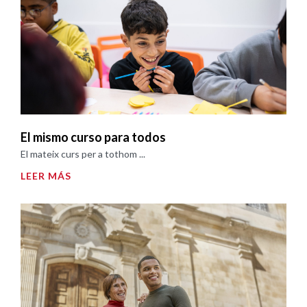
El mismo curso para todos
El mateix curs per a tothom ...
LEER MÁS