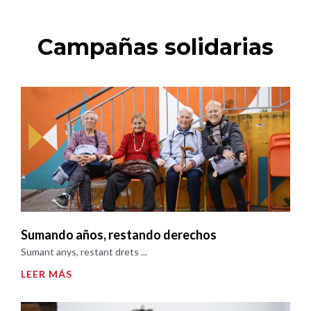
Campañas solidarias
Sumando años, restando derechos
Sumant anys, restant drets ...
LEER MÁS