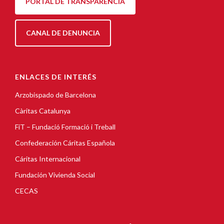
PORTAL DE TRANSPARENCIA
CANAL DE DENUNCIA
ENLACES DE INTERÉS
Arzobispado de Barcelona
Càritas Catalunya
FiT – Fundació Formació i Treball
Confederación Cáritas Española
Cáritas Internacional
Fundación Vivienda Social
CECAS