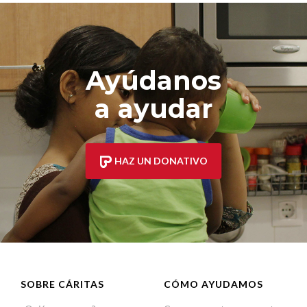
Ayúdanos
a ayudar
HAZ UN DONATIVO
SOBRE CÁRITAS
CÓMO AYUDAMOS