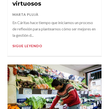
virtuosos
MARTA PLUJÀ
En Cáritas hace tiempo que iniciamos un proceso
de reflexión para plantearnos cómo ser mejores en
la gestión d...
SIGUE LEYENDO