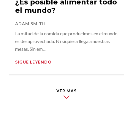
¿Es posible alimentar todo
el mundo?
ADAM SMITH
La mitad de la comida que producimos en el mundo
es desaprovechada. Ni siquiera llega a nuestras
mesas. Sin em...
SIGUE LEYENDO
VER MÁS