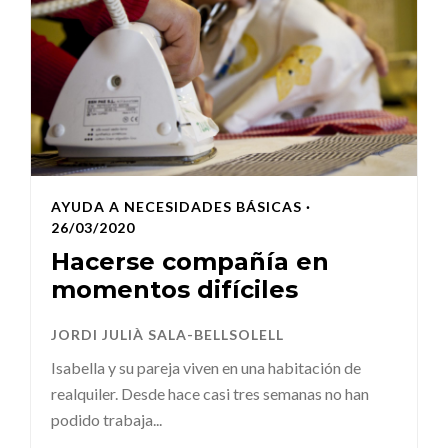
AYUDA A NECESIDADES BÁSICAS
·
26/03/2020
Hacerse compañía en
momentos difíciles
JORDI JULIÀ SALA-BELLSOLELL
Isabella y su pareja viven en una habitación de
realquiler. Desde hace casi tres semanas no han
podido trabaja...