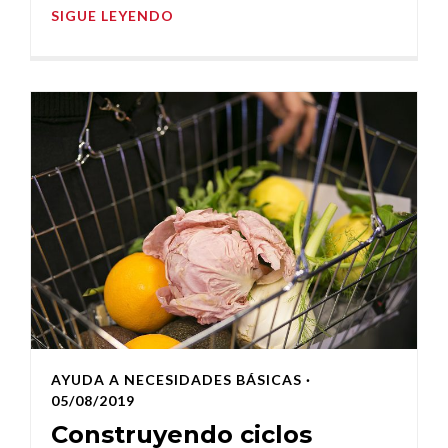
SIGUE LEYENDO
AYUDA A NECESIDADES BÁSICAS
·
05/08/2019
Construyendo ciclos