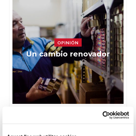
OPINIÓN
Un cambio renovador