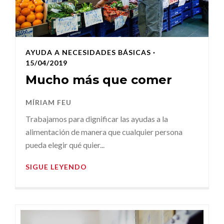
AYUDA A NECESIDADES BÁSICAS
·
15/04/2019
Mucho más que comer
MÍRIAM FEU
Trabajamos para dignificar las ayudas a la
alimentación de manera que cualquier persona
pueda elegir qué quier...
SIGUE LEYENDO