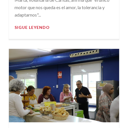
motor que nos queda es el amor, la tolerancia y
adaptarnos"...
SIGUE LEYENDO