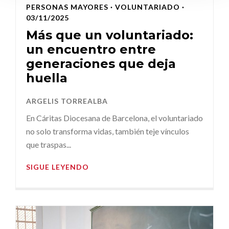
PERSONAS MAYORES
·
VOLUNTARIADO
·
03/11/2025
Más que un voluntariado:
un encuentro entre
generaciones que deja
huella
ARGELIS TORREALBA
En Cáritas Diocesana de Barcelona, el voluntariado
no solo transforma vidas, también teje vínculos
que traspas...
SIGUE LEYENDO