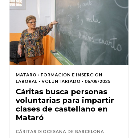
MATARÓ
·
FORMACIÓN E INSERCIÓN
LABORAL
·
VOLUNTARIADO
· 06/08/2025
Cáritas busca personas
voluntarias para impartir
clases de castellano en
Mataró
CÁRITAS DIOCESANA DE BARCELONA