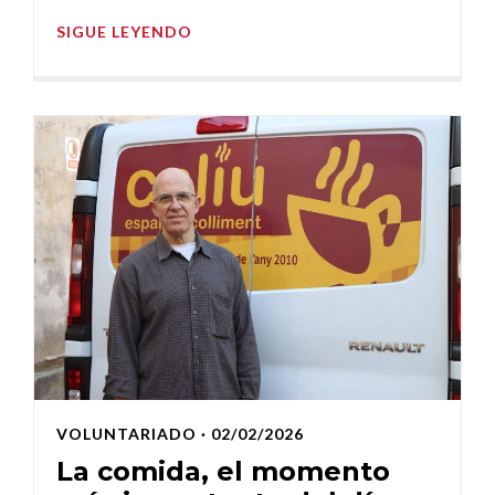
SIGUE LEYENDO
VOLUNTARIADO
· 02/02/2026
La comida, el momento