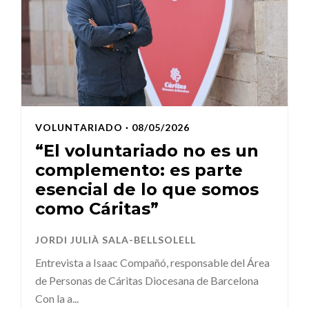
VOLUNTARIADO
· 08/05/2026
“El voluntariado no es un
complemento: es parte
esencial de lo que somos
como Cáritas”
JORDI JULIÀ SALA-BELLSOLELL
Entrevista a Isaac Compañó, responsable del Área
de Personas de Cáritas Diocesana de Barcelona
Con la a...