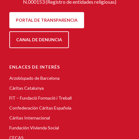
N.000153 (Registro de entidades religiosas)
PORTAL DE TRANSPARENCIA
CANAL DE DENUNCIA
ENLACES DE INTERÉS
Arzobispado de Barcelona
Càritas Catalunya
FiT – Fundació Formació i Treball
Confederación Cáritas Española
Cáritas Internacional
Fundación Vivienda Social
CECAS