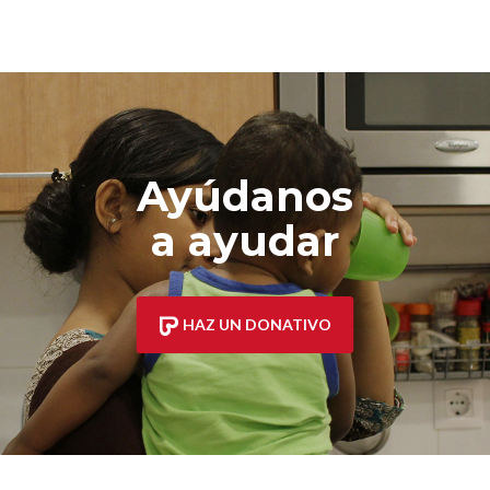
Ayúdanos
a ayudar
HAZ UN DONATIVO