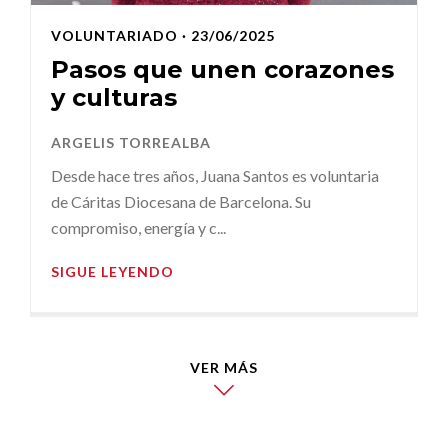
VOLUNTARIADO
· 23/06/2025
Pasos que unen corazones
y culturas
ARGELIS TORREALBA
Desde hace tres años, Juana Santos es voluntaria
de Cáritas Diocesana de Barcelona. Su
compromiso, energía y c...
SIGUE LEYENDO
VER MÁS