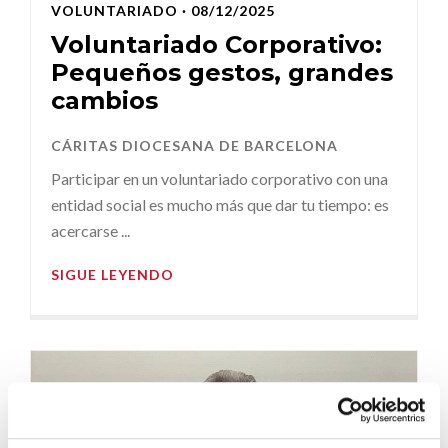
VOLUNTARIADO
· 08/12/2025
Voluntariado Corporativo:
Pequeños gestos, grandes
cambios
CÁRITAS DIOCESANA DE BARCELONA
Participar en un voluntariado corporativo con una
entidad social es mucho más que dar tu tiempo: es
acercarse ...
SIGUE LEYENDO