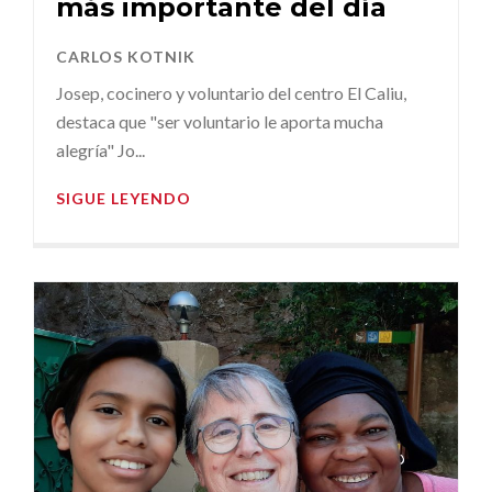
más importante del día
CARLOS KOTNIK
Josep, cocinero y voluntario del centro El Caliu,
destaca que "ser voluntario le aporta mucha
alegría" Jo...
SIGUE LEYENDO