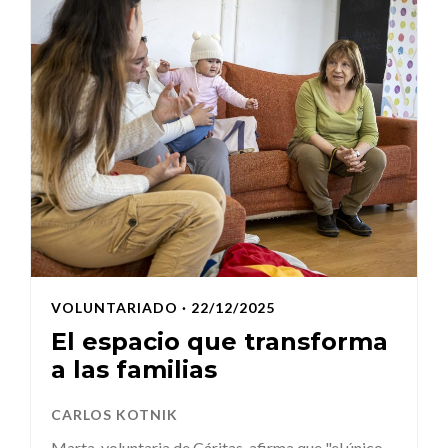
VOLUNTARIADO
· 22/12/2025
El espacio que transforma
a las familias
CARLOS KOTNIK
Marta, voluntaria de Cáritas, afirma que "el único