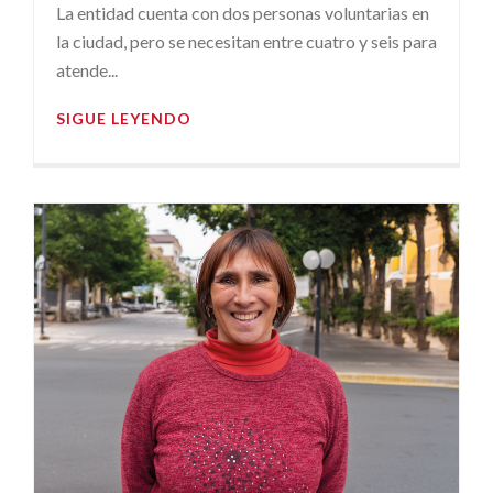
La entidad cuenta con dos personas voluntarias en
la ciudad, pero se necesitan entre cuatro y seis para
atende...
SIGUE LEYENDO