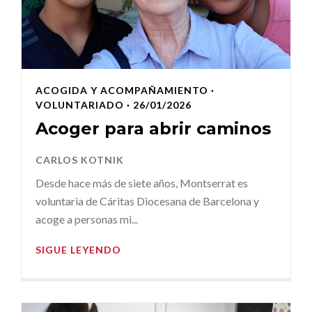
ACOGIDA Y ACOMPAÑAMIENTO
·
VOLUNTARIADO
· 26/01/2026
Acoger para abrir caminos
CARLOS KOTNIK
Desde hace más de siete años, Montserrat es
voluntaria de Cáritas Diocesana de Barcelona y
acoge a personas mi...
SIGUE LEYENDO