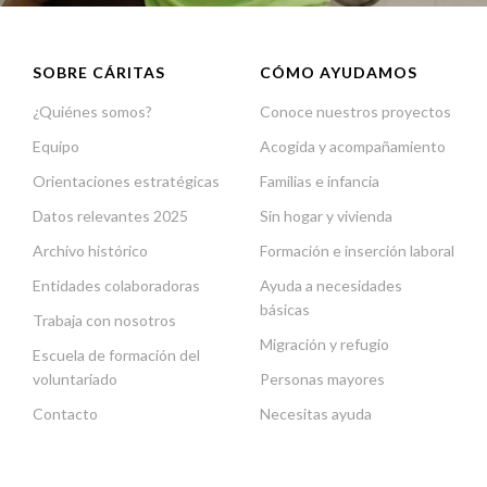
SOBRE CÁRITAS
CÓMO AYUDAMOS
¿Quiénes somos?
Conoce nuestros proyectos
Equipo
Acogida y acompañamiento
Orientaciones estratégicas
Familias e infancia
Datos relevantes 2025
Sin hogar y vivienda
Archivo histórico
Formación e inserción laboral
Entidades colaboradoras
Ayuda a necesidades
básicas
Trabaja con nosotros
Migración y refugio
Escuela de formación del
voluntariado
Personas mayores
Contacto
Necesitas ayuda