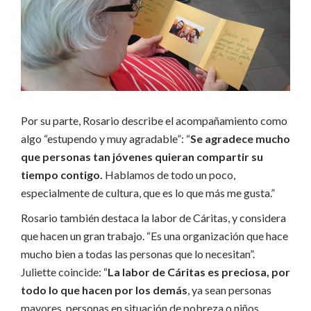
Por su parte, Rosario describe el acompañamiento como
algo “estupendo y muy agradable”: “
Se agradece mucho
que personas tan jóvenes quieran compartir su
tiempo contigo.
Hablamos de todo un poco,
especialmente de cultura, que es lo que más me gusta.”
Rosario también destaca la labor de Cáritas, y considera
que hacen un gran trabajo. “Es una organización que hace
mucho bien a todas las personas que lo necesitan”.
Juliette coincide: “
La labor de Cáritas es preciosa, por
todo lo que hacen por los demás
, ya sean personas
mayores, personas en situación de pobreza o niños