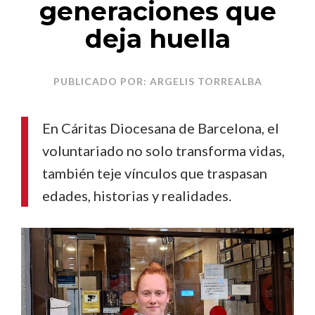
generaciones que
deja huella
PUBLICADO POR: ARGELIS TORREALBA
En Cáritas Diocesana de Barcelona, el
voluntariado no solo transforma vidas,
también teje vínculos que traspasan
edades, historias y realidades.