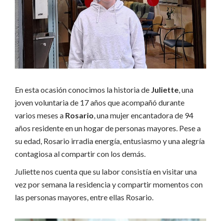
En esta ocasión conocimos la historia de
Juliette
, una
joven voluntaria de 17 años que acompañó durante
varios meses a
Rosario
, una mujer encantadora de 94
años residente en un hogar de personas mayores. Pese a
su edad, Rosario irradia energía, entusiasmo y una alegría
contagiosa al compartir con los demás.
Juliette nos cuenta que su labor consistía en visitar una
vez por semana la residencia y compartir momentos con
las personas mayores, entre ellas Rosario.