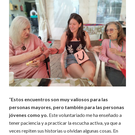
“
Estos encuentros son muy valiosos para las
personas mayores, pero también para las personas
jóvenes como yo.
Este voluntariado me ha enseñado a
tener paciencia y a practicar la escucha activa, ya que a
veces repiten sus historias u olvidan algunas cosas. En