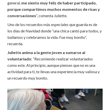
general,
me siento muy feliz de haber participado,
porque compartimos muchos momentos de risas y
conversaciones
“, comenta Juliette.
Uno de los recuerdos más especiales que guarda es de
los días de Navidad donde “una chica cantó para todos, y
bailamos y celebramos la vida. Fue muy bonito”,
recuerda.
Juliette anima a la gente joven a sumarse al
voluntariado
: “Recomiendo realizar voluntariados
como este. Al principio, aunque pienses que no es una
actividad para ti, te llevas una experiencia muy valiosa y
un recuerdo muy bonito.