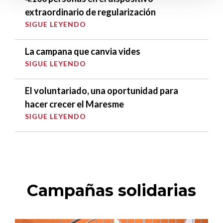
extraordinario de regularización
SIGUE LEYENDO
La campana que canvia vides
SIGUE LEYENDO
El voluntariado, una oportunidad para
hacer crecer el Maresme
SIGUE LEYENDO
Campañas solidarias