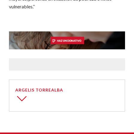
vulnerables.”
ARGELIS TORREALBA