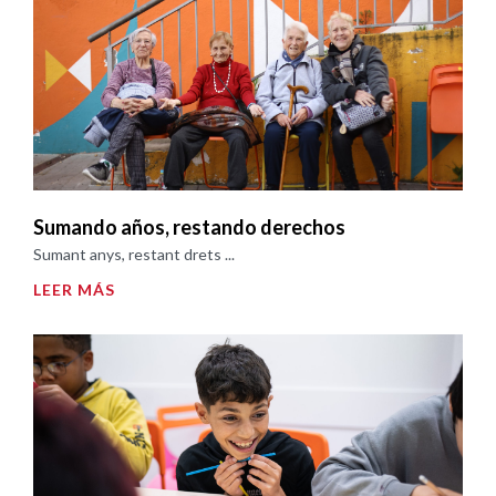
Sumando años, restando derechos
Sumant anys, restant drets ...
LEER MÁS