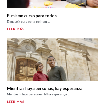
El mismo curso para todos
El mateix curs per a tothom ...
LEER MÁS
Mientras haya personas, hay esperanza
Mentre hi hagi persones, hi ha esperança. ...
LEER MÁS