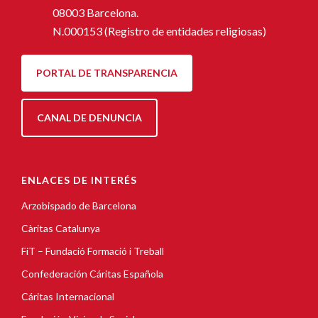
08003 Barcelona.
N.000153 (Registro de entidades religiosas)
PORTAL DE TRANSPARENCIA
CANAL DE DENUNCIA
ENLACES DE INTERÉS
Arzobispado de Barcelona
Càritas Catalunya
FiT – Fundació Formació i Treball
Confederación Cáritas Española
Cáritas Internacional