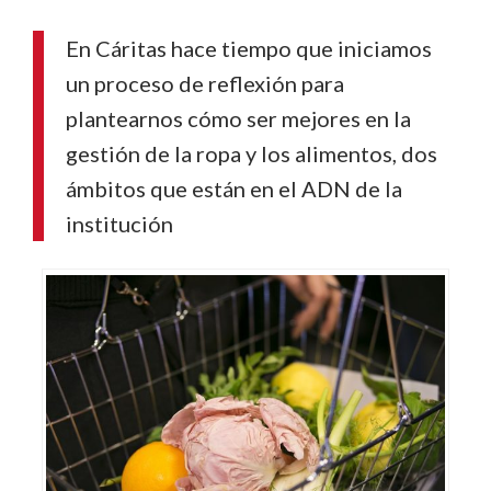
En Cáritas hace tiempo que iniciamos
un proceso de reflexión para
plantearnos cómo ser mejores en la
gestión de la ropa y los alimentos, dos
ámbitos que están en el ADN de la
institución