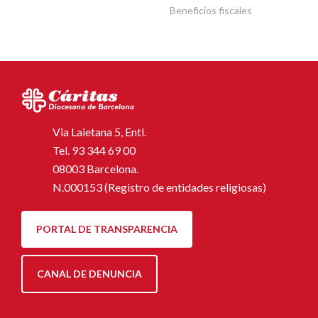
Beneficios fiscales
Via Laietana 5, Entl.
Tel.
93 344 69 00
08003 Barcelona.
N.000153 (Registro de entidades religiosas)
PORTAL DE TRANSPARENCIA
CANAL DE DENUNCIA