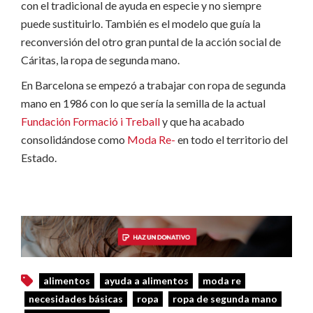
con el tradicional de ayuda en especie y no siempre
puede sustituirlo. También es el modelo que guía la
reconversión del otro gran puntal de la acción social de
Cáritas, la ropa de segunda mano.
En Barcelona se empezó a trabajar con ropa de segunda
mano en 1986 con lo que sería la semilla de la actual
Fundación Formació i Treball
y que ha acabado
consolidándose como
Moda Re-
en todo el territorio del
Estado.
alimentos
ayuda a alimentos
moda re
necesidades básicas
ropa
ropa de segunda mano