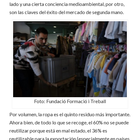
lado y una cierta conciencia medioambiental, por otro,
son las claves del éxito del mercado de segunda mano.
Foto: Fundació Formació i Treball
Por volumen, la ropa es el quinto residuo más importante.
Ahora bien, de todo lo que se recoge, el 60% no se puede
reutilizar porque está en mal estado, el 36% es
reutilizable para la exportación (especialmente en países