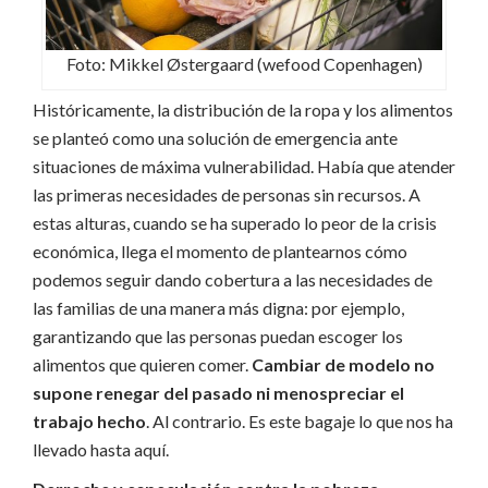
Foto: Mikkel Østergaard (wefood Copenhagen)
Históricamente, la distribución de la ropa y los alimentos
se planteó como una solución de emergencia ante
situaciones de máxima vulnerabilidad. Había que atender
las primeras necesidades de personas sin recursos. A
estas alturas, cuando se ha superado lo peor de la crisis
económica, llega el momento de plantearnos cómo
podemos seguir dando cobertura a las necesidades de
las familias de una manera más digna: por ejemplo,
garantizando que las personas puedan escoger los
alimentos que quieren comer.
Cambiar de modelo no
supone renegar del pasado ni menospreciar el
trabajo hecho
. Al contrario. Es este bagaje lo que nos ha
llevado hasta aquí.