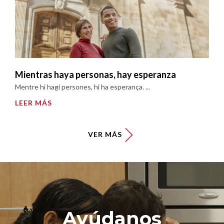
Mientras haya personas, hay esperanza
Mentre hi hagi persones, hi ha esperança. ...
LEER MÁS
VER MÁS
Ayúdanos