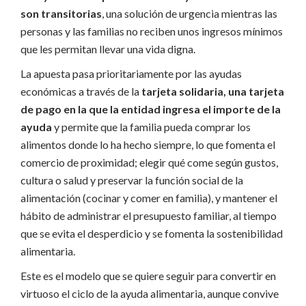
son transitorias
, una solución de urgencia mientras las
personas y las familias no reciben unos ingresos mínimos
que les permitan llevar una vida digna.
La apuesta pasa prioritariamente por las ayudas
económicas a través de la
tarjeta solidaria, una tarjeta
de pago en la que la entidad ingresa el importe de la
ayuda
y permite que la familia pueda comprar los
alimentos donde lo ha hecho siempre, lo que fomenta el
comercio de proximidad; elegir qué come según gustos,
cultura o salud y preservar la función social de la
alimentación (cocinar y comer en familia), y mantener el
hábito de administrar el presupuesto familiar, al tiempo
que se evita el desperdicio y se fomenta la sostenibilidad
alimentaria.
Este es el modelo que se quiere seguir para convertir en
virtuoso el ciclo de la ayuda alimentaria, aunque convive