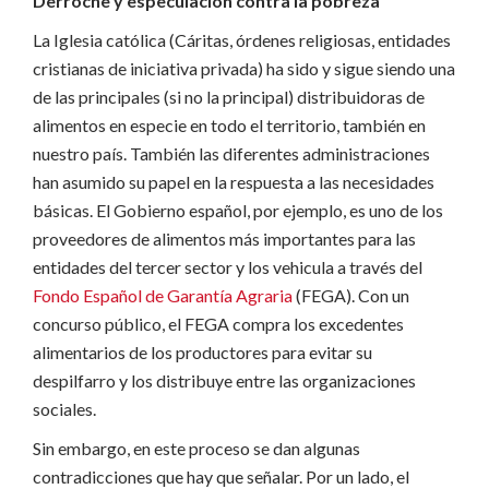
Derroche y especulación contra la pobreza
La Iglesia católica (Cáritas, órdenes religiosas, entidades
cristianas de iniciativa privada) ha sido y sigue siendo una
de las principales (si no la principal) distribuidoras de
alimentos en especie en todo el territorio, también en
nuestro país. También las diferentes administraciones
han asumido su papel en la respuesta a las necesidades
básicas. El Gobierno español, por ejemplo, es uno de los
proveedores de alimentos más importantes para las
entidades del tercer sector y los vehicula a través del
Fondo Español de Garantía Agraria
(FEGA). Con un
concurso público, el FEGA compra los excedentes
alimentarios de los productores para evitar su
despilfarro y los distribuye entre las organizaciones
sociales.
Sin embargo, en este proceso se dan algunas
contradicciones que hay que señalar. Por un lado, el