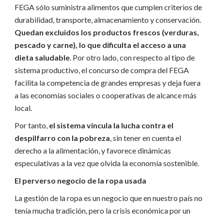
FEGA sólo suministra alimentos que cumplen criterios de
durabilidad, transporte, almacenamiento y conservación.
Quedan excluidos los productos frescos (verduras,
pescado y carne), lo que dificulta el acceso a una
dieta saludable
. Por otro lado, con respecto al tipo de
sistema productivo, el concurso de compra del FEGA
facilita la competencia de grandes empresas y deja fuera
a las economías sociales o cooperativas de alcance más
local.
Por tanto,
el sistema vincula la lucha contra el
despilfarro con la pobreza
, sin tener en cuenta el
derecho a la alimentación, y favorece dinámicas
especulativas a la vez que olvida la economía sostenible.
El perverso negocio de la ropa usada
La gestión de la ropa es un negocio que en nuestro país no
tenía mucha tradición, pero la crisis económica por un