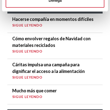
Denega
ENTRADAS RELACIONADAS
Hacerse compañía en momentos difíciles
SIGUE LEYENDO
Cómo envolver regalos de Navidad con
materiales reciclados
SIGUE LEYENDO
Cáritas impulsa una campaña para
dignificar el acceso a la alimentación
SIGUE LEYENDO
Mucho más que comer
SIGUE LEYENDO