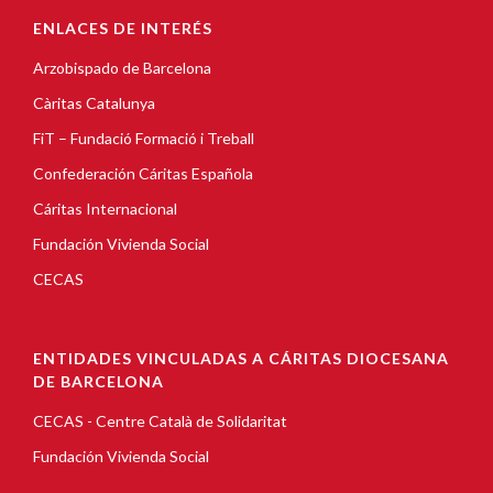
ENLACES DE INTERÉS
Arzobispado de Barcelona
Càritas Catalunya
FiT – Fundació Formació i Treball
Confederación Cáritas Española
Cáritas Internacional
Fundación Vivienda Social
CECAS
ENTIDADES VINCULADAS A CÁRITAS DIOCESANA
DE BARCELONA
CECAS - Centre Català de Solidaritat
Fundación Vivienda Social