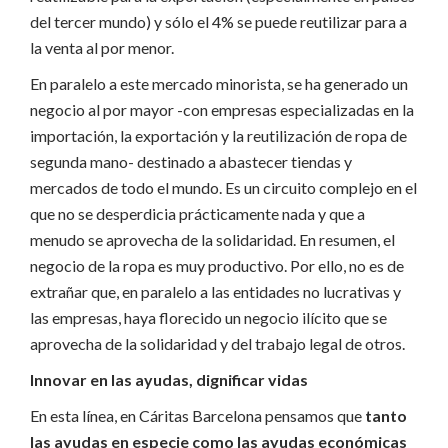
del tercer mundo) y sólo el 4% se puede reutilizar para a
la venta al por menor.
En paralelo a este mercado minorista, se ha generado un
negocio al por mayor -con empresas especializadas en la
importación, la exportación y la reutilización de ropa de
segunda mano- destinado a abastecer tiendas y
mercados de todo el mundo. Es un circuito complejo en el
que no se desperdicia prácticamente nada y que a
menudo se aprovecha de la solidaridad. En resumen, el
negocio de la ropa es muy productivo. Por ello, no es de
extrañar que, en paralelo a las entidades no lucrativas y
las empresas, haya florecido un negocio ilícito que se
aprovecha de la solidaridad y del trabajo legal de otros.
Innovar en las ayudas, dignificar vidas
En esta línea, en Cáritas Barcelona pensamos que
tanto
las ayudas en especie como las ayudas económicas