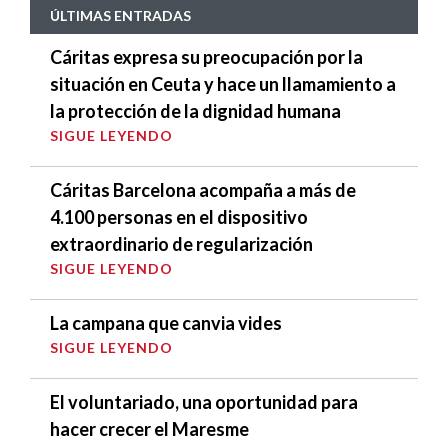
ÚLTIMAS ENTRADAS
Cáritas expresa su preocupación por la
situación en Ceuta y hace un llamamiento a
la protección de la dignidad humana
SIGUE LEYENDO
Cáritas Barcelona acompaña a más de
4.100 personas en el dispositivo
extraordinario de regularización
SIGUE LEYENDO
La campana que canvia vides
SIGUE LEYENDO
El voluntariado, una oportunidad para
hacer crecer el Maresme