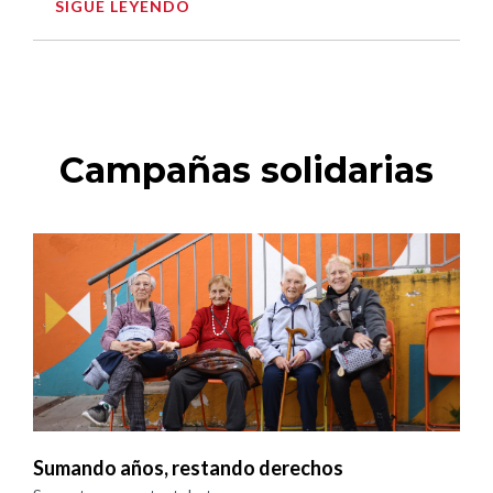
SIGUE LEYENDO
Campañas solidarias
Sumando años, restando derechos