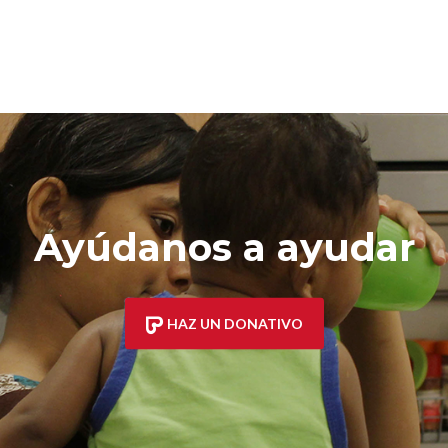
Ayúdanos a ayudar
HAZ UN DONATIVO