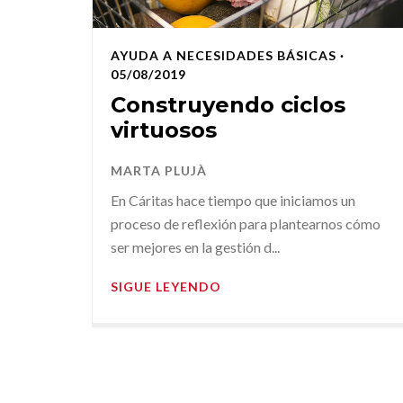
AYUDA A NECESIDADES BÁSICAS
·
05/08/2019
Construyendo ciclos
virtuosos
MARTA PLUJÀ
En Cáritas hace tiempo que iniciamos un
proceso de reflexión para plantearnos cómo
ser mejores en la gestión d...
SIGUE LEYENDO