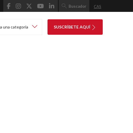
Buscador
CAS
a una categoría
SUSCRÍBETE AQUÍ