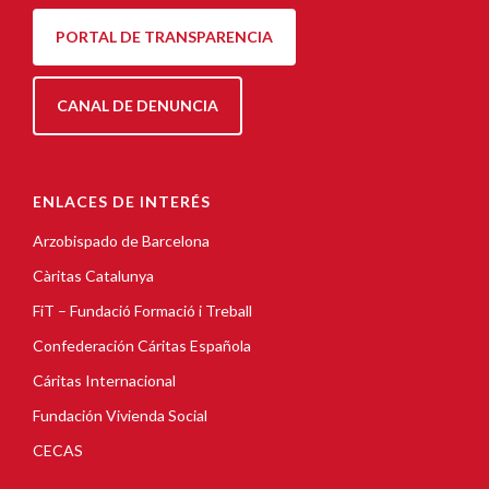
PORTAL DE TRANSPARENCIA
CANAL DE DENUNCIA
ENLACES DE INTERÉS
Arzobispado de Barcelona
Càritas Catalunya
FiT – Fundació Formació i Treball
Confederación Cáritas Española
Cáritas Internacional
Fundación Vivienda Social
CECAS