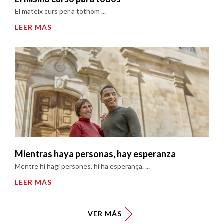
El mateix curs per a tothom ...
LEER MÁS
Mientras haya personas, hay esperanza
Mentre hi hagi persones, hi ha esperança. ...
LEER MÁS
VER MÁS