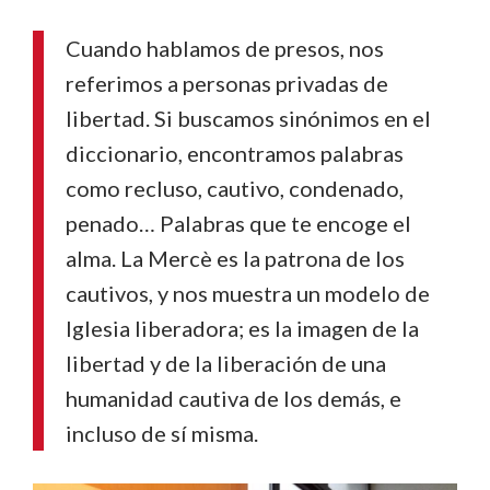
Cuando hablamos de presos, nos
referimos a personas privadas de
libertad. Si buscamos sinónimos en el
diccionario, encontramos palabras
como recluso, cautivo, condenado,
penado… Palabras que te encoge el
alma. La Mercè es la patrona de los
cautivos, y nos muestra un modelo de
Iglesia liberadora; es la imagen de la
libertad y de la liberación de una
humanidad cautiva de los demás, e
incluso de sí misma.