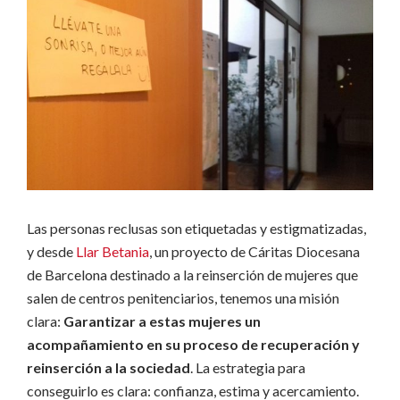
Las personas reclusas son etiquetadas y estigmatizadas,
y desde
Llar Betania
, un proyecto de Cáritas Diocesana
de Barcelona destinado a la reinserción de mujeres que
salen de centros penitenciarios, tenemos una misión
clara:
Garantizar a estas mujeres un
acompañamiento en su proceso de recuperación y
reinserción a la sociedad
. La estrategia para
conseguirlo es clara: confianza, estima y acercamiento.