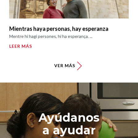
Mientras haya personas, hay esperanza
Mentre hi hagi persones, hi ha esperança. ...
LEER MÁS
VER MÁS
Ayúdanos
a ayudar