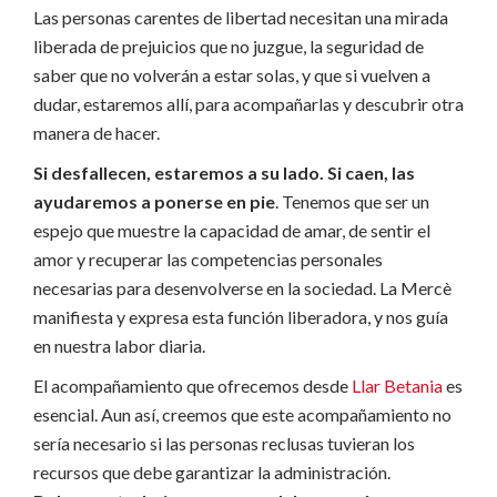
Las personas carentes de libertad necesitan una mirada
liberada de prejuicios que no juzgue, la seguridad de
saber que no volverán a estar solas, y que si vuelven a
dudar, estaremos allí, para acompañarlas y descubrir otra
manera de hacer.
Si desfallecen, estaremos a su lado. Si caen, las
ayudaremos a ponerse en pie
. Tenemos que ser un
espejo que muestre la capacidad de amar, de sentir el
amor y recuperar las competencias personales
necesarias para desenvolverse en la sociedad. La Mercè
manifiesta y expresa esta función liberadora, y nos guía
en nuestra labor diaria.
El acompañamiento que ofrecemos desde
Llar Betania
es
esencial. Aun así, creemos que este acompañamiento no
sería necesario si las personas reclusas tuvieran los
recursos que debe garantizar la administración.