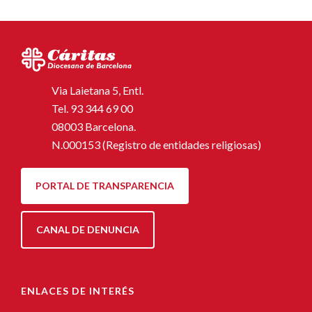
Via Laietana 5, Entl.
Tel.
93 344 69 00
08003 Barcelona.
N.000153 (Registro de entidades religiosas)
PORTAL DE TRANSPARENCIA
CANAL DE DENUNCIA
ENLACES DE INTERÉS