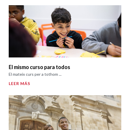
El mismo curso para todos
El mateix curs per a tothom ...
LEER MÁS