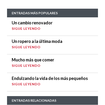
ENTRADAS MÁS POPULARES
Un cambio renovador
SIGUE LEYENDO
Un ropero a la última moda
SIGUE LEYENDO
Mucho más que comer
SIGUE LEYENDO
Endulzando la vida de los más pequeños
SIGUE LEYENDO
ENTRADAS RELACIONADAS