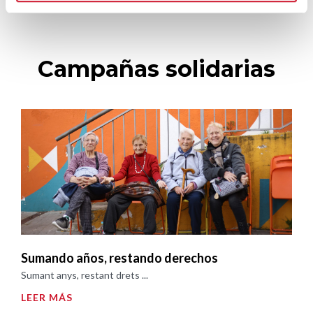
Campañas solidarias
Sumando años, restando derechos
Sumant anys, restant drets ...
LEER MÁS