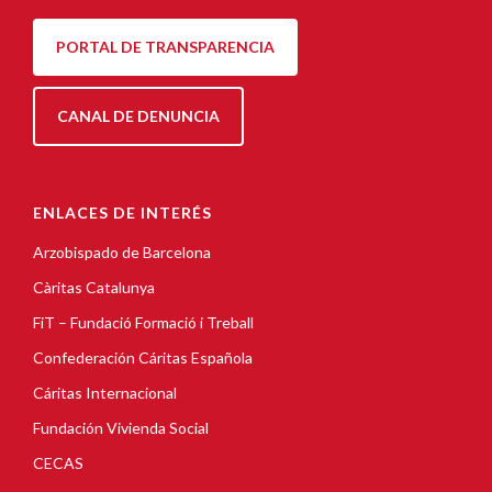
PORTAL DE TRANSPARENCIA
CANAL DE DENUNCIA
ENLACES DE INTERÉS
Arzobispado de Barcelona
Càritas Catalunya
FiT – Fundació Formació i Treball
Confederación Cáritas Española
Cáritas Internacional
Fundación Vivienda Social
CECAS