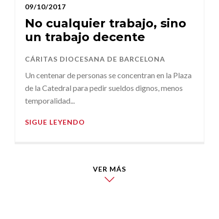
09/10/2017
No cualquier trabajo, sino
un trabajo decente
CÁRITAS DIOCESANA DE BARCELONA
Un centenar de personas se concentran en la Plaza
de la Catedral para pedir sueldos dignos, menos
temporalidad...
SIGUE LEYENDO
VER MÁS