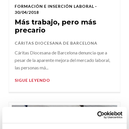
FORMACIÓN E INSERCIÓN LABORAL
·
30/04/2018
Más trabajo, pero más
precario
CÁRITAS DIOCESANA DE BARCELONA
Cáritas Diocesana de Barcelona denuncia que a
pesar de la aparente mejora del mercado laboral,
las personas má...
SIGUE LEYENDO