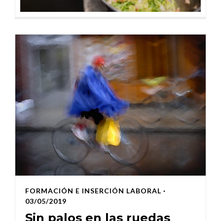
FORMACIÓN E INSERCIÓN LABORAL
·
03/05/2019
Sin palos en las ruedas