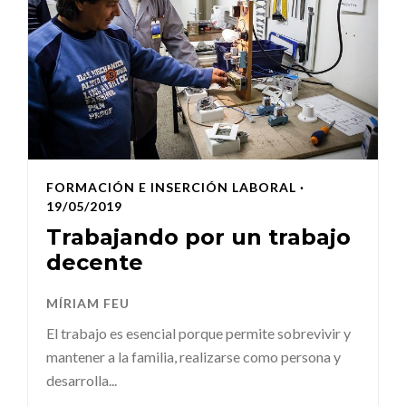
FORMACIÓN E INSERCIÓN LABORAL
·
19/05/2019
Trabajando por un trabajo
decente
MÍRIAM FEU
El trabajo es esencial porque permite sobrevivir y
mantener a la familia, realizarse como persona y
desarrolla...