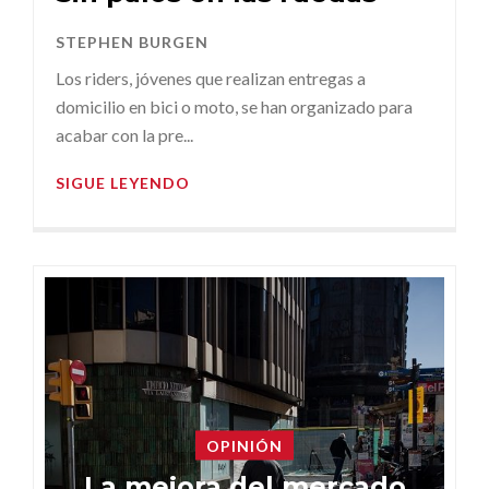
STEPHEN BURGEN
Los riders, jóvenes que realizan entregas a
domicilio en bici o moto, se han organizado para
acabar con la pre...
SIGUE LEYENDO
OPINIÓN
La mejora del mercado