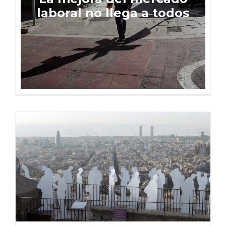
laboral no llega a todos