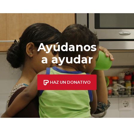
Ayúdanos
a ayudar
HAZ UN DONATIVO