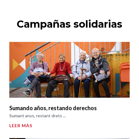
Campañas solidarias
Sumando años, restando derechos
Sumant anys, restant drets ...
LEER MÁS