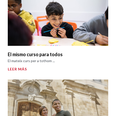
El mismo curso para todos
El mateix curs per a tothom ...
LEER MÁS