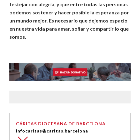
festejar con alegría, y que entre todas las personas
podemos sostener y hacer posible la esperanza por
un mundo mejor. Es necesario que dejemos espacio
en nuestra vida para amar, soñar y compartir lo que
somos.
CÁRITAS DIOCESANA DE BARCELONA
infocaritas@caritas.barcelona