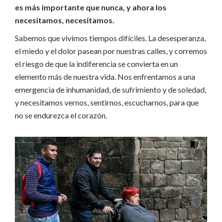
es más importante que nunca, y ahora los
necesitamos, necesitamos.
Sabemos que vivimos tiempos difíciles. La desesperanza,
el miedo y el dolor pasean por nuestras calles, y corremos
el riesgo de que la indiferencia se convierta en un
elemento más de nuestra vida. Nos enfrentamos a una
emergencia de inhumanidad, de sufrimiento y de soledad,
y necesitamos vernos, sentirnos, escucharnos, para que
no se endurezca el corazón.