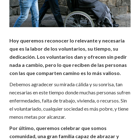
Hoy queremos reconocer lo relevante y necesaria
que es la labor de los voluntarios, su tiempo, su
dedicación. Los voluntarios dan y ofrecen sin pedir
nada a cambio, pero lo que reciben de las personas
con las que comparten camino es lo más valioso.
Debemos agradecer su mirada cálida y su sonrisa, tan
necesarias en este tiempo donde muchas personas sufren
enfermedades, falta de trabajo, vivienda, o recursos. Sin
el voluntariado, cualquier sociedad es más pobre, y tiene
menos metas por alcanzar.
Por último, queremos celebrar que somos
comunidad, una gran familia capaz de abrazar y