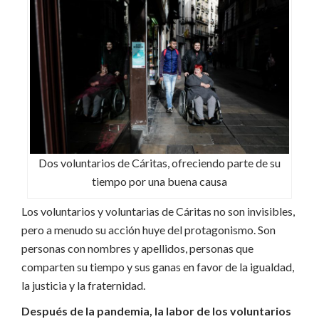
Dos voluntarios de Cáritas, ofreciendo parte de su
tiempo por una buena causa
Los voluntarios y voluntarias de Cáritas no son invisibles,
pero a menudo su acción huye del protagonismo. Son
personas con nombres y apellidos, personas que
comparten su tiempo y sus ganas en favor de la igualdad,
la justicia y la fraternidad.
Después de la pandemia, la labor de los voluntarios