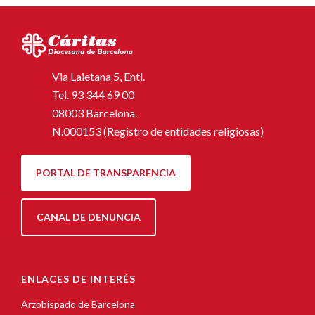
Via Laietana 5, Entl.
Tel.
93 344 69 00
08003 Barcelona.
N.000153 (Registro de entidades religiosas)
PORTAL DE TRANSPARENCIA
CANAL DE DENUNCIA
ENLACES DE INTERÉS
Arzobispado de Barcelona