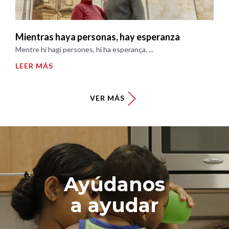
Mientras haya personas, hay esperanza
Mentre hi hagi persones, hi ha esperança. ...
LEER MÁS
VER MÁS
Ayúdanos
a ayudar