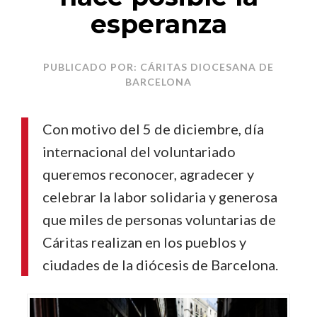
esperanza
PUBLICADO POR: CÁRITAS DIOCESANA DE
BARCELONA
Con motivo del 5 de diciembre, día
internacional del voluntariado
queremos reconocer, agradecer y
celebrar la labor solidaria y generosa
que miles de personas voluntarias de
Cáritas realizan en los pueblos y
ciudades de la diócesis de Barcelona.