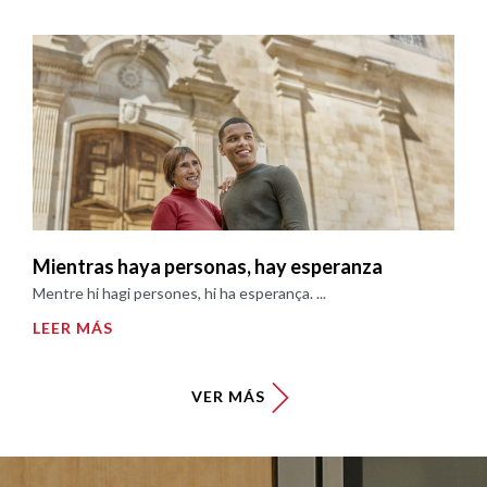
Mientras haya personas, hay esperanza
Mentre hi hagi persones, hi ha esperança. ...
LEER MÁS
VER MÁS