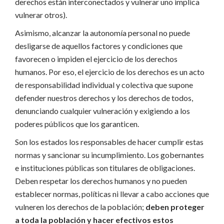
derechos están interconectados y vulnerar uno implica
vulnerar otros).
Asimismo, alcanzar la autonomía personal no puede
desligarse de aquellos factores y condiciones que
favorecen o impiden el ejercicio de los derechos
humanos. Por eso, el ejercicio de los derechos es un acto
de responsabilidad individual y colectiva que supone
defender nuestros derechos y los derechos de todos,
denunciando cualquier vulneración y exigiendo a los
poderes públicos que los garanticen.
Son los estados los responsables de hacer cumplir estas
normas y sancionar su incumplimiento. Los gobernantes
e instituciones públicas son titulares de obligaciones.
Deben respetar los derechos humanos y no pueden
establecer normas, políticas ni llevar a cabo acciones que
vulneren los derechos de la población;
deben proteger
a toda la población y hacer efectivos estos