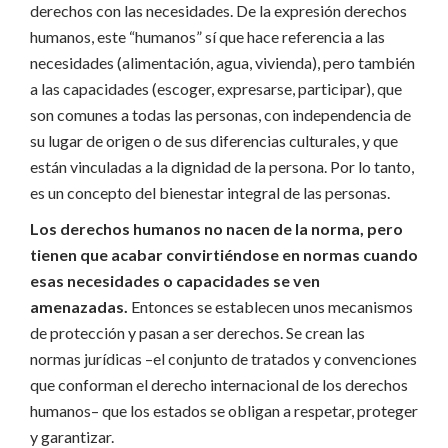
derechos con las necesidades. De la expresión derechos
humanos, este “humanos” sí que hace referencia a las
necesidades (alimentación, agua, vivienda), pero también
a las capacidades (escoger, expresarse, participar), que
son comunes a todas las personas, con independencia de
su lugar de origen o de sus diferencias culturales, y que
están vinculadas a la dignidad de la persona. Por lo tanto,
es un concepto del bienestar integral de las personas.
Los derechos humanos no nacen de la norma, pero
tienen que acabar convirtiéndose en normas cuando
esas necesidades o capacidades se ven
amenazadas.
Entonces se establecen unos mecanismos
de protección y pasan a ser derechos. Se crean las
normas jurídicas –el conjunto de tratados y convenciones
que conforman el derecho internacional de los derechos
humanos– que los estados se obligan a respetar, proteger
y garantizar.