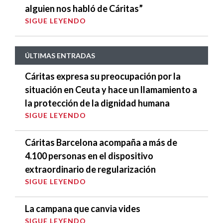
alguien nos habló de Cáritas”
SIGUE LEYENDO
ÚLTIMAS ENTRADAS
Cáritas expresa su preocupación por la
situación en Ceuta y hace un llamamiento a
la protección de la dignidad humana
SIGUE LEYENDO
Cáritas Barcelona acompaña a más de
4.100 personas en el dispositivo
extraordinario de regularización
SIGUE LEYENDO
La campana que canvia vides
SIGUE LEYENDO