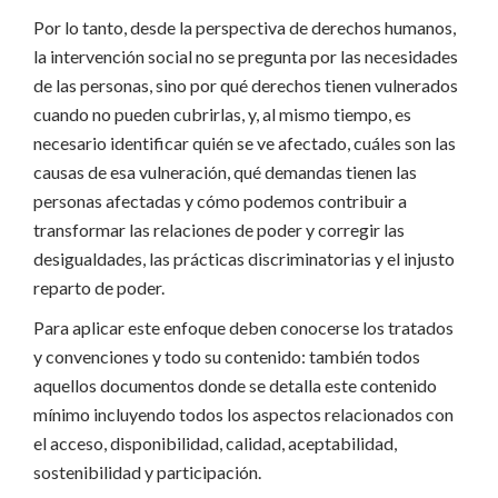
Por lo tanto, desde la perspectiva de derechos humanos,
la intervención social no se pregunta por las necesidades
de las personas, sino por qué derechos tienen vulnerados
cuando no pueden cubrirlas, y, al mismo tiempo, es
necesario identificar quién se ve afectado, cuáles son las
causas de esa vulneración, qué demandas tienen las
personas afectadas y cómo podemos contribuir a
transformar las relaciones de poder y corregir las
desigualdades, las prácticas discriminatorias y el injusto
reparto de poder.
Para aplicar este enfoque deben conocerse los tratados
y convenciones y todo su contenido: también todos
aquellos documentos donde se detalla este contenido
mínimo incluyendo todos los aspectos relacionados con
el acceso, disponibilidad, calidad, aceptabilidad,
sostenibilidad y participación.