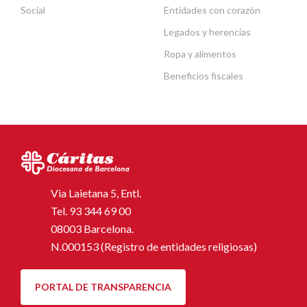
Social
Entidades con corazón
Legados y herencias
Ropa y alimentos
Beneficios fiscales
Via Laietana 5, Entl.
Tel.
93 344 69 00
08003 Barcelona.
N.000153 (Registro de entidades religiosas)
PORTAL DE TRANSPARENCIA