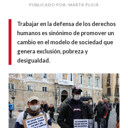
PUBLICADO POR: MARTA PLUJÀ
Trabajar en la defensa de los derechos
humanos es sinónimo de promover un
cambio en el modelo de sociedad que
genera exclusión, pobreza y
desigualdad.