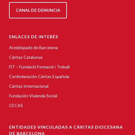
CANAL DE DENUNCIA
ENLACES DE INTERÉS
Arzobispado de Barcelona
Càritas Catalunya
FiT – Fundació Formació i Treball
Confederación Cáritas Española
Cáritas Internacional
Fundación Vivienda Social
CECAS
ENTIDADES VINCULADAS A CÁRITAS DIOCESANA
DE BARCELONA