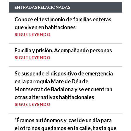
ENTRADAS RELACIONADAS
Conoce el testimonio de familias enteras
que viven en habitaciones
SIGUE LEYENDO
Familia y prisión. Acompañando personas
SIGUE LEYENDO
Se suspende el dispositivo de emergencia
en la parroquia Mare de Déu de
Montserrat de Badalona y se encuentran
otras alternativas habitacionales
SIGUE LEYENDO
“Éramos autónomos y, casi de un día para
el otro nos quedamos en la calle, hasta que