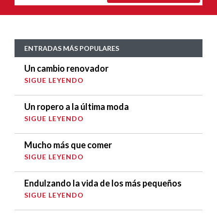
ENTRADAS MÁS POPULARES
Un cambio renovador
SIGUE LEYENDO
Un ropero a la última moda
SIGUE LEYENDO
Mucho más que comer
SIGUE LEYENDO
Endulzando la vida de los más pequeños
SIGUE LEYENDO