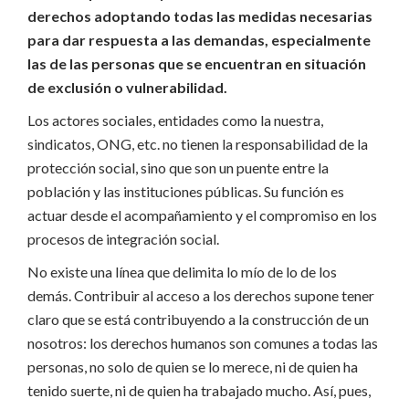
derechos adoptando todas las medidas necesarias
para dar respuesta a las demandas, especialmente
las de las personas que se encuentran en situación
de exclusión o vulnerabilidad.
Los actores sociales, entidades como la nuestra,
sindicatos, ONG, etc. no tienen la responsabilidad de la
protección social, sino que son un puente entre la
población y las instituciones públicas. Su función es
actuar desde el acompañamiento y el compromiso en los
procesos de integración social.
No existe una línea que delimita lo mío de lo de los
demás. Contribuir al acceso a los derechos supone tener
claro que se está contribuyendo a la construcción de un
nosotros: los derechos humanos son comunes a todas las
personas, no solo de quien se lo merece, ni de quien ha
tenido suerte, ni de quien ha trabajado mucho. Así, pues,