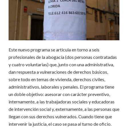
Este nuevo programa se articula en torno a seis
profesionales de la abogacía (dos personas contratadas
y cuatro voluntarias) que, junto con una administrativa,
dan respuesta a vulneraciones de derechos básicos,
sobre todo en temas de vivienda, derechos civiles,
administrativos, laborales y penales. El programa tiene
un doble objetivo: asesorar con carácter preventivo,
internamente, a las trabajadoras sociales y educadoras
de intervención social y, externamente, a las personas que
llegan con sus derechos vulnerados. Cuando tiene que
intervenir la justicia, el caso se pasa al turno de oficio.