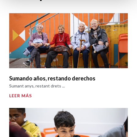
Sumando años, restando derechos
Sumant anys, restant drets ...
LEER MÁS