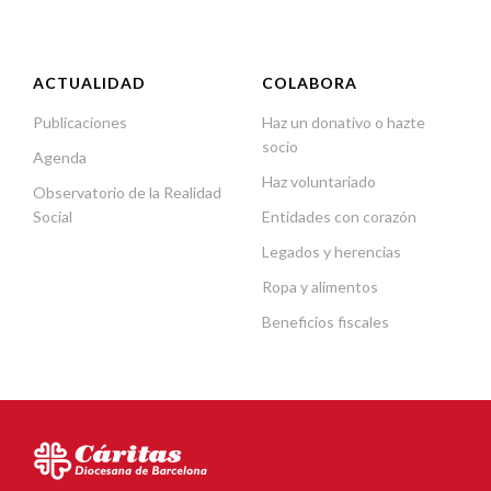
ACTUALIDAD
COLABORA
Publicaciones
Haz un donativo o hazte
socio
Agenda
Haz voluntariado
Observatorio de la Realidad
Social
Entidades con corazón
Legados y herencias
Ropa y alimentos
Beneficios fiscales