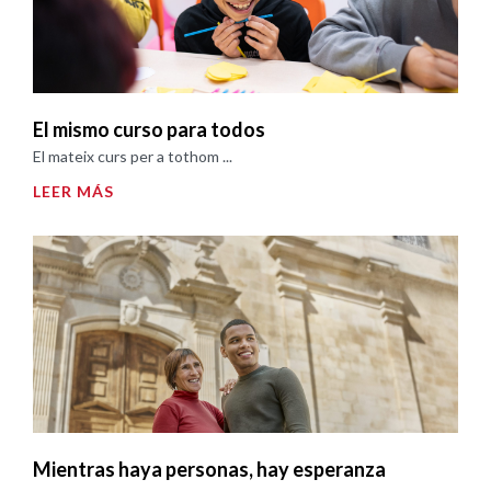
El mismo curso para todos
El mateix curs per a tothom ...
LEER MÁS
Mientras haya personas, hay esperanza