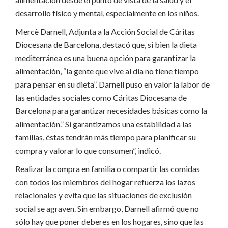
desarrollo físico y mental, especialmente en los niños.
Mercè Darnell, Adjunta a la Acción Social de Cáritas
Diocesana de Barcelona, destacó que, si bien la dieta
mediterránea es una buena opción para garantizar la
alimentación, “la gente que vive al día no tiene tiempo
para pensar en su dieta”. Darnell puso en valor la labor de
las entidades sociales como Cáritas Diocesana de
Barcelona para garantizar necesidades básicas como la
alimentación.” Si garantizamos una estabilidad a las
familias, éstas tendrán más tiempo para planificar su
compra y valorar lo que consumen”, indicó.
Realizar la compra en familia o compartir las comidas
con todos los miembros del hogar refuerza los lazos
relacionales y evita que las situaciones de exclusión
social se agraven. Sin embargo, Darnell afirmó que no
sólo hay que poner deberes en los hogares, sino que las