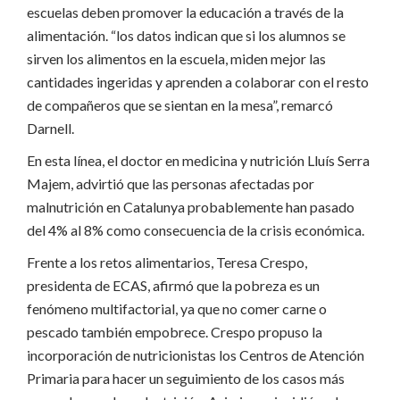
escuelas deben promover la educación a través de la
alimentación. “los datos indican que si los alumnos se
sirven los alimentos en la escuela, miden mejor las
cantidades ingeridas y aprenden a colaborar con el resto
de compañeros que se sientan en la mesa”, remarcó
Darnell.
En esta línea, el doctor en medicina y nutrición Lluís Serra
Majem, advirtió que las personas afectadas por
malnutrición en Catalunya probablemente han pasado
del 4% al 8% como consecuencia de la crisis económica.
Frente a los retos alimentarios, Teresa Crespo,
presidenta de ECAS, afirmó que la pobreza es un
fenómeno multifactorial, ya que no comer carne o
pescado también empobrece. Crespo propuso la
incorporación de nutricionistas los Centros de Atención
Primaria para hacer un seguimiento de los casos más