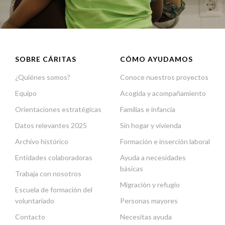
SOBRE CÁRITAS
CÓMO AYUDAMOS
¿Quiénes somos?
Conoce nuestros proyectos
Equipo
Acogida y acompañamiento
Orientaciones estratégicas
Familias e infancia
Datos relevantes 2025
Sin hogar y vivienda
Archivo histórico
Formación e inserción laboral
Entidades colaboradoras
Ayuda a necesidades
básicas
Trabaja con nosotros
Migración y refugio
Escuela de formación del
voluntariado
Personas mayores
Contacto
Necesitas ayuda