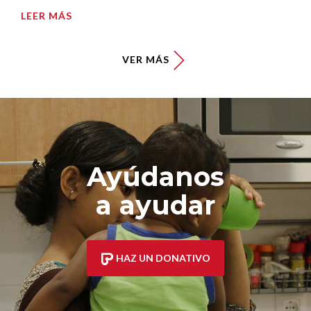
LEER MÁS
VER MÁS
Ayúdanos
a ayudar
HAZ UN DONATIVO