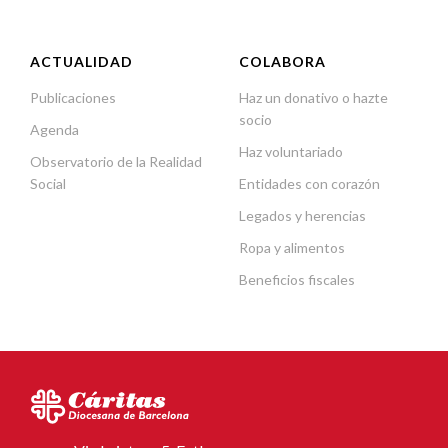
ACTUALIDAD
COLABORA
Publicaciones
Haz un donativo o hazte
socio
Agenda
Haz voluntariado
Observatorio de la Realidad
Social
Entidades con corazón
Legados y herencias
Ropa y alimentos
Beneficios fiscales