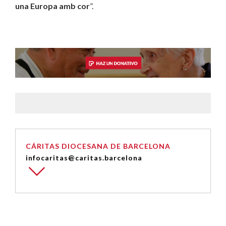
una Europa amb cor
”.
CÁRITAS DIOCESANA DE BARCELONA
infocaritas@caritas.barcelona