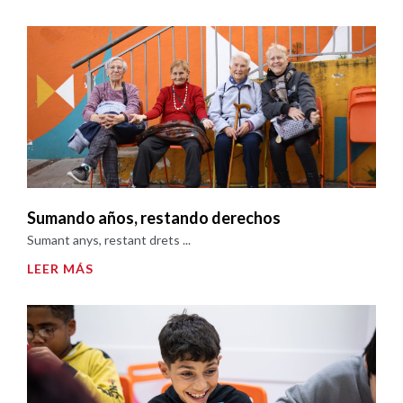
Sumando años, restando derechos
Sumant anys, restant drets ...
LEER MÁS