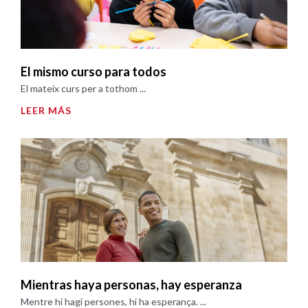
El mismo curso para todos
El mateix curs per a tothom ...
LEER MÁS
Mientras haya personas, hay esperanza
Mentre hi hagi persones, hi ha esperança. ...