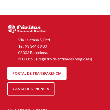
Via Laietana 5, Entl.
Tel.
93 344 69 00
08003 Barcelona.
N.000153 (Registro de entidades religiosas)
PORTAL DE TRANSPARENCIA
CANAL DE DENUNCIA