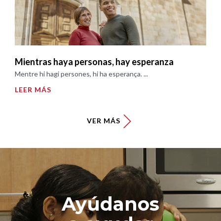
Mientras haya personas, hay esperanza
Mentre hi hagi persones, hi ha esperança. ...
LEER MÁS
VER MÁS
Ayúdanos