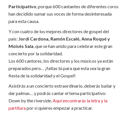
Participativo
, porque 600 cantantes de diferentes coros
han decidido sumar sus voces de forma desinteresada
para esta causa.
Y con cuatro de los mejores directores de gospel del
país:
Jordi Cardona, Ramón Escalé, Anna Roqué y
Moisès Sala
, que se han unido para celebrar este gran
concierto por la solidaridad.
Los 600 cantores, los directores y los músicos ya están
preparados pero… ¡faltas tú para que esta sea la gran
fiesta de la solidaridad y el Gospel!
Asistirás a un concierto extraordinario, deberás bailar y
dar palmas… y podrás cantar el tema participativo:
Down by the riverside.
Aquí encontrarás la letra y la
partitura
por si quieres empezar a practicar.