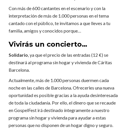
Con más de 600 cantantes en el escenario y con la
interpretación de más de 1.000 personas en el tema
cantado con el público, te invitamos a que lleves a tu
familia, amigos y conocidos porque…
Vivirás un concierto…
Solidario
, ya que el precio de las entradas (12 €) se
destinará al programa sin hogar y vivienda de Cáritas
Barcelona.
Actualmente, más de 1.000 personas duermen cada
noche en las calles de Barcelona. Ofrecerles una nueva
oportunidad es posible gracias a la ayuda desinteresada
de toda la ciudadanía. Por ello, el dinero que se recaude
en GospelFest irá destinado íntegramente a nuestro
programa sin hogar y vivienda para ayudar a estas
personas que no disponen de un hogar digno y seguro.