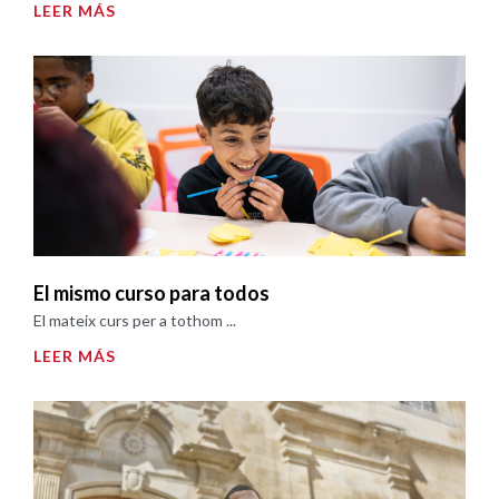
LEER MÁS
El mismo curso para todos
El mateix curs per a tothom ...
LEER MÁS