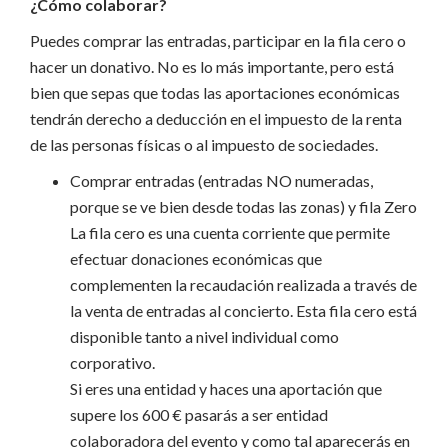
¿Cómo colaborar?
Puedes comprar las entradas, participar en la fila cero o
hacer un donativo. No es lo más importante, pero está
bien que sepas que todas las aportaciones económicas
tendrán derecho a deducción en el impuesto de la renta
de las personas físicas o al impuesto de sociedades.
Comprar entradas (entradas NO numeradas,
porque se ve bien desde todas las zonas) y fila Zero
La fila cero es una cuenta corriente que permite
efectuar donaciones económicas que
complementen la recaudación realizada a través de
la venta de entradas al concierto. Esta fila cero está
disponible tanto a nivel individual como
corporativo.
Si eres una entidad y haces una aportación que
supere los 600 € pasarás a ser entidad
colaboradora del evento y como tal aparecerás en