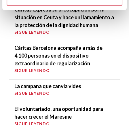
Cáritas expresa su preocupación por la
situación en Ceuta y hace un llamamiento a
la protección de la dignidad humana
SIGUE LEYENDO
Cáritas Barcelona acompaña a más de
4.100 personas en el dispositivo
extraordinario de regularización
SIGUE LEYENDO
La campana que canvia vides
SIGUE LEYENDO
El voluntariado, una oportunidad para
hacer crecer el Maresme
SIGUE LEYENDO