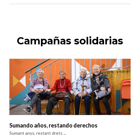
Campañas solidarias
Sumando años, restando derechos
Sumant anys, restant drets ...