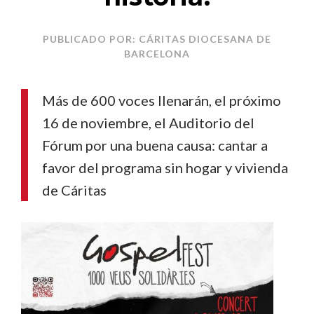
PUBLICADO POR: CÁRITAS DIOCESANA DE
BARCELONA
Más de 600 voces llenarán, el próximo
16 de noviembre, el Auditorio del
Fórum por una buena causa: cantar a
favor del programa sin hogar y vivienda
de Cáritas