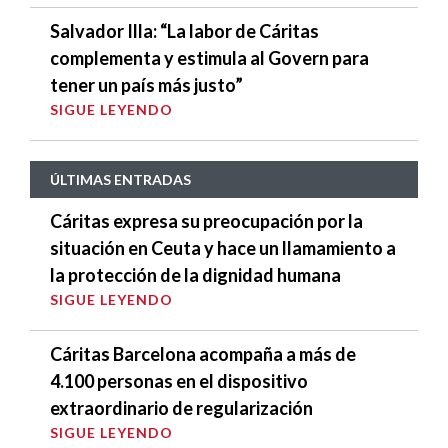
Salvador Illa: “La labor de Cáritas
complementa y estimula al Govern para
tener un país más justo”
SIGUE LEYENDO
ÚLTIMAS ENTRADAS
Cáritas expresa su preocupación por la
situación en Ceuta y hace un llamamiento a
la protección de la dignidad humana
SIGUE LEYENDO
Cáritas Barcelona acompaña a más de
4.100 personas en el dispositivo
extraordinario de regularización
SIGUE LEYENDO