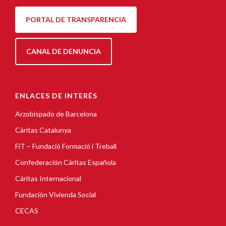
PORTAL DE TRANSPARENCIA
CANAL DE DENUNCIA
ENLACES DE INTERÉS
Arzobispado de Barcelona
Càritas Catalunya
FiT – Fundació Formació i Treball
Confederación Cáritas Española
Cáritas Internacional
Fundación Vivienda Social
CECAS