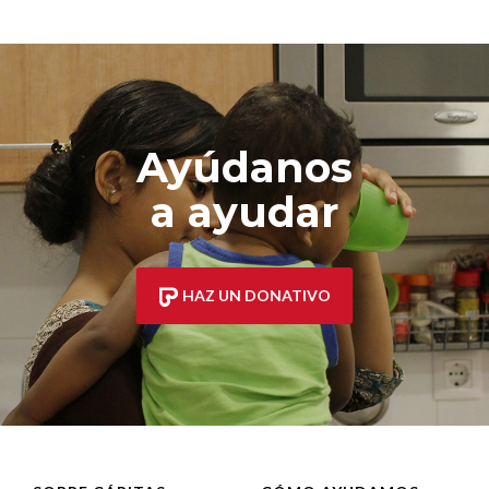
Ayúdanos
a ayudar
HAZ UN DONATIVO