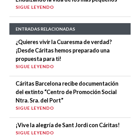
SIGUE LEYENDO
ENTRADAS RELACIONADAS
¿Quieres vivir la Cuaresma de verdad?
¡Desde Cáritas hemos preparado una
propuesta para ti!
SIGUE LEYENDO
Cáritas Barcelona recibe documentación
del extinto “Centro de Promoción Social
Ntra. Sra. del Port”
SIGUE LEYENDO
¡Vive la alegría de Sant Jordi con Cáritas!
SIGUE LEYENDO