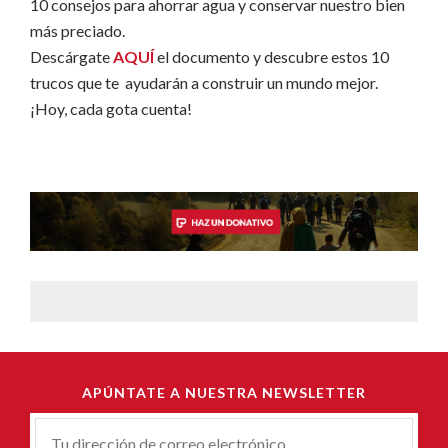
10 consejos para ahorrar agua y conservar nuestro bien
más preciado.
Descárgate
AQUÍ
el documento y descubre estos 10
trucos que te ayudarán a construir un mundo mejor.
¡Hoy, cada gota cuenta!
APÚNTATE A NUESTRA NEWSLETTER
Correu-