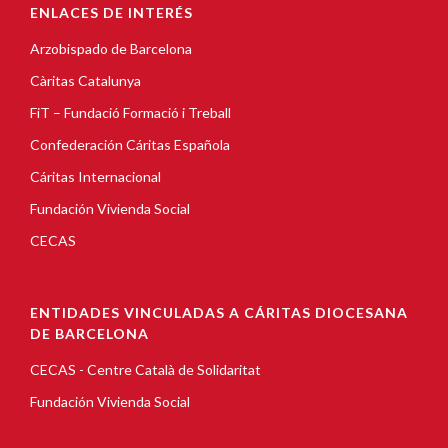
ENLACES DE INTERÉS
Arzobispado de Barcelona
Càritas Catalunya
FiT – Fundació Formació i Treball
Confederación Cáritas Española
Cáritas Internacional
Fundación Vivienda Social
CECAS
ENTIDADES VINCULADAS A CÁRITAS DIOCESANA
DE BARCELONA
CECAS - Centre Català de Solidaritat
Fundación Vivienda Social