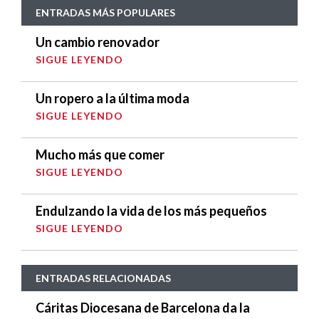
ENTRADAS MÁS POPULARES
Un cambio renovador
SIGUE LEYENDO
Un ropero a la última moda
SIGUE LEYENDO
Mucho más que comer
SIGUE LEYENDO
Endulzando la vida de los más pequeños
SIGUE LEYENDO
ENTRADAS RELACIONADAS
Cáritas Diocesana de Barcelona da la