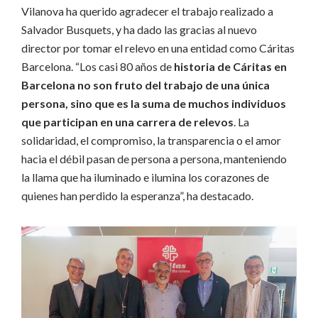
Vilanova ha querido agradecer el trabajo realizado a
Salvador Busquets, y ha dado las gracias al nuevo
director por tomar el relevo en una entidad como Cáritas
Barcelona. “Los casi 80 años de
historia de Cáritas en
Barcelona no son fruto del trabajo de una única
persona, sino que es la suma de muchos individuos
que participan en una carrera de relevos
. La
solidaridad, el compromiso, la transparencia o el amor
hacia el débil pasan de persona a persona, manteniendo
la llama que ha iluminado e ilumina los corazones de
quienes han perdido la esperanza”, ha destacado.