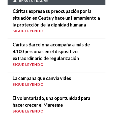
ÚLTIMAS ENTRADAS
Cáritas expresa su preocupación por la
situación en Ceuta y hace un llamamiento a
la protección de la dignidad humana
SIGUE LEYENDO
Cáritas Barcelona acompaña a más de
4.100 personas en el dispositivo
extraordinario de regularización
SIGUE LEYENDO
La campana que canvia vides
SIGUE LEYENDO
El voluntariado, una oportunidad para
hacer crecer el Maresme
SIGUE LEYENDO