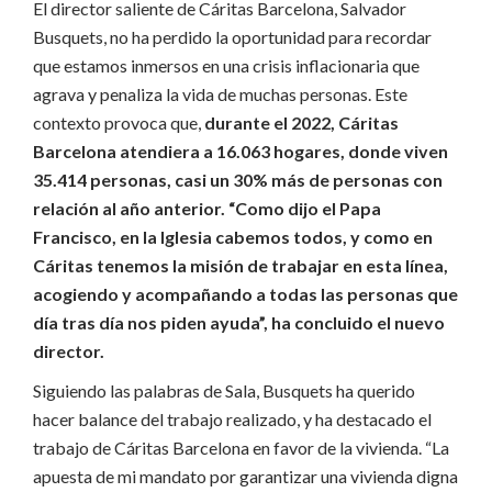
El director saliente de Cáritas Barcelona, Salvador
Busquets, no ha perdido la oportunidad para recordar
que estamos inmersos en una crisis inflacionaria que
agrava y penaliza la vida de muchas personas. Este
contexto provoca que,
durante el 2022, Cáritas
Barcelona atendiera a 16.063 hogares, donde viven
35.414 personas, casi un 30% más de personas con
relación al año anterior. “Como dijo el Papa
Francisco, en la Iglesia cabemos todos, y como en
Cáritas tenemos la misión de trabajar en esta línea,
acogiendo y acompañando a todas las personas que
día tras día nos piden ayuda”, ha concluido el nuevo
director.
Siguiendo las palabras de Sala, Busquets ha querido
hacer balance del trabajo realizado, y ha destacado el
trabajo de Cáritas Barcelona en favor de la vivienda. “La
apuesta de mi mandato por garantizar una vivienda digna