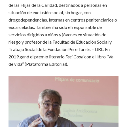
de las Hijas de la Caridad, destinados a personas en
situación de exclusión social, sin hogar, con
drogodependencias, internas en centros penitenciarios o
excarceladas. También ha sido el responsable de
servicios dirigidos a niños y jóvenes en situación de
riesgo y profesor de la Facultad de Educación Social y
Trabajo Social de la Fundación Pere Tarrés – URL. En
2019 ganó el premio literario
Feel Good
con el libro “Va
de vida” (Plataforma Editorial).