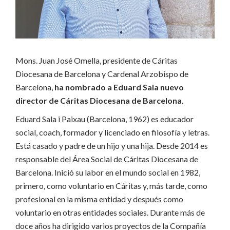
Mons. Juan José Omella, presidente de Cáritas
Diocesana de Barcelona y Cardenal Arzobispo de
Barcelona,
ha nombrado a Eduard Sala nuevo
director de Cáritas Diocesana de Barcelona.
Eduard Sala i Paixau (Barcelona, 1962) es educador
social, coach, formador y licenciado en filosofía y letras.
Está casado y padre de un hijo y una hija. Desde 2014 es
responsable del Área Social de Cáritas Diocesana de
Barcelona. Inició su labor en el mundo social en 1982,
primero, como voluntario en Cáritas y, más tarde, como
profesional en la misma entidad y después como
voluntario en otras entidades sociales. Durante más de
doce años ha dirigido varios proyectos de la Compañía