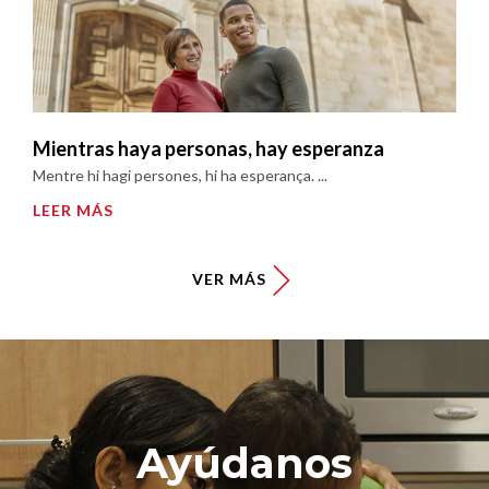
Mientras haya personas, hay esperanza
Mentre hi hagi persones, hi ha esperança. ...
LEER MÁS
VER MÁS
Ayúdanos