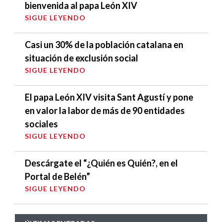
bienvenida al papa León XIV
SIGUE LEYENDO
Casi un 30% de la población catalana en
situación de exclusión social
SIGUE LEYENDO
El papa León XIV visita Sant Agustí y pone
en valor la labor de más de 90 entidades
sociales
SIGUE LEYENDO
Descárgate el “¿Quién es Quién?, en el
Portal de Belén”
SIGUE LEYENDO