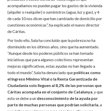
acompañamos no pueden pagar los gastos de la vivienda
(alquiler o realquiler) o suministros (agua, luz y gas), y 4
de cada 10 nos dicen que han cambiado de domicilio por
cuestiones económicas”, ha explicado el nuevo director
de Cáritas.
Por todo ello, Sala ha concluido que la pobreza no ha
disminuido en los últimos años, sino que ha aumentado.
“Aunque desde los poderes públicos se han tomado
iniciativas que para algunos colectivos representan
mejoras significativas, estas ayudas no han llegado a
todo el mundo”. Sala ha denunciado que
políticas como
el Ingreso Mínimo Vital o la Renta Garantizada de
Ciudadanía solo lleguen al 8,2% de las personas que
Cáritas acompaña en el conjunto de Catalunya
, y que
esto se debe a un
desconocimiento de la ayuda por
parte de muchas personas que podrían solicitarla
, a