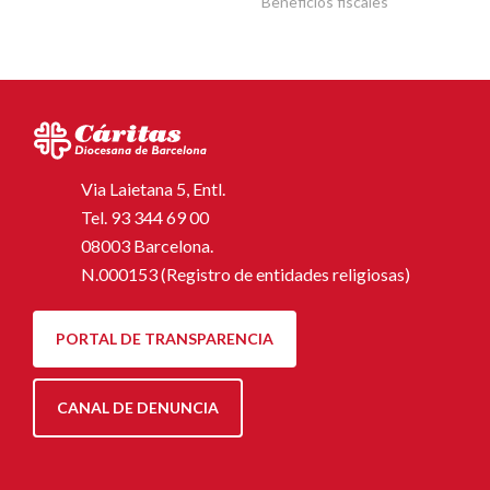
Beneficios fiscales
Via Laietana 5, Entl.
Tel.
93 344 69 00
08003 Barcelona.
N.000153 (Registro de entidades religiosas)
PORTAL DE TRANSPARENCIA
CANAL DE DENUNCIA