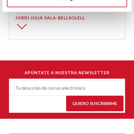
JORDI JULIÀ SALA-BELLSOLELL
APÚNTATE A NUESTRA NEWSLETTER
Correu-
E
*
QUIERO SUSCRIBIRME