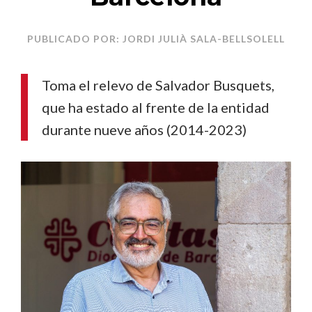
PUBLICADO POR: JORDI JULIÀ SALA-BELLSOLELL
Toma el relevo de Salvador Busquets,
que ha estado al frente de la entidad
durante nueve años (2014-2023)