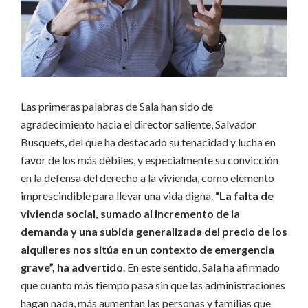
Las primeras palabras de Sala han sido de
agradecimiento hacia el director saliente, Salvador
Busquets, del que ha destacado su tenacidad y lucha en
favor de los más débiles, y especialmente su convicción
en la defensa del derecho a la vivienda, como elemento
imprescindible para llevar una vida digna.
“La falta de
vivienda social, sumado al incremento de la
demanda y una subida generalizada del precio de los
alquileres nos sitúa en un contexto de emergencia
grave”, ha advertido
. En este sentido, Sala ha afirmado
que cuanto más tiempo pasa sin que las administraciones
hagan nada, más aumentan las personas y familias que