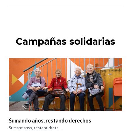
Campañas solidarias
Sumando años, restando derechos
Sumant anys, restant drets ...