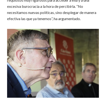
requisitos muy rigurosos para acceder a ella y a una
excesiva burocracia a la hora de percibirla. “No
necesitamos nuevas políticas, sino desplegar de manera
efectiva las que ya tenemos”, ha argumentado.