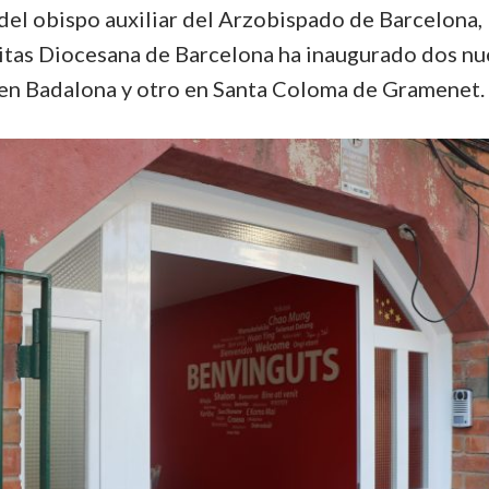
del obispo auxiliar del Arzobispado de Barcelona,
ritas Diocesana de Barcelona ha inaugurado dos nu
 en Badalona y otro en Santa Coloma de Gramenet.