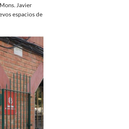
 Mons. Javier
evos espacios de