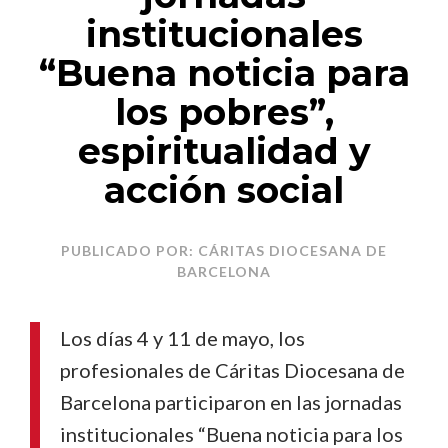
institucionales
“Buena noticia para
los pobres”,
espiritualidad y
acción social
PUBLICADO POR: CÁRITAS DIOCESANA DE
BARCELONA
Los días 4 y 11 de mayo, los
profesionales de Cáritas Diocesana de
Barcelona participaron en las jornadas
institucionales “Buena noticia para los