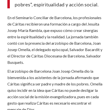
pobres”, espiritualidad y acción social.
En el Seminario Conciliar de Barcelona, los profesionales
de Cáritas recibieron una formación a cargo del Jesuita
Josep María Rambla, que expuso cómo crear sinergias
entre la espiritualidad y la realidad. La jornada también
contó con la presencia del arzobispo de Barcelona, Joan
Josep Omella, el delegado episcopal, Salvador Bacardit y
el Director de Cáritas Diocesana de Barcelona, Salvador
Busquets.
El arzobispo de Barcelona Joan Josep Omella dio la
bienvenida a los asistentes de la jornada afirmando que
Cáritas significa ser padre y madre de los pobres. Omella
quiso incidir en la idea que Cáritas no puede desligar la
acción social de la misión evangelizadora, pues en cada
gesto que realiza Cáritas es necesario encontrar el
mensaje de Dios.