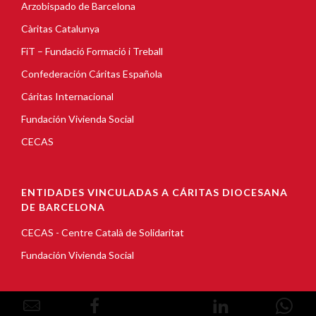
Arzobispado de Barcelona
Càritas Catalunya
FiT – Fundació Formació i Treball
Confederación Cáritas Española
Cáritas Internacional
Fundación Vivienda Social
CECAS
ENTIDADES VINCULADAS A CÁRITAS DIOCESANA
DE BARCELONA
CECAS - Centre Català de Solidaritat
Fundación Vivienda Social