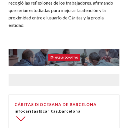
recogió las reflexiones de los trabajadores, afirmando
que serían estudiadas para mejorar la atención y la
proximidad entre el usuario de Cáritas y la propia
entidad.
CÁRITAS DIOCESANA DE BARCELONA
infocaritas@caritas.barcelona