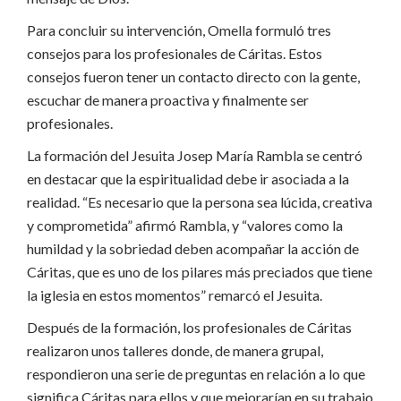
Para concluir su intervención, Omella formuló tres
consejos para los profesionales de Cáritas. Estos
consejos fueron tener un contacto directo con la gente,
escuchar de manera proactiva y finalmente ser
profesionales.
La formación del Jesuita Josep María Rambla se centró
en destacar que la espiritualidad debe ir asociada a la
realidad. “Es necesario que la persona sea lúcida, creativa
y comprometida” afirmó Rambla, y “valores como la
humildad y la sobriedad deben acompañar la acción de
Cáritas, que es uno de los pilares más preciados que tiene
la iglesia en estos momentos” remarcó el Jesuita.
Después de la formación, los profesionales de Cáritas
realizaron unos talleres donde, de manera grupal,
respondieron una serie de preguntas en relación a lo que
significa Cáritas para ellos y que mejorarían en su trabajo