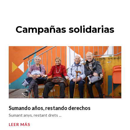
Campañas solidarias
Sumando años, restando derechos
Sumant anys, restant drets ...
LEER MÁS