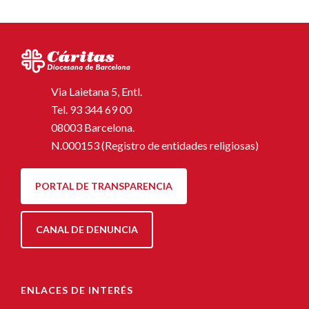
Via Laietana 5, Entl.
Tel.
93 344 69 00
08003 Barcelona.
N.000153 (Registro de entidades religiosas)
PORTAL DE TRANSPARENCIA
CANAL DE DENUNCIA
ENLACES DE INTERÉS