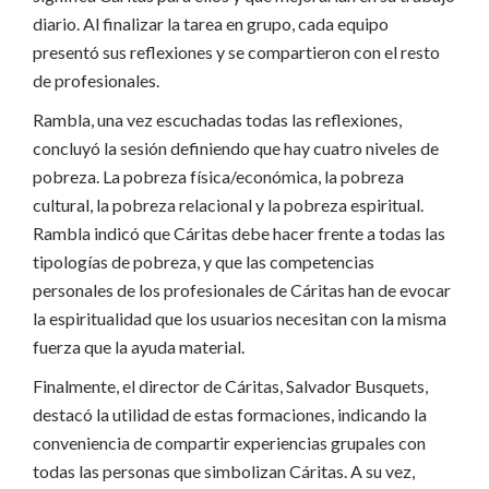
diario. Al finalizar la tarea en grupo, cada equipo
presentó sus reflexiones y se compartieron con el resto
de profesionales.
Rambla, una vez escuchadas todas las reflexiones,
concluyó la sesión definiendo que hay cuatro niveles de
pobreza. La pobreza física/económica, la pobreza
cultural, la pobreza relacional y la pobreza espiritual.
Rambla indicó que Cáritas debe hacer frente a todas las
tipologías de pobreza, y que las competencias
personales de los profesionales de Cáritas han de evocar
la espiritualidad que los usuarios necesitan con la misma
fuerza que la ayuda material.
Finalmente, el director de Cáritas, Salvador Busquets,
destacó la utilidad de estas formaciones, indicando la
conveniencia de compartir experiencias grupales con
todas las personas que simbolizan Cáritas. A su vez,