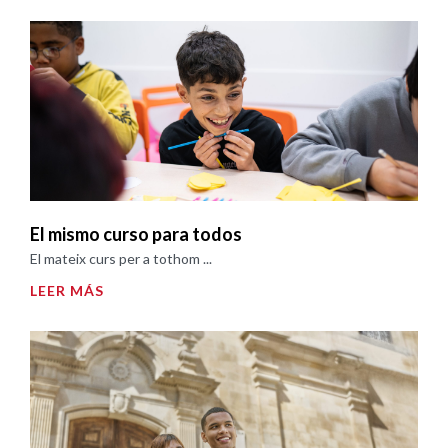
El mismo curso para todos
El mateix curs per a tothom ...
LEER MÁS