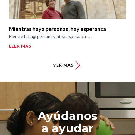
Mientras haya personas, hay esperanza
Mentre hi hagi persones, hi ha esperança. ...
LEER MÁS
VER MÁS
Ayúdanos
a ayudar