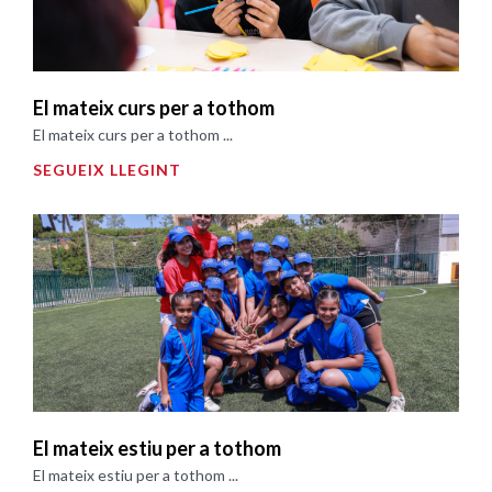
El mateix curs per a tothom
El mateix curs per a tothom ...
SEGUEIX LLEGINT
El mateix estiu per a tothom
El mateix estiu per a tothom ...