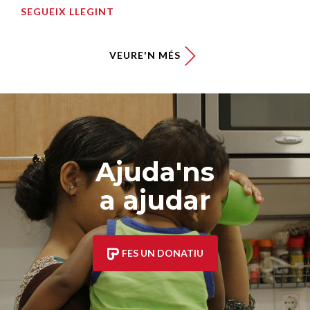
SEGUEIX LLEGINT
VEURE'N MÉS
Ajuda'ns
a ajudar
FES UN DONATIU