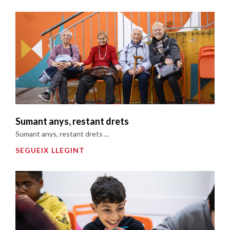
Sumant anys, restant drets
Sumant anys, restant drets ...
SEGUEIX LLEGINT