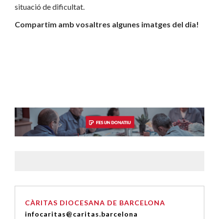
situació de dificultat.
Compartim amb vosaltres algunes imatges del dia!
CÀRITAS DIOCESANA DE BARCELONA
infocaritas@caritas.barcelona