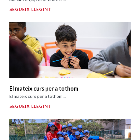
SEGUEIX LLEGINT
El mateix curs per a tothom
El mateix curs per a tothom ...
SEGUEIX LLEGINT