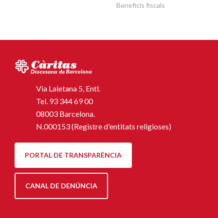
Beneficis fiscals
Via Laietana 5, Entl.
Tel.
93 344 69 00
08003 Barcelona.
N.000153 (Registre d'entitats religioses)
PORTAL DE TRANSPARÈNCIA
CANAL DE DENÚNCIA