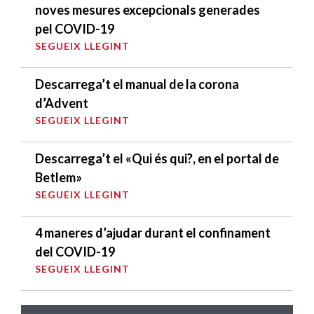
noves mesures excepcionals generades
pel COVID-19
SEGUEIX LLEGINT
Descarrega’t el manual de la corona
d’Advent
SEGUEIX LLEGINT
Descarrega’t el «Qui és qui?, en el portal de
Betlem»
SEGUEIX LLEGINT
4 maneres d’ajudar durant el confinament
del COVID-19
SEGUEIX LLEGINT