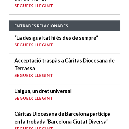
SEGUEIX LLEGINT
ENTRADES RELACIONADES
“La desigualtat hi és des de sempre”
SEGUEIX LLEGINT
Acceptació traspàs a Càritas Diocesana de
Terrassa
SEGUEIX LLEGINT
L’aigua, un dret universal
SEGUEIX LLEGINT
Càritas Diocesana de Barcelona participa
en la trobada ‘Barcelona Ciutat Diversa’
SEGUEIX LLEGINT