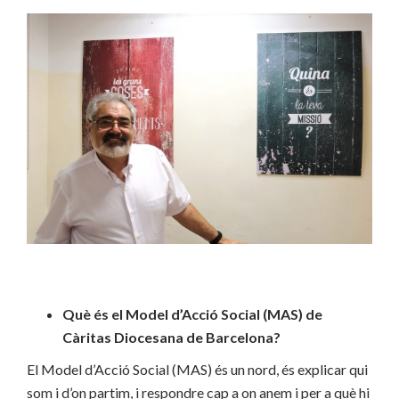
Què és el Model d’Acció Social (MAS) de
Càritas Diocesana de Barcelona?
El Model d’Acció Social (MAS) és un nord, és explicar qui
som i d’on partim, i respondre cap a on anem i per a què hi