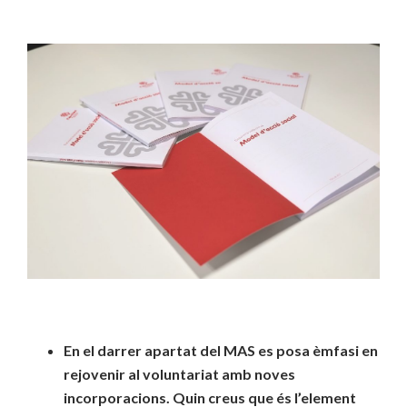
En el darrer apartat del MAS es posa èmfasi en
rejovenir al voluntariat amb noves
incorporacions. Quin creus que és l’element