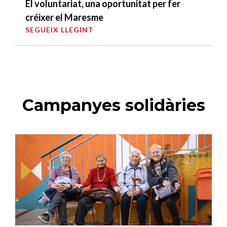
El voluntariat, una oportunitat per fer
créixer el Maresme
SEGUEIX LLEGINT
Campanyes solidàries