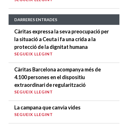
DARRERES ENTRADES
Càritas expressa la seva preocupació per
la situació a Ceuta i fa una crida a la
protecció de la dignitat humana
SEGUEIX LLEGINT
Càritas Barcelona acompanya més de
4.100 persones en el dispositiu
extraordinari de regularització
SEGUEIX LLEGINT
La campana que canvia vides
SEGUEIX LLEGINT