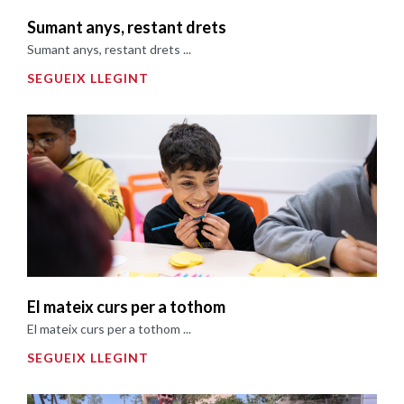
Sumant anys, restant drets
Sumant anys, restant drets ...
SEGUEIX LLEGINT
El mateix curs per a tothom
El mateix curs per a tothom ...
SEGUEIX LLEGINT