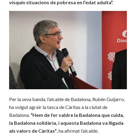
visquin situacions de pobresa en l’edat adulta”.
Per la seva banda, l’alcalde de Badalona, Rubén Guijarro,
ha volgut agrair la tasca de Càritas a la ciutat de
Badalona.
“Hem de fer valdre la Badalona que cuida,
la Badalona solidària, i aquesta Badalona va lligada
als valors de Càritas”
, ha afirmat l’alcalde.