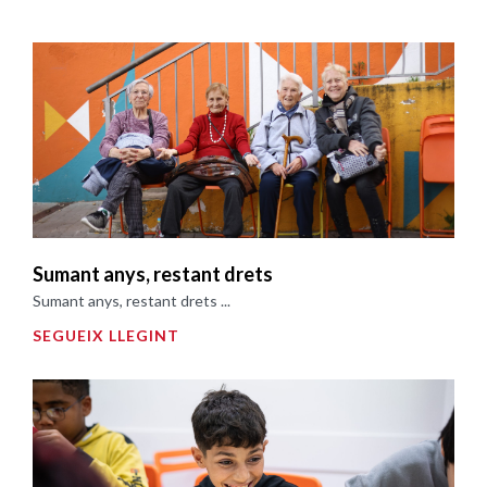
Sumant anys, restant drets
Sumant anys, restant drets ...
SEGUEIX LLEGINT