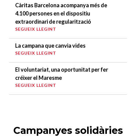
Càritas Barcelona acompanya més de
4.100 persones en el dispositiu
extraordinari de regularització
SEGUEIX LLEGINT
La campana que canvia vides
SEGUEIX LLEGINT
El voluntariat, una oportunitat per fer
créixer el Maresme
SEGUEIX LLEGINT
Campanyes solidàries