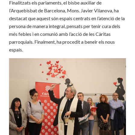
Finalitzats els parlaments, el bisbe auxiliar de
l’Arquebisbat de Barcelona, Mons. Javier Vilanova, ha
destacat que aquest són espais centrats en l’atenció de la
persona de manera integral, pensats per tenir cura dels
més febles i en comunió amb l’acció de les Càritas
parroquials. Finalment, ha procedit a beneir els nous
espais.