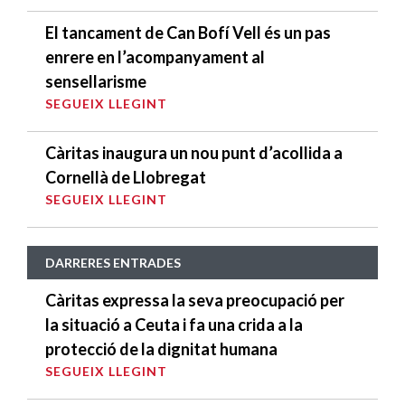
El tancament de Can Bofí Vell és un pas
enrere en l’acompanyament al
sensellarisme
SEGUEIX LLEGINT
Càritas inaugura un nou punt d’acollida a
Cornellà de Llobregat
SEGUEIX LLEGINT
DARRERES ENTRADES
Càritas expressa la seva preocupació per
la situació a Ceuta i fa una crida a la
protecció de la dignitat humana
SEGUEIX LLEGINT