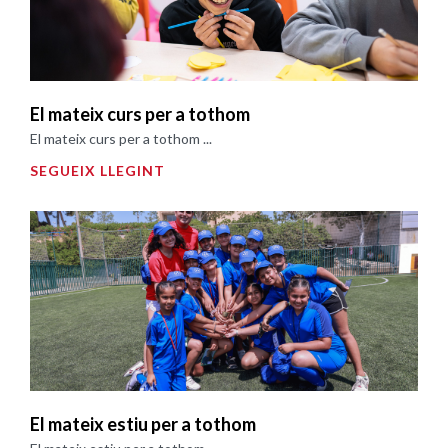
El mateix curs per a tothom
El mateix curs per a tothom ...
SEGUEIX LLEGINT
El mateix estiu per a tothom