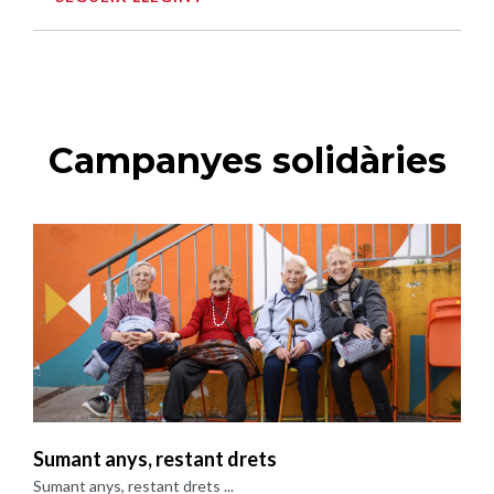
Campanyes solidàries
Sumant anys, restant drets
Sumant anys, restant drets ...