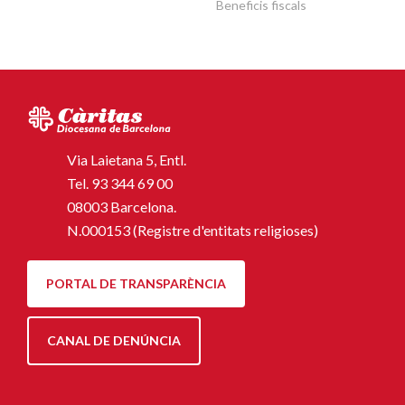
Beneficis fiscals
Via Laietana 5, Entl.
Tel.
93 344 69 00
08003 Barcelona.
N.000153 (Registre d'entitats religioses)
PORTAL DE TRANSPARÈNCIA
CANAL DE DENÚNCIA