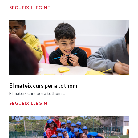
SEGUEIX LLEGINT
El mateix curs per a tothom
El mateix curs per a tothom ...
SEGUEIX LLEGINT