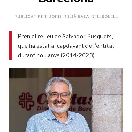
PUBLICAT PER: JORDI JULIÀ SALA-BELLSOLELL
Pren el relleu de Salvador Busquets,
que ha estat al capdavant de l’entitat
durant nou anys (2014-2023)