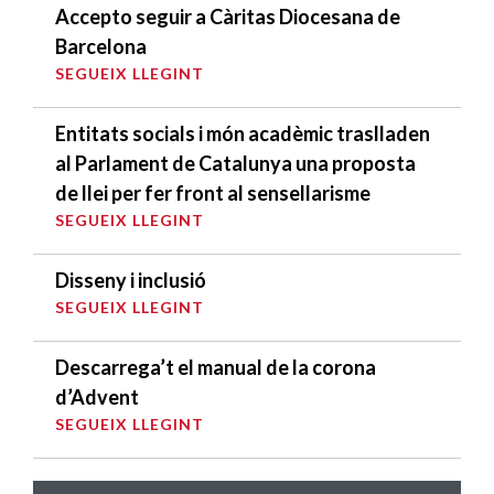
Accepto seguir a Càritas Diocesana de
Barcelona
SEGUEIX LLEGINT
Entitats socials i món acadèmic traslladen
al Parlament de Catalunya una proposta
de llei per fer front al sensellarisme
SEGUEIX LLEGINT
Disseny i inclusió
SEGUEIX LLEGINT
Descarrega’t el manual de la corona
d’Advent
SEGUEIX LLEGINT