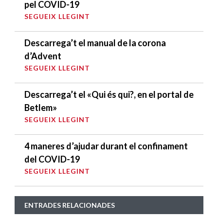
pel COVID-19
SEGUEIX LLEGINT
Descarrega’t el manual de la corona
d’Advent
SEGUEIX LLEGINT
Descarrega’t el «Qui és qui?, en el portal de
Betlem»
SEGUEIX LLEGINT
4 maneres d’ajudar durant el confinament
del COVID-19
SEGUEIX LLEGINT
ENTRADES RELACIONADES