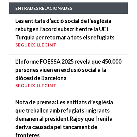
ENTRADES RELACIONADES
Les entitats d’acció social de l’església
rebutgen l’acord subscrit entre la UE i
Turquia per retornar a tots els refugiats
SEGUEIX LLEGINT
L’Informe FOESSA 2025 revela que 450.000
persones viuen en exclusió social a la
diòcesi de Barcelona
SEGUEIX LLEGINT
Nota de premsa: Les entitats d’església
que treballen amb refugiats i migrants
demanen al president Rajoy que freni la
deriva causada pel tancament de
fronteres