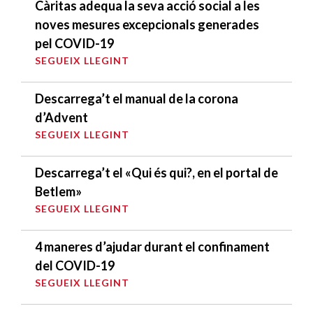
Càritas adequa la seva acció social a les
noves mesures excepcionals generades
pel COVID-19
SEGUEIX LLEGINT
Descarrega’t el manual de la corona
d’Advent
SEGUEIX LLEGINT
Descarrega’t el «Qui és qui?, en el portal de
Betlem»
SEGUEIX LLEGINT
4 maneres d’ajudar durant el confinament
del COVID-19
SEGUEIX LLEGINT