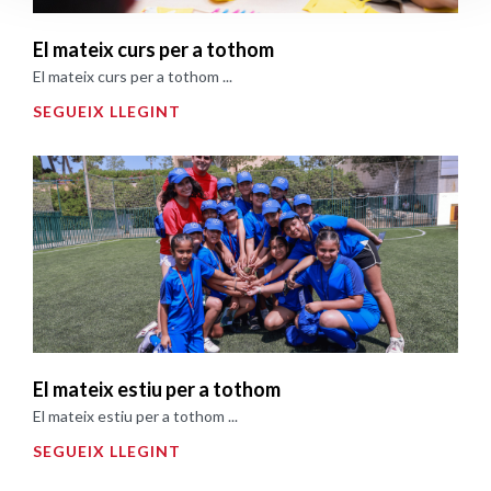
El mateix curs per a tothom
El mateix curs per a tothom ...
SEGUEIX LLEGINT
El mateix estiu per a tothom
El mateix estiu per a tothom ...
SEGUEIX LLEGINT