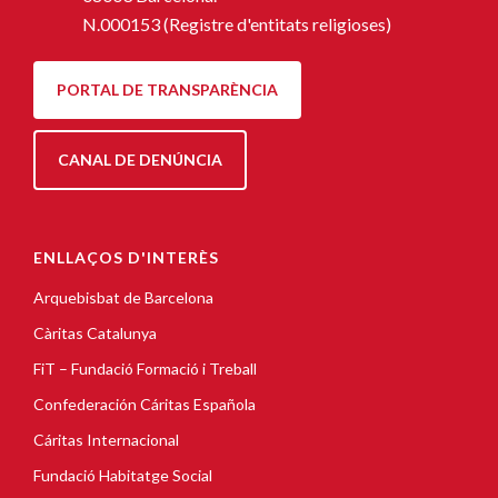
N.000153 (Registre d'entitats religioses)
PORTAL DE TRANSPARÈNCIA
CANAL DE DENÚNCIA
ENLLAÇOS D'INTERÈS
Arquebisbat de Barcelona
Càritas Catalunya
FiT – Fundació Formació i Treball
Confederación Cáritas Española
Cáritas Internacional
Fundació Habitatge Social