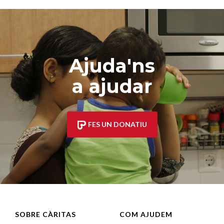
Ajuda'ns
a ajudar
FES UN DONATIU
SOBRE CÀRITAS
COM AJUDEM