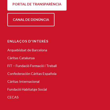
PORTAL DE TRANSPARÈNCIA
CANAL DE DENÚNCIA
ENLLAÇOS D'INTERÈS
Arquebisbat de Barcelona
Càritas Catalunya
FiT – Fundació Formació i Treball
Confederación Cáritas Española
Cáritas Internacional
Fundació Habitatge Social
CECAS