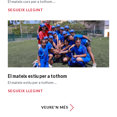
El mateix curs per a tothom ...
SEGUEIX LLEGINT
El mateix estiu per a tothom
El mateix estiu per a tothom ...
SEGUEIX LLEGINT
VEURE'N MÉS