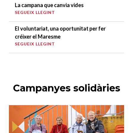
La campana que canvia vides
SEGUEIX LLEGINT
El voluntariat, una oportunitat per fer
créixer el Maresme
SEGUEIX LLEGINT
Campanyes solidàries