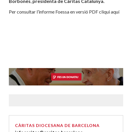
Borbonès
,
presidenta de Càritas Catalunya.
Per consultar l’informe Foessa en versió PDF cliqui aquí
CÀRITAS DIOCESANA DE BARCELONA