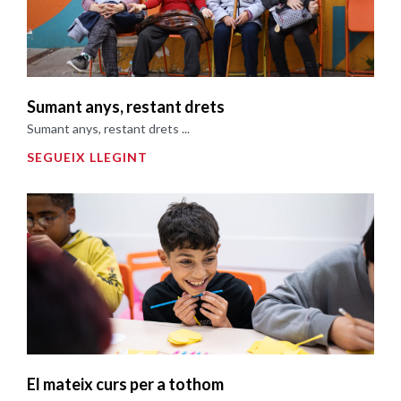
Sumant anys, restant drets
Sumant anys, restant drets ...
SEGUEIX LLEGINT
El mateix curs per a tothom