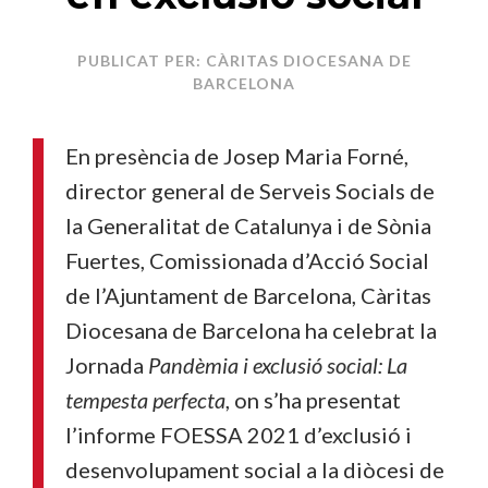
PUBLICAT PER: CÀRITAS DIOCESANA DE
BARCELONA
En presència de Josep Maria Forné,
director general de Serveis Socials de
la Generalitat de Catalunya i de Sònia
Fuertes, Comissionada d’Acció Social
de l’Ajuntament de Barcelona, Càritas
Diocesana de Barcelona ha celebrat la
Jornada
Pandèmia i exclusió social: La
tempesta perfecta
, on s’ha presentat
l’informe FOESSA 2021 d’exclusió i
desenvolupament social a la diòcesi de