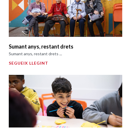
Sumant anys, restant drets
Sumant anys, restant drets ...
SEGUEIX LLEGINT