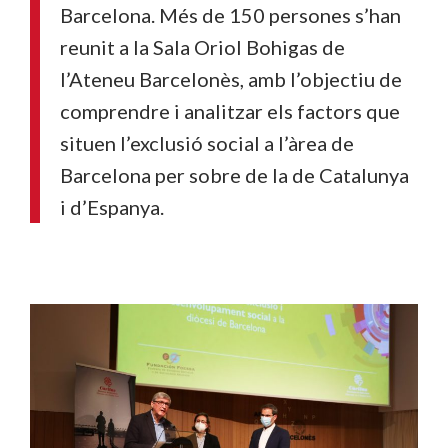
Barcelona. Més de 150 persones s’han
reunit a la Sala Oriol Bohigas de
l’Ateneu Barcelonès, amb l’objectiu de
comprendre i analitzar els factors que
situen l’exclusió social a l’àrea de
Barcelona per sobre de la de Catalunya
i d’Espanya.