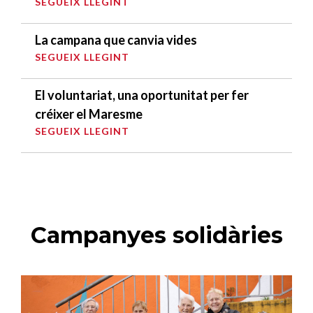
SEGUEIX LLEGINT
La campana que canvia vides
SEGUEIX LLEGINT
El voluntariat, una oportunitat per fer
créixer el Maresme
SEGUEIX LLEGINT
Campanyes solidàries