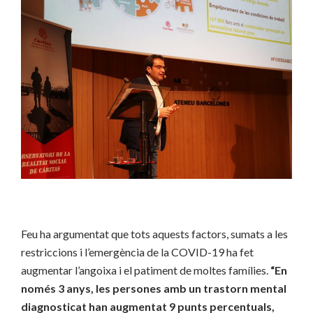
Feu ha argumentat que tots aquests factors, sumats a les
restriccions i l’emergència de la COVID-19 ha fet
augmentar l’angoixa i el patiment de moltes famílies.
“En
només 3 anys, les persones amb un trastorn mental
diagnosticat han augmentat 9 punts percentuals,