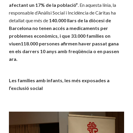
afectant un 17% de la població”
. En aquesta línia, la
responsable d’Anàlisi Social i Incidència de Càritas ha
detallat que més de
140.000 llars de la diòcesi de
Barcelona no tenen accés a medicaments per
problemes econòmics, i que 33.000 famílies on
viuen118.000 persones afirmen haver passat gana
en els darrers 10 anys amb freqüència o en passen
ara.
Les famílies amb infants, les més exposades a
l’exclusió social