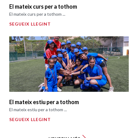
El mateix curs per a tothom
El mateix curs per a tothom ...
SEGUEIX LLEGINT
El mateix estiu per a tothom
El mateix estiu per a tothom ...
SEGUEIX LLEGINT