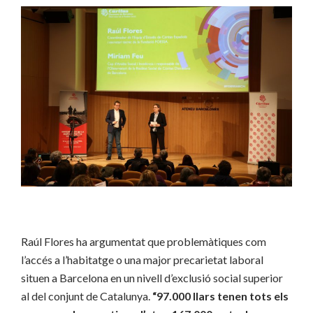
Raúl Flores ha argumentat que problemàtiques com
l’accés a l’habitatge o una major precarietat laboral
situen a Barcelona en un nivell d’exclusió social superior
al del conjunt de Catalunya.
“97.000 llars tenen tots els