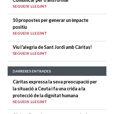
SEGUEIX LLEGINT
10 propostes per generar un impacte
positiu
SEGUEIX LLEGINT
Viu l’alegria de Sant Jordi amb Càritas!
SEGUEIX LLEGINT
DARRERES ENTRADES
Càritas expressa la seva preocupació per
la situació a Ceuta i fa una crida a la
protecció de la dignitat humana
SEGUEIX LLEGINT