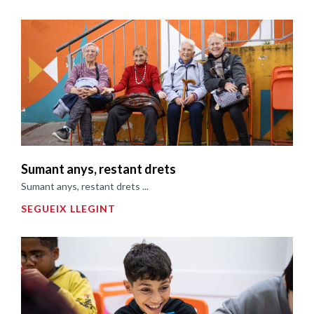
Sumant anys, restant drets
Sumant anys, restant drets ...
SEGUEIX LLEGINT