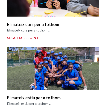
El mateix curs per a tothom
El mateix curs per a tothom ...
SEGUEIX LLEGINT
El mateix estiu per a tothom
El mateix estiu per a tothom ...