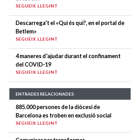
SEGUEIX LLEGINT
Descarrega’t el «Qui és qui?, en el portal de
Betlem»
SEGUEIX LLEGINT
4 maneres d’ajudar durant el confinament
del COVID-19
SEGUEIX LLEGINT
ENTRADES RELACIONADES
885.000 persones de la diòcesi de
Barcelona es troben en exclusió social
SEGUEIX LLEGINT
Comunicar per transformar