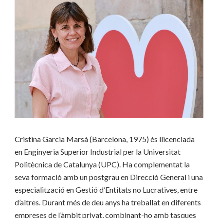
Cristina Garcia Marsà (Barcelona, 1975) és llicenciada
en Enginyeria Superior Industrial per la Universitat
Politècnica de Catalunya (UPC). Ha complementat la
seva formació amb un postgrau en Direcció General i una
especialització en Gestió d’Entitats no Lucratives, entre
d’altres. Durant més de deu anys ha treballat en diferents
empreses de l’àmbit privat, combinant-ho amb tasques