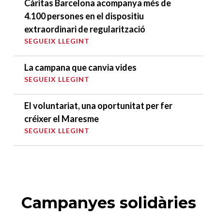
Càritas Barcelona acompanya més de
4.100 persones en el dispositiu
extraordinari de regularització
SEGUEIX LLEGINT
La campana que canvia vides
SEGUEIX LLEGINT
El voluntariat, una oportunitat per fer
créixer el Maresme
SEGUEIX LLEGINT
Campanyes solidàries