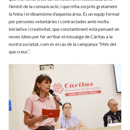
l’àmbit de la comunicació, i que m’ha sorprès gratament
la feina i el dinamisme d’aquesta àrea. És un equip format
per persones voluntàries i contractades amb molta
iniciativa i creativitat, que constantment està pensant en
noves idees per fer arribar el missatge de Càritas a la
nostra societat, com és el cas de la campanya “Més del
que creus”.