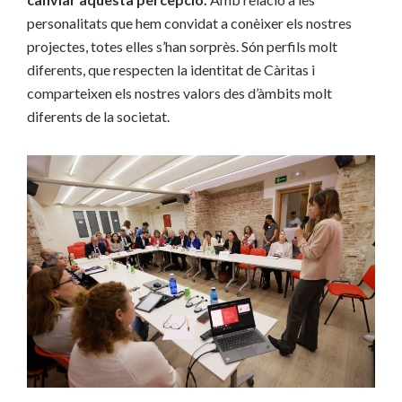
personalitats que hem convidat a conèixer els nostres
projectes, totes elles s’han sorprès. Són perfils molt
diferents, que respecten la identitat de Càritas i
comparteixen els nostres valors des d’àmbits molt
diferents de la societat.