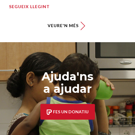
SEGUEIX LLEGINT
VEURE'N MÉS
Ajuda'ns
a ajudar
FES UN DONATIU