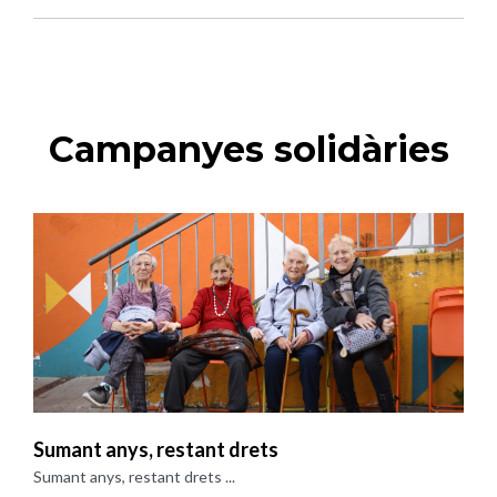
Campanyes solidàries
Sumant anys, restant drets
Sumant anys, restant drets ...