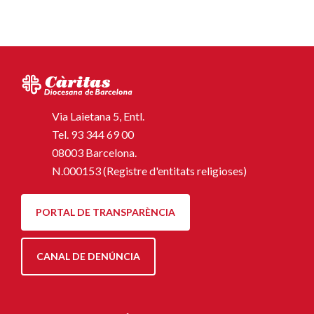
Via Laietana 5, Entl.
Tel.
93 344 69 00
08003 Barcelona.
N.000153 (Registre d'entitats religioses)
PORTAL DE TRANSPARÈNCIA
CANAL DE DENÚNCIA