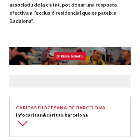
associatiu de la ciutat, pot donar una resposta
efectiva a l’exclusió residencial que es pateix a
Badalona”.
CÀRITAS DIOCESANA DE BARCELONA
infocaritas@caritas.barcelona