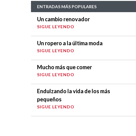
ENTRADAS MÁS POPULARES
Un cambio renovador
SIGUE LEYENDO
Un ropero a la última moda
SIGUE LEYENDO
Mucho más que comer
SIGUE LEYENDO
Endulzando la vida de los más
pequeños
SIGUE LEYENDO