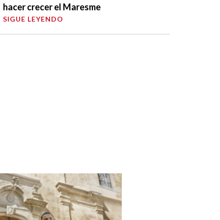
hacer crecer el Maresme
SIGUE LEYENDO