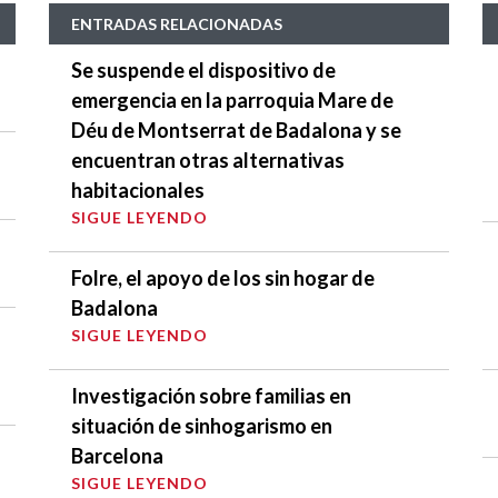
ENTRADAS RELACIONADAS
Se suspende el dispositivo de
emergencia en la parroquia Mare de
Déu de Montserrat de Badalona y se
encuentran otras alternativas
habitacionales
SIGUE LEYENDO
Folre, el apoyo de los sin hogar de
Badalona
SIGUE LEYENDO
Investigación sobre familias en
situación de sinhogarismo en
Barcelona
SIGUE LEYENDO