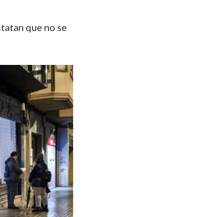
statan que no se