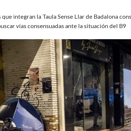
 que integran la Taula Sense Llar de Badalona con
uscar vías consensuadas ante la situación del B9