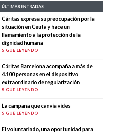
ÚLTIMAS ENTRADAS
Cáritas expresa su preocupación por la
situación en Ceuta y hace un
llamamiento a la protección de la
dignidad humana
SIGUE LEYENDO
Cáritas Barcelona acompaña a más de
4.100 personas en el dispositivo
extraordinario de regularización
SIGUE LEYENDO
La campana que canvia vides
SIGUE LEYENDO
El voluntariado, una oportunidad para