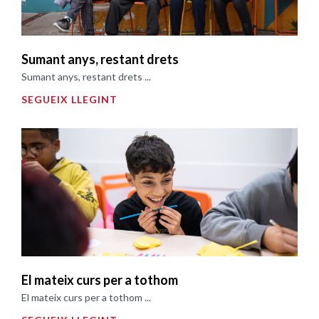
Sumant anys, restant drets
Sumant anys, restant drets ...
SEGUEIX LLEGINT
El mateix curs per a tothom
El mateix curs per a tothom ...