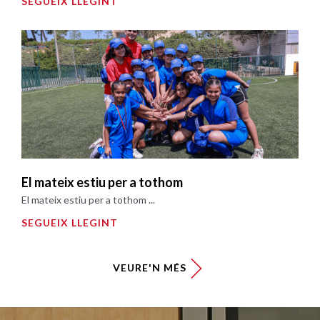
SEGUEIX LLEGINT
El mateix estiu per a tothom
El mateix estiu per a tothom ...
SEGUEIX LLEGINT
VEURE'N MÉS