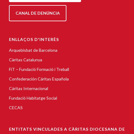
CANAL DE DENÚNCIA
ENLLAÇOS D'INTERÈS
Arquebisbat de Barcelona
Càritas Catalunya
FiT – Fundació Formació i Treball
Confederación Cáritas Española
Cáritas Internacional
Fundació Habitatge Social
CECAS
ENTITATS VINCULADES A CÀRITAS DIOCESANA DE