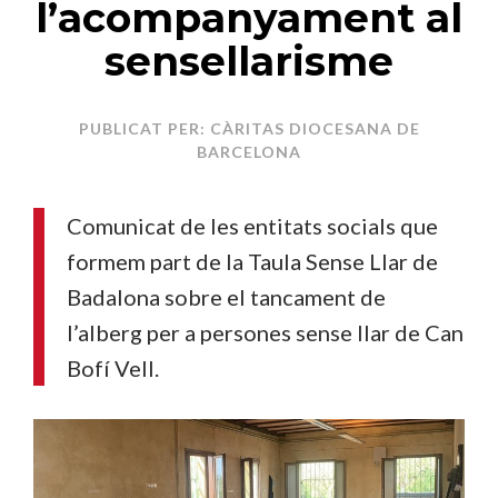
l’acompanyament al
sensellarisme
PUBLICAT PER: CÀRITAS DIOCESANA DE
BARCELONA
Comunicat de les entitats socials que
formem part de la Taula Sense Llar de
Badalona sobre el tancament de
l’alberg per a persones sense llar de Can
Bofí Vell.