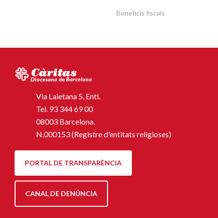
Beneficis fiscals
Via Laietana 5, Entl.
Tel.
93 344 69 00
08003 Barcelona.
N.000153 (Registre d'entitats religioses)
PORTAL DE TRANSPARÈNCIA
CANAL DE DENÚNCIA