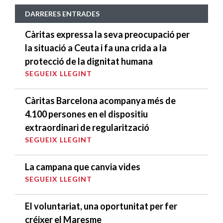
DARRERES ENTRADES
Càritas expressa la seva preocupació per
la situació a Ceuta i fa una crida a la
protecció de la dignitat humana
SEGUEIX LLEGINT
Càritas Barcelona acompanya més de
4.100 persones en el dispositiu
extraordinari de regularització
SEGUEIX LLEGINT
La campana que canvia vides
SEGUEIX LLEGINT
El voluntariat, una oportunitat per fer
créixer el Maresme