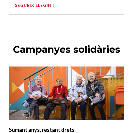
SEGUEIX LLEGINT
Campanyes solidàries
Sumant anys, restant drets