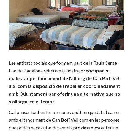
Les entitats socials que formem part de la Taula Sense
Llar de Badalona reiterem la nostra
preocupació i
malestar pel tancament de l’alberg de Can Bofí Vell
així com la disposició de treballar coordinadament
amb l’Ajuntament per oferir una alternativa que no
s’allargui en el temps.
Cal pensar tant en les persones que han quedat al carrer
amb el tancament de Can Bofí Vell com en les persones
que poden necessitar durant els pròxims mesos, i en un