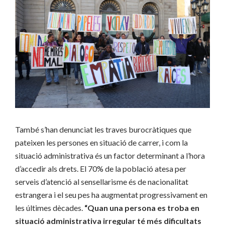
També s’han denunciat les traves burocràtiques que
pateixen les persones en situació de carrer, i com la
situació administrativa és un factor determinant a l’hora
d’accedir als drets. El 70% de la població atesa per
serveis d’atenció al sensellarisme és de nacionalitat
estrangera i el seu pes ha augmentat progressivament en
les últimes dècades.
“Quan una persona es troba en
situació administrativa irregular té més dificultats