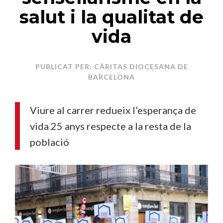
salut i la qualitat de
vida
PUBLICAT PER: CÀRITAS DIOCESANA DE
BARCELONA
Viure al carrer redueix l’esperança de
vida 25 anys respecte a la resta de la
població