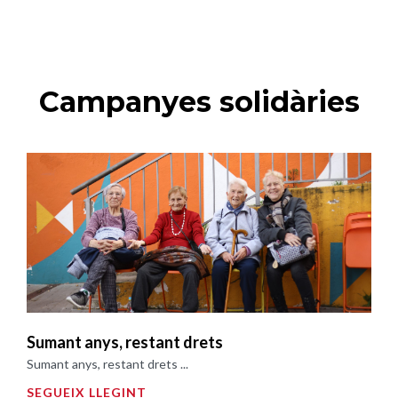
Campanyes solidàries
Sumant anys, restant drets
Sumant anys, restant drets ...
SEGUEIX LLEGINT