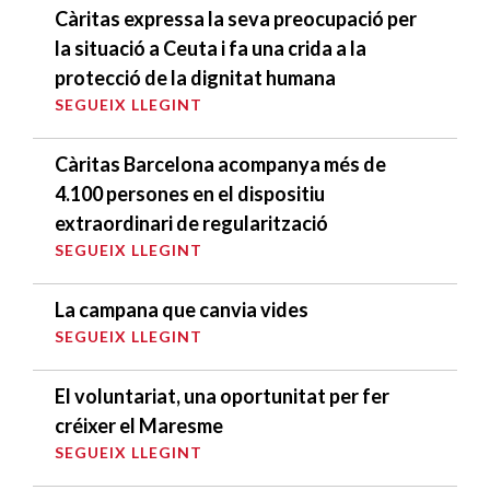
Càritas expressa la seva preocupació per
la situació a Ceuta i fa una crida a la
protecció de la dignitat humana
SEGUEIX LLEGINT
Càritas Barcelona acompanya més de
4.100 persones en el dispositiu
extraordinari de regularització
SEGUEIX LLEGINT
La campana que canvia vides
SEGUEIX LLEGINT
El voluntariat, una oportunitat per fer
créixer el Maresme
SEGUEIX LLEGINT