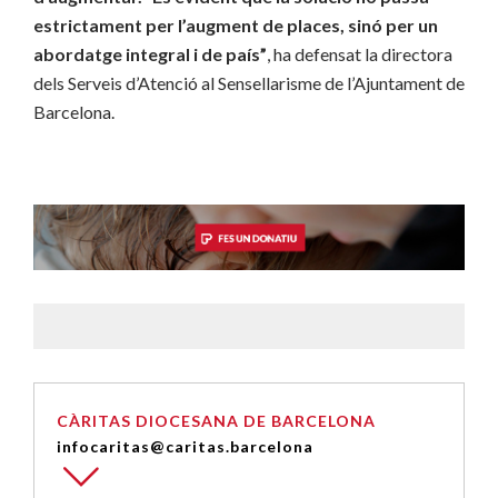
estrictament per l’augment de places, sinó per un
abordatge integral i de país”
, ha defensat la directora
dels Serveis d’Atenció al Sensellarisme de l’Ajuntament de
Barcelona.
CÀRITAS DIOCESANA DE BARCELONA
infocaritas@caritas.barcelona