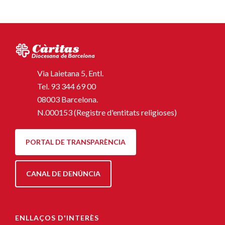
Via Laietana 5, Entl.
Tel.
93 344 69 00
08003 Barcelona.
N.000153 (Registre d'entitats religioses)
PORTAL DE TRANSPARÈNCIA
CANAL DE DENÚNCIA
ENLLAÇOS D'INTERÈS