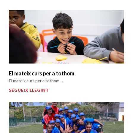
El mateix curs per a tothom
El mateix curs per a tothom ...
SEGUEIX LLEGINT