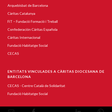
Arquebisbat de Barcelona
Càritas Catalunya
FiT – Fundació Formació i Treball
Confederación Cáritas Española
Cáritas Internacional
Fundació Habitatge Social
CECAS
ENTITATS VINCULADES A CÀRITAS DIOCESANA DE
BARCELONA
CECAS - Centre Català de Solidaritat
Fundació Habitatge Social