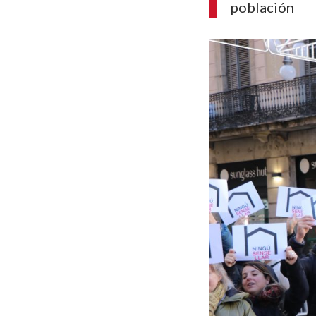
población