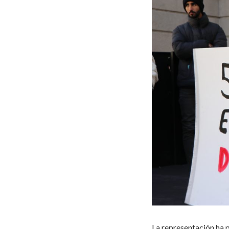
La representación ha p