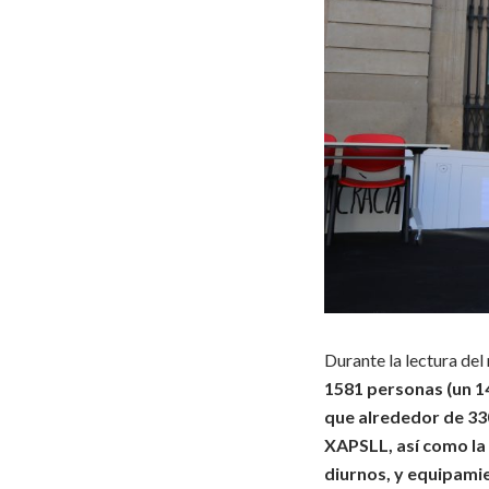
Durante la lectura del 
1581 personas (un 1
que alrededor de 33
XAPSLL, así como la
diurnos, y equipami