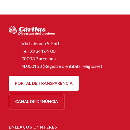
Via Laietana 5, Entl.
Tel.
93 344 69 00
08003 Barcelona.
N.000153 (Registre d'entitats religioses)
PORTAL DE TRANSPARÈNCIA
CANAL DE DENÚNCIA
ENLLAÇOS D'INTERÈS