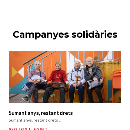
Campanyes solidàries
Sumant anys, restant drets
Sumant anys, restant drets ...
SEGUEIX LLEGINT