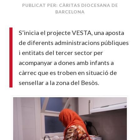
PUBLICAT PER: CÀRITAS DIOCESANA DE
BARCELONA
S’inicia el projecte VESTA, una aposta
de diferents administracions públiques
i entitats del tercer sector per
acompanyar a dones amb infants a
càrrec que es troben en situació de
sensellar a la zona del Besòs.