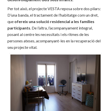
Per tot això, el projecte VESTA reposa sobre dos pilars:
D’una banda, el tractament de l’habitatge com un dret,
que
ofereix una solució residencial a les famílies
participants
. De l’altra, l’acompanyament integral,
posant al centre les necessitats i els ritmes de les
persones ateses, acompanyant-les en la recuperació del
seu projecte vital.