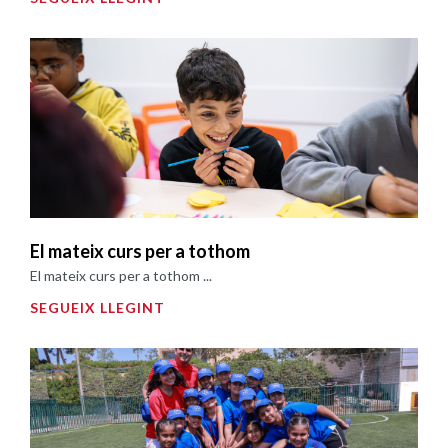
El mateix curs per a tothom
El mateix curs per a tothom ...
SEGUEIX LLEGINT