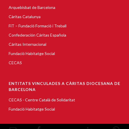
Arquebisbat de Barcelona
Càritas Catalunya
FiT – Fundació Formació i Treball
Confederación Cáritas Española
Cáritas Internacional
Fundació Habitatge Social
CECAS
ENTITATS VINCULADES A CÀRITAS DIOCESANA DE
BARCELONA
CECAS - Centre Català de Solidaritat
Fundació Habitatge Social