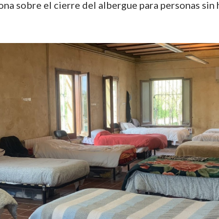
ona sobre el cierre del albergue para personas sin