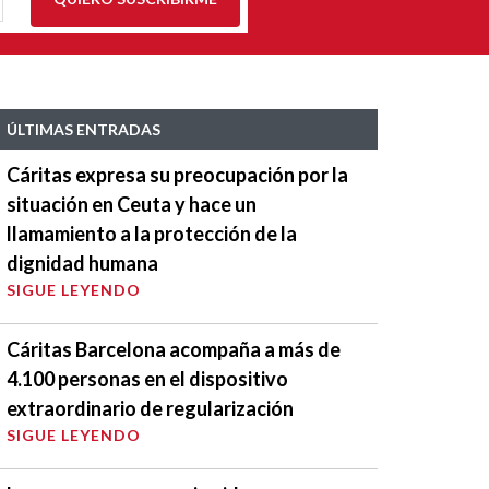
ÚLTIMAS ENTRADAS
Cáritas expresa su preocupación por la
situación en Ceuta y hace un
llamamiento a la protección de la
dignidad humana
SIGUE LEYENDO
Cáritas Barcelona acompaña a más de
4.100 personas en el dispositivo
extraordinario de regularización
SIGUE LEYENDO