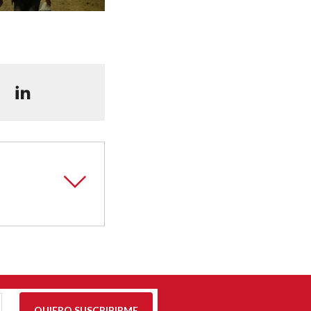
QUIERO SUSCRIBIRME