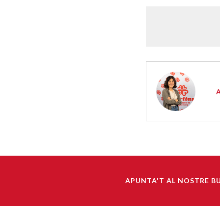
APUNTA'T AL NOSTRE B