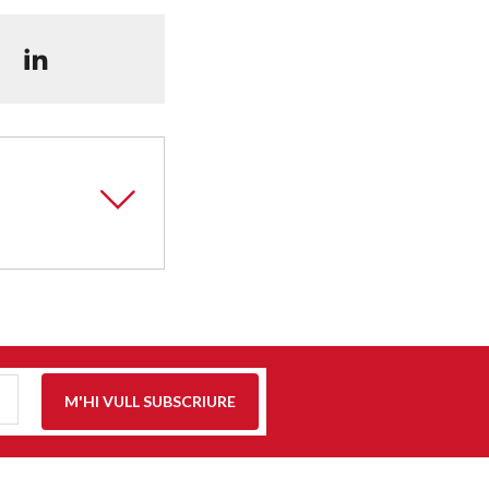
M'HI VULL SUBSCRIURE