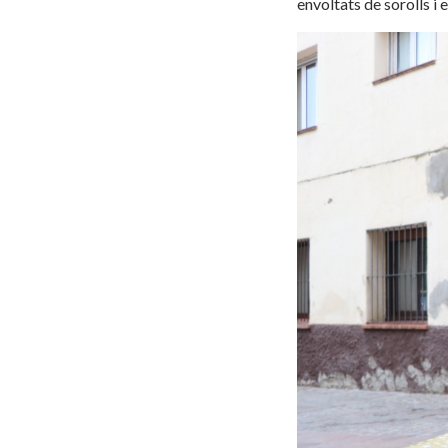
envoltats de sorolls i 