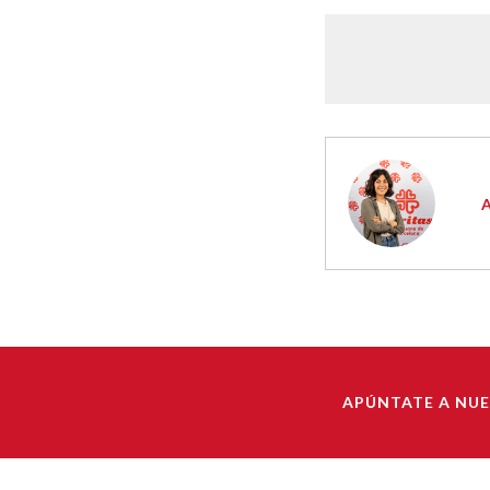
APÚNTATE A NU