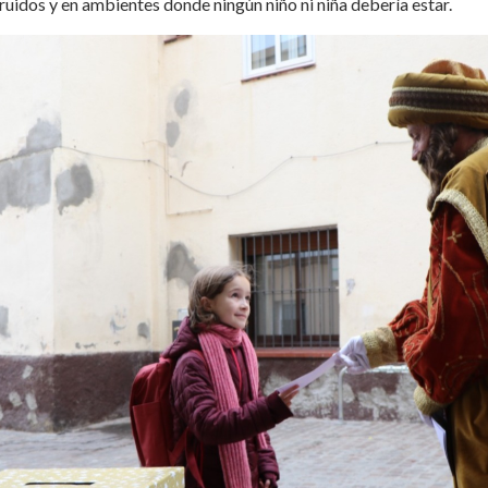
uidos y en ambientes donde ningún niño ni niña debería estar.