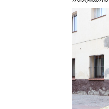
deberes, rodeados de r