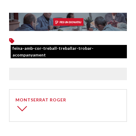
feina-amb-cor-treball-treballar-trobar-
acompanyament
MONTSERRAT ROGER