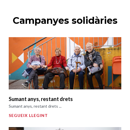
Campanyes solidàries
Sumant anys, restant drets
Sumant anys, restant drets ...
SEGUEIX LLEGINT