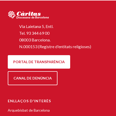
Via Laietana 5, Entl.
Tel.
93 344 69 00
08003 Barcelona.
N.000153 (Registre d'entitats religioses)
PORTAL DE TRANSPARÈNCIA
CANAL DE DENÚNCIA
ENLLAÇOS D'INTERÈS
Arquebisbat de Barcelona