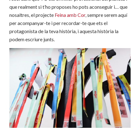
que realment si t’ho proposes ho pots aconseguir i… que
nosaltres, el projecte
Feina amb Cor
, sempre serem aquí
per acompanyar-te i per recordar-te que ets el
protagonista de la teva història, i aquesta història la
podem escriure junts.