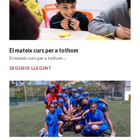
El mateix curs per a tothom
El mateix curs per a tothom ...
SEGUEIX LLEGINT