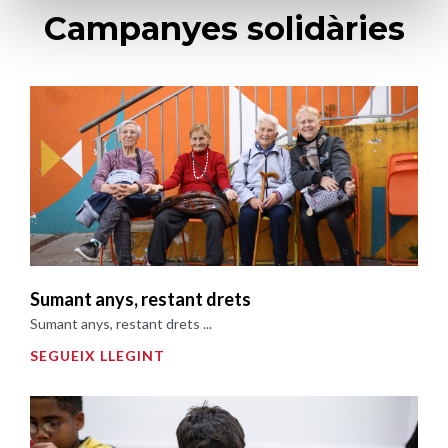
Campanyes solidàries
Sumant anys, restant drets
Sumant anys, restant drets ...
SEGUEIX LLEGINT