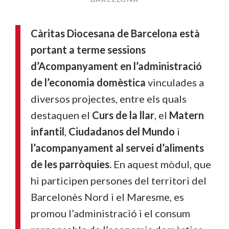
Càritas Diocesana de Barcelona està
portant a terme sessions
d’Acompanyament en l’administració
de l’economia domèstica
vinculades a
diversos projectes, entre els quals
destaquen el
Curs de la llar
, el
Matern
infantil
,
Ciudadanos del Mundo
i
l’acompanyament al servei d’aliments
de les parròquies.
En aquest mòdul, que
hi participen persones del territori del
Barcelonès Nord i el Maresme, es
promou l’administració i el consum