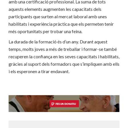
amb una certificació professional. La suma de tots
aquests elements augmenten les capacitats dels
participants que surten al mercat laboral amb unes
habilitats i experiència pràctica que els permeten tenir
més oportunitats per trobar una feina.
La durada de la formació és d’un any. Durant aquest
temps, molts joves a més de treballar i formar-se també
recuperen la confiança en les seves capacitats i habilitats,
gràcies al suport dels formadors que s’impliquen amb ells
i els esperonen a tirar endavant.