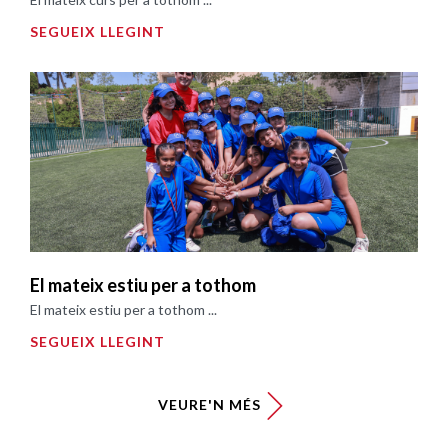
SEGUEIX LLEGINT
El mateix estiu per a tothom
El mateix estiu per a tothom ...
SEGUEIX LLEGINT
VEURE'N MÉS