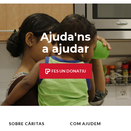
Ajuda'ns
a ajudar
FES UN DONATIU
SOBRE CÀRITAS
COM AJUDEM