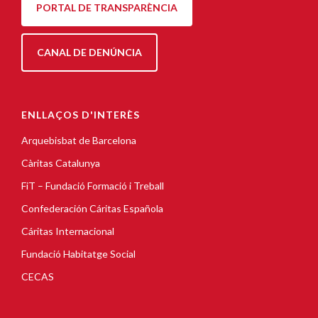
PORTAL DE TRANSPARÈNCIA
CANAL DE DENÚNCIA
ENLLAÇOS D'INTERÈS
Arquebisbat de Barcelona
Càritas Catalunya
FiT – Fundació Formació i Treball
Confederación Cáritas Española
Cáritas Internacional
Fundació Habitatge Social
CECAS