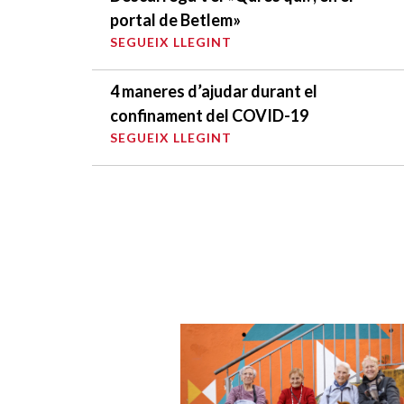
portal de Betlem»
SEGUEIX LLEGINT
4 maneres d’ajudar durant el
confinament del COVID-19
SEGUEIX LLEGINT