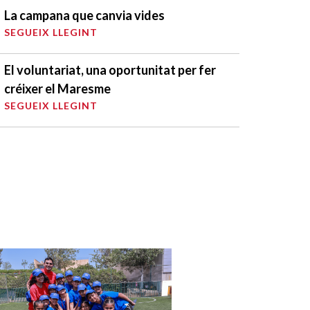
La campana que canvia vides
SEGUEIX LLEGINT
El voluntariat, una oportunitat per fer
créixer el Maresme
SEGUEIX LLEGINT