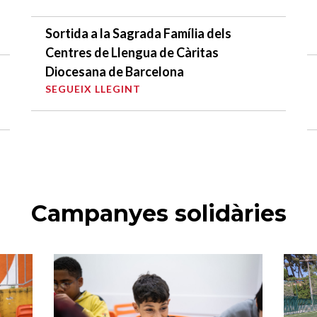
Sortida a la Sagrada Família dels
Centres de Llengua de Càritas
Diocesana de Barcelona
SEGUEIX LLEGINT
Campanyes solidàries