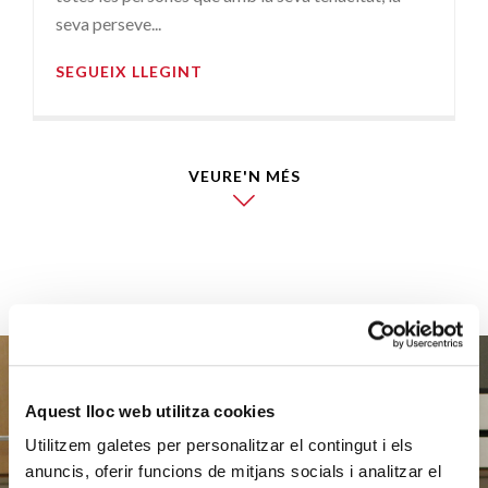
seva perseve...
SEGUEIX LLEGINT
VEURE'N MÉS
Aquest lloc web utilitza cookies
Ajuda'ns
Utilitzem galetes per personalitzar el contingut i els
anuncis, oferir funcions de mitjans socials i analitzar el