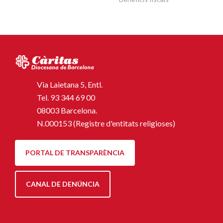
Via Laietana 5, Entl.
Tel.
93 344 69 00
08003 Barcelona.
N.000153 (Registre d'entitats religioses)
PORTAL DE TRANSPARÈNCIA
CANAL DE DENÚNCIA