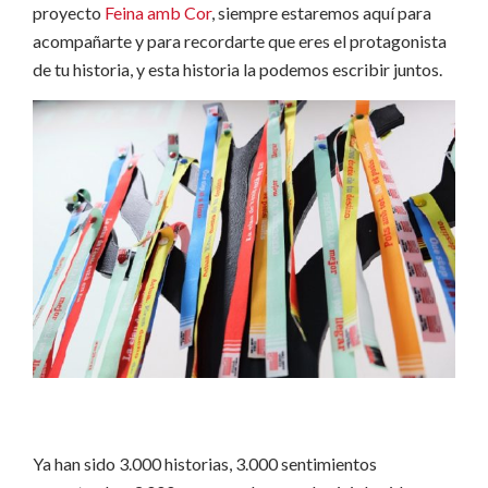
proyecto
Feina amb Cor
, siempre estaremos aquí para
acompañarte y para recordarte que eres el protagonista
de tu historia, y esta historia la podemos escribir juntos.
Ya han sido 3.000 historias, 3.000 sentimientos