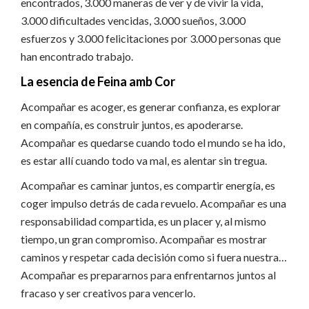
encontrados, 3.000 maneras de ver y de vivir la vida,
3.000 dificultades vencidas, 3.000 sueños, 3.000
esfuerzos y 3.000 felicitaciones por 3.000 personas que
han encontrado trabajo.
La esencia de Feina amb Cor
Acompañar es acoger, es generar confianza, es explorar
en compañía, es construir juntos, es apoderarse.
Acompañar es quedarse cuando todo el mundo se ha ido,
es estar allí cuando todo va mal, es alentar sin tregua.
Acompañar es caminar juntos, es compartir energía, es
coger impulso detrás de cada revuelo. Acompañar es una
responsabilidad compartida, es un placer y, al mismo
tiempo, un gran compromiso. Acompañar es mostrar
caminos y respetar cada decisión como si fuera nuestra…
Acompañar es prepararnos para enfrentarnos juntos al
fracaso y ser creativos para vencerlo.