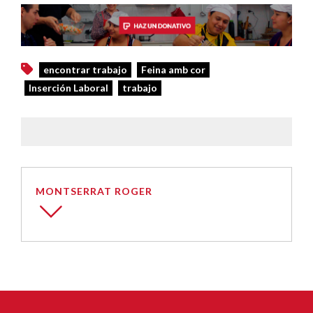
encontrar trabajo
Feina amb cor
Inserción Laboral
trabajo
MONTSERRAT ROGER