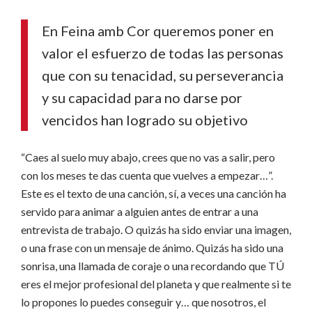
En Feina amb Cor queremos poner en
valor el esfuerzo de todas las personas
que con su tenacidad, su perseverancia
y su capacidad para no darse por
vencidos han logrado su objetivo
“Caes al suelo muy abajo, crees que no vas a salir, pero
con los meses te das cuenta que vuelves a empezar…”.
Este es el texto de una canción, sí, a veces una canción ha
servido para animar a alguien antes de entrar a una
entrevista de trabajo. O quizás ha sido enviar una imagen,
o una frase con un mensaje de ánimo. Quizás ha sido una
sonrisa, una llamada de coraje o una recordando que TÚ
eres el mejor profesional del planeta y que realmente si te
lo propones lo puedes conseguir y… que nosotros, el