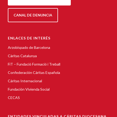
CANAL DE DENUNCIA
ENLACES DE INTERÉS
Arzobispado de Barcelona
Càritas Catalunya
FiT – Fundació Formació i Treball
Confederación Cáritas Española
Cáritas Internacional
Fundación Vivienda Social
CECAS
ENTIDADES VINCULADAS A CÁRITAS DIOCESANA