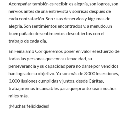
Acompañar también es recibir, es alegría, son logros, son
nervios antes de una entrevista y sonrisas después de
cada contratación. Son risas de nervios y lágrimas de
alegría. Son sentimientos encontrados y, a menudo, un
buen puñado de sentimientos descubiertos con el
trabajo de cada día.
En Feina amb Cor queremos poner en valor el esfuerzo de
todas las personas que con su tenacidad, su
perseverancia y su capacidad para no darse por vencidos
han logrado su objetivo. Ya son más de 3.000 inserciones,
3.000 ilusiones cumplidas y juntos, desde Cáritas,
trabajaremos incansables para que pronto sean muchos
miles más.
¡Muchas felicidades!