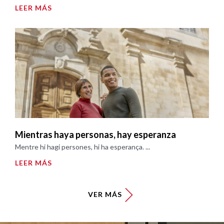
LEER MÁS
Mientras haya personas, hay esperanza
Mentre hi hagi persones, hi ha esperança. ...
LEER MÁS
VER MÁS