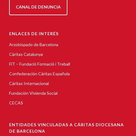
CANAL DE DENUNCIA
ENLACES DE INTERÉS
Arzobispado de Barcelona
Càritas Catalunya
FiT – Fundació Formació i Treball
Confederación Cáritas Española
Cáritas Internacional
Fundación Vivienda Social
CECAS
ENTIDADES VINCULADAS A CÁRITAS DIOCESANA
DE BARCELONA