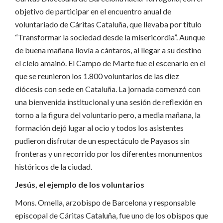
objetivo de participar en el encuentro anual de
voluntariado de Cáritas Cataluña, que llevaba por título
“Transformar la sociedad desde la misericordia”. Aunque
de buena mañana llovía a cántaros, al llegar a su destino
el cielo amainó. El Campo de Marte fue el escenario en el
que se reunieron los 1.800 voluntarios de las diez
diócesis con sede en Cataluña. La jornada comenzó con
una bienvenida institucional y una sesión de reflexión en
torno a la figura del voluntario pero, a media mañana, la
formación dejó lugar al ocio y todos los asistentes
pudieron disfrutar de un espectáculo de Payasos sin
fronteras y un recorrido por los diferentes monumentos
históricos de la ciudad.
Jesús, el ejemplo de los voluntarios
Mons. Omella, arzobispo de Barcelona y responsable
episcopal de Cáritas Cataluña, fue uno de los obispos que