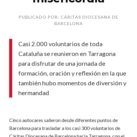
PUBLICADO POR: CÁRITAS DIOCESANA DE
BARCELONA
Casi 2.000 voluntarios de toda
Cataluña se reunieron en Tarragona
para disfrutar de una jornada de
formación, oración y reflexión en la que
también hubo momentos de diversión y
hermandad
Cinco autocares salieron desde diferentes puntos de
Barcelona para trasladar a los casi 300 voluntarios de
Cáritas Diocesana de Barcelona hacia Tarragona, con el