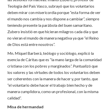
Teología del País Vasco, subrayó que los voluntarios
deben mirar con misericordia porque “esta forma de ver
el mundo nos cambia y nos dispone a cambiar”, siempre
teniendo presente la parábola del buen samaritano.
Zubero insistió en que hicieran milagros cada día y que
no vieran el mundo de manera negativa ya que “el Reino
de Dios está entre nosotros”.
Mn. Miquel Barberá, teólogo y sociólogo, explicó la
esencia de Cáritas que es “la mano larga de la comunidad
cristiana con los pobres y marginados”. Puntualizó que
los valores y las virtudes de todos los voluntarios deben
ser coherentes con la manera de hacer y, por tanto, que
“el voluntario debe hacer el trabajo bien hecho y de
manera cumplidora, como un profesional, con la misma
calidad”.
Misa de hermandad