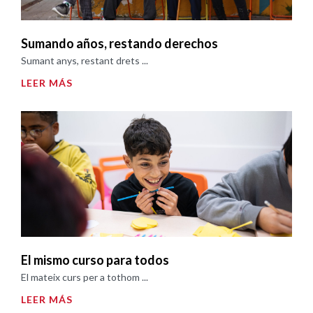
Sumando años, restando derechos
Sumant anys, restant drets ...
LEER MÁS
El mismo curso para todos
El mateix curs per a tothom ...
LEER MÁS