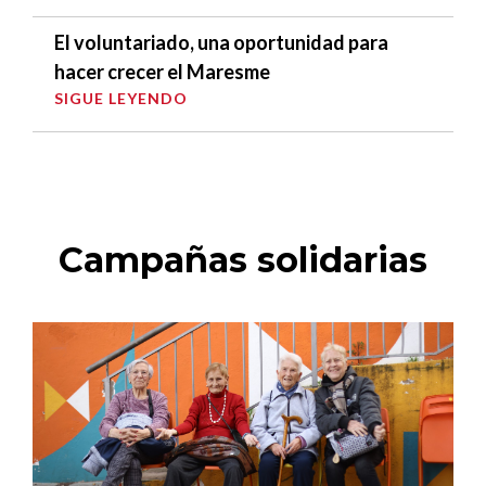
El voluntariado, una oportunidad para
hacer crecer el Maresme
SIGUE LEYENDO
Campañas solidarias