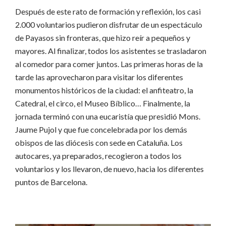
Después de este rato de formación y reflexión, los casi
2.000 voluntarios pudieron disfrutar de un espectáculo
de Payasos sin fronteras, que hizo reír a pequeños y
mayores. Al finalizar, todos los asistentes se trasladaron
al comedor para comer juntos. Las primeras horas de la
tarde las aprovecharon para visitar los diferentes
monumentos históricos de la ciudad: el anfiteatro, la
Catedral, el circo, el Museo Bíblico… Finalmente, la
jornada terminó con una eucaristía que presidió Mons.
Jaume Pujol y que fue concelebrada por los demás
obispos de las diócesis con sede en Cataluña. Los
autocares, ya preparados, recogieron a todos los
voluntarios y los llevaron, de nuevo, hacia los diferentes
puntos de Barcelona.