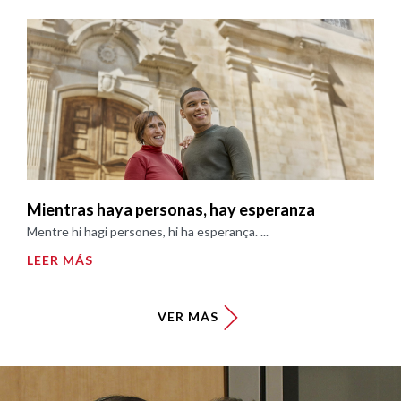
Mientras haya personas, hay esperanza
Mentre hi hagi persones, hi ha esperança. ...
LEER MÁS
VER MÁS