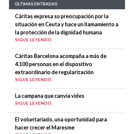
ÚLTIMAS ENTRADAS
Cáritas expresa su preocupación por la
situación en Ceuta y hace un llamamiento a
la protección de la dignidad humana
SIGUE LEYENDO
Cáritas Barcelona acompaña a más de
4.100 personas en el dispositivo
extraordinario de regularización
SIGUE LEYENDO
La campana que canvia vides
SIGUE LEYENDO
El voluntariado, una oportunidad para
hacer crecer el Maresme