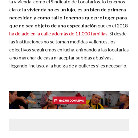
la vivienda, como el Sindicato de Locatarios, lo tenemos
claro:
la vivienda no es un lujo, es un bien de primera
necesidad y como tal lo tenemos que proteger para
que no sea objeto de una especulación
que en el 2018
ha dejado en la calle además de 11.000 familias
. Si desde
las instituciones no se toman medidas valientes, los
colectivos seguiremos en lucha, animando a las locatarias
a no marchar de casa ni aceptar subidas abusivas,
llegando, incluso, a la huelga de alquileres si es necesario.