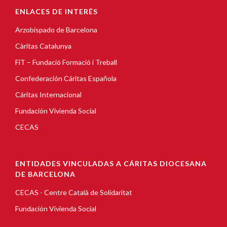
ENLACES DE INTERÉS
Arzobispado de Barcelona
Càritas Catalunya
FiT – Fundació Formació i Treball
Confederación Cáritas Española
Cáritas Internacional
Fundación Vivienda Social
CECAS
ENTIDADES VINCULADAS A CÁRITAS DIOCESANA
DE BARCELONA
CECAS - Centre Català de Solidaritat
Fundación Vivienda Social