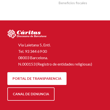
Beneficios fiscales
Via Laietana 5, Entl.
Tel.
93 344 69 00
08003 Barcelona.
N.000153 (Registro de entidades religiosas)
PORTAL DE TRANSPARENCIA
CANAL DE DENUNCIA