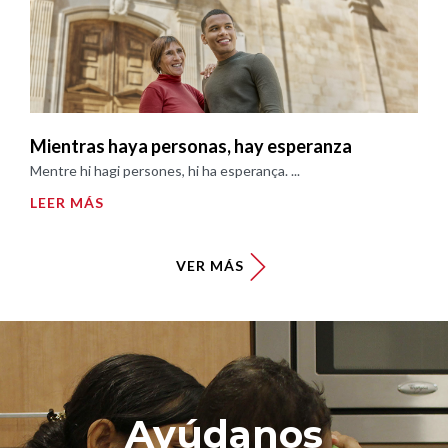
Mientras haya personas, hay esperanza
Mentre hi hagi persones, hi ha esperança. ...
LEER MÁS
VER MÁS
Ayúdanos