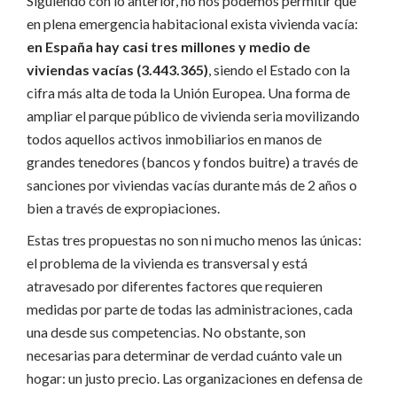
Siguiendo con lo anterior, no nos podemos permitir que
en plena emergencia habitacional exista vivienda vacía:
en España hay casi tres millones y medio de
viviendas vacías (3.443.365)
, siendo el Estado con la
cifra más alta de toda la Unión Europea. Una forma de
ampliar el parque público de vivienda seria movilizando
todos aquellos activos inmobiliarios en manos de
grandes tenedores (bancos y fondos buitre) a través de
sanciones por viviendas vacías durante más de 2 años o
bien a través de expropiaciones.
Estas tres propuestas no son ni mucho menos las únicas:
el problema de la vivienda es transversal y está
atravesado por diferentes factores que requieren
medidas por parte de todas las administraciones, cada
una desde sus competencias. No obstante, son
necesarias para determinar de verdad cuánto vale un
hogar: un justo precio. Las organizaciones en defensa de