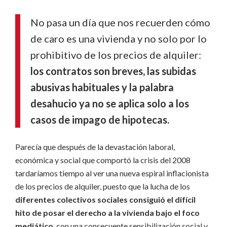
No pasa un día que nos recuerden cómo
de caro es una vivienda y no solo por lo
prohibitivo de los precios de alquiler:
los contratos son breves, las subidas
abusivas habituales y la palabra
desahucio ya no se aplica solo a los
casos de impago de hipotecas.
Parecía que después de la devastación laboral,
económica y social que comportó la crisis del 2008
tardaríamos tiempo al ver una nueva espiral inflacionista
de los precios de alquiler, puesto que la lucha de los
diferentes colectivos sociales consiguió el difícil
hito de posar el derecho a la vivienda bajo el foco
mediático
, con una consecuente sensibilización social y