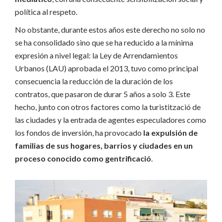
política al respeto.
No obstante, durante estos años este derecho no solo no
se ha consolidado sino que se ha reducido a la mínima
expresión a nivel legal: la Ley de Arrendamientos
Urbanos (
LAU
) aprobada el 2013, tuvo como principal
consecuencia la reducción de la duración de los
contratos, que pasaron de durar 5 años a solo 3. Este
hecho, junto con otros factores como la
turistització
de
las ciudades y la entrada de agentes especuladores como
los fondos de inversión, ha provocado
la expulsión de
familias de sus hogares, barrios y ciudades en un
proceso conocido como
gentrificació
.