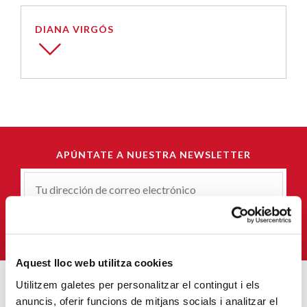
DIANA VIRGÓS
APÚNTATE A NUESTRA NEWSLETTER
Correu-
E
*
QUIERO SUSCRIBIRME
Aquest lloc web utilitza cookies
Utilitzem galetes per personalitzar el contingut i els
anuncis, oferir funcions de mitjans socials i analitzar el