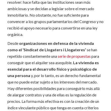
resolver: hace falta que las instituciones sean más
ambiciosas y se decidan a legislar sobre el mercado
inmobiliario. No obstante, no fue suficiente para
convencer a los grupos parlamentarios del Congreso y no
recibió el apoyo necesario para convertirse en una ley
orgánica.
Desde
organizaciones en defensa de la vivienda
como el ‘Sindicat de Llogaters i Llogateres’
se han
repetido constantemente una
serie de propuestas
para
conseguir que el alquiler sea asequible.
La vivienda es
esencial para el desarrollo físico y psicológico de
una persona
y, por lo tanto, es un derecho fundamental
que no puede estar sujeto a los intereses del mercado.
Hay diferentes posibilidades para conseguirlo más allá
de alargar contratos y una de ellas es la regulación de
precios. La forma más efectiva es con la creación de un
índice vinculante público que tenga en cuenta criterios