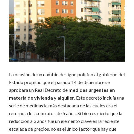
La ocasión de un cambio de signo político al gobierno del
Estado propició que el pasado 14 de diciembre se
aprobara un Real Decreto de
medidas urgentes en
materia de vivienda y alquiler
. Este decreto incluía una
serie de medidas la más destacada de las cuales era el
retorno a los contratos de 5 años. Si bien es cierto que la
reducción a 3 años fue un elemento clave en la reciente
escalada de precios, no es el único factor que hay que