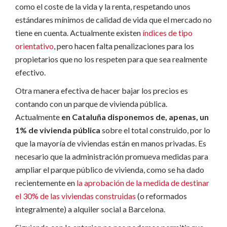
como el coste de la vida y la renta, respetando unos
estándares mínimos de calidad de vida que el mercado no
tiene en cuenta. Actualmente existen
índices de tipo
orientativo
, pero hacen falta penalizaciones para los
propietarios que no los respeten para que sea realmente
efectivo.
Otra manera efectiva de hacer bajar los precios es
contando con un parque de vivienda pública.
Actualmente
en Cataluña disponemos de, apenas, un
1% de vivienda pública
sobre el total construido, por lo
que la mayoría de viviendas están en manos privadas. Es
necesario que la administración promueva medidas para
ampliar el parque público de vivienda, como se ha dado
recientemente en
la aprobación de la medida de destinar
el 30% de las viviendas construidas
(o reformados
integralmente) a alquiler social a Barcelona.