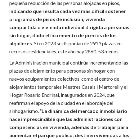
pequeña reducción de las personas alojadas en pisos,
indicando que resulta cada vez más difícil sostener
programas de pisos de inclusión, vivienda
compartida o vivienda individual dirigida a personas
sin hogar, dado el incremento de precios de los
alquileres.
Si en 2023 se disponían de 2913 plazas en
recursos residenciales, este año hay 2860, 53 menos.
La Administración municipal continúa incrementando las
plazas de alojamiento para personas sin hogar con
nuevos equipamientos colectivos, como el centro de
alojamientos temporales Mestres Casals i Martorell y el
Hogar Rosario Endrinal, inaugurados en 2024, que
reafirman el apoyo de la ciudad en el abordaje del
sinhogarismo.
“La dinámica del mercado inmobiliario
hace imprescindible que las administraciones con
competencias en vivienda, además de trabajar para
aumentar el parque público, destinen viviendas a los