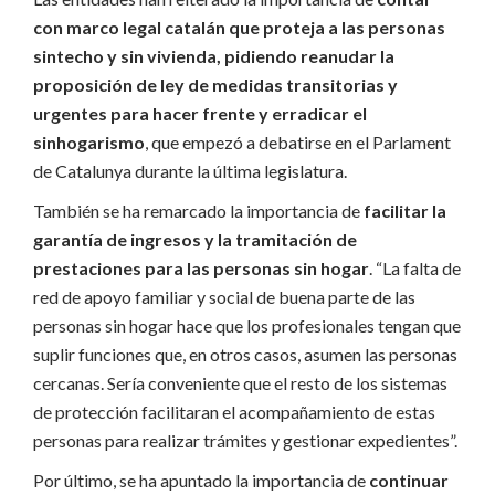
con marco legal catalán que proteja a las personas
sintecho y sin vivienda, pidiendo reanudar la
proposición de ley de medidas transitorias y
urgentes para hacer frente y erradicar el
sinhogarismo
, que empezó a debatirse en el Parlament
de Catalunya durante la última legislatura.
También se ha remarcado la importancia de
facilitar la
garantía de ingresos y la tramitación de
prestaciones para las personas sin hogar
. “La falta de
red de apoyo familiar y social de buena parte de las
personas sin hogar hace que los profesionales tengan que
suplir funciones que, en otros casos, asumen las personas
cercanas. Sería conveniente que el resto de los sistemas
de protección facilitaran el acompañamiento de estas
personas para realizar trámites y gestionar expedientes”.
Por último, se ha apuntado la importancia de
continuar