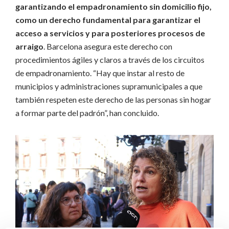
garantizando el empadronamiento sin domicilio fijo,
como un derecho fundamental para garantizar el
acceso a servicios y para posteriores procesos de
arraigo
. Barcelona asegura este derecho con
procedimientos ágiles y claros a través de los circuitos
de empadronamiento. “Hay que instar al resto de
municipios y administraciones supramunicipales a que
también respeten este derecho de las personas sin hogar
a formar parte del padrón”, han concluido.