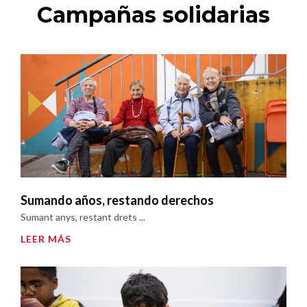
Campañas solidarias
Sumando años, restando derechos
Sumant anys, restant drets ...
LEER MÁS