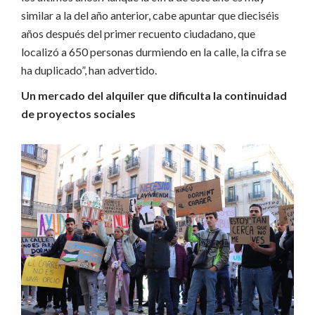
similar a la del año anterior, cabe apuntar que dieciséis
años después del primer recuento ciudadano, que
localizó a 650 personas durmiendo en la calle, la cifra se
ha duplicado”, han advertido.
Un mercado del alquiler que dificulta la continuidad
de proyectos sociales