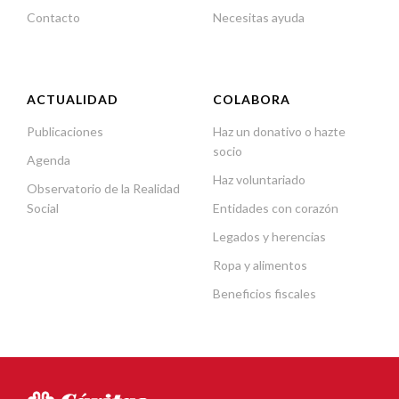
Contacto
Necesitas ayuda
ACTUALIDAD
COLABORA
Publicaciones
Haz un donativo o hazte
socio
Agenda
Haz voluntariado
Observatorio de la Realidad
Social
Entidades con corazón
Legados y herencias
Ropa y alimentos
Beneficios fiscales