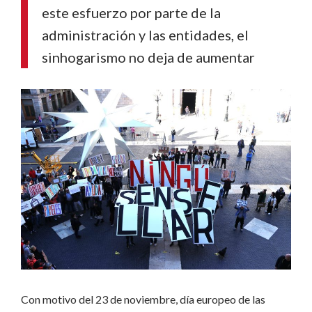
este esfuerzo por parte de la
administración y las entidades, el
sinhogarismo no deja de aumentar
Con motivo del 23 de noviembre, día europeo de las