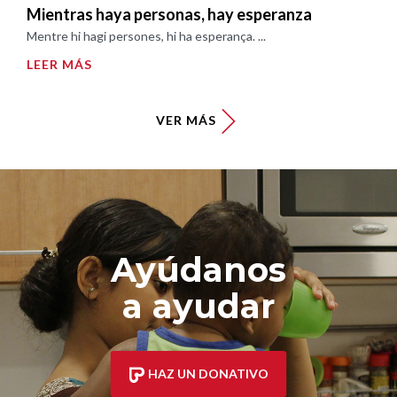
Mientras haya personas, hay esperanza
Mentre hi hagi persones, hi ha esperança. ...
LEER MÁS
VER MÁS
Ayúdanos
a ayudar
HAZ UN DONATIVO