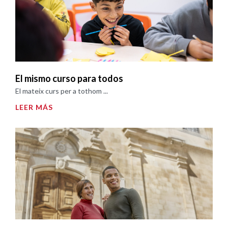
El mismo curso para todos
El mateix curs per a tothom ...
LEER MÁS