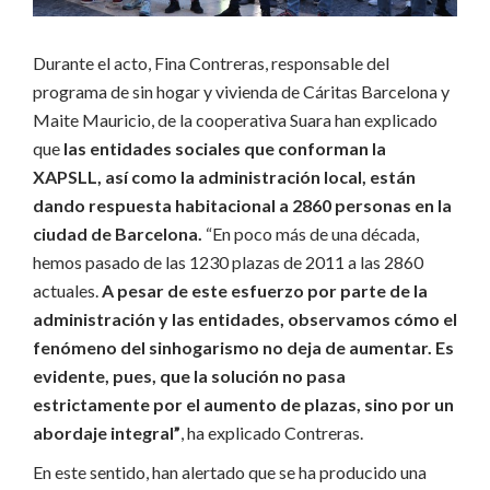
Durante el acto, Fina Contreras, responsable del
programa de sin hogar y vivienda de Cáritas Barcelona y
Maite Mauricio, de la cooperativa Suara han explicado
que
las entidades sociales que conforman la
XAPSLL, así como la administración local, están
dando respuesta habitacional a 2860 personas en la
ciudad de Barcelona.
“En poco más de una década,
hemos pasado de las 1230 plazas de 2011 a las 2860
actuales.
A pesar de este esfuerzo por parte de la
administración y las entidades, observamos cómo el
fenómeno del sinhogarismo no deja de aumentar. Es
evidente, pues, que la solución no pasa
estrictamente por el aumento de plazas, sino por un
abordaje integral”
, ha explicado Contreras.
En este sentido, han alertado que se ha producido una