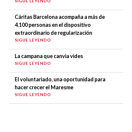
SIGUE LEYENDO
Cáritas Barcelona acompaña a más de
4.100 personas en el dispositivo
extraordinario de regularización
SIGUE LEYENDO
La campana que canvia vides
SIGUE LEYENDO
El voluntariado, una oportunidad para
hacer crecer el Maresme
SIGUE LEYENDO