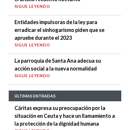
SIGUE LEYENDO
Entidades impulsoras de la ley para
erradicar el sinhogarismo piden que se
apruebe durante el 2023
SIGUE LEYENDO
La parroquia de Santa Ana adecua su
acción social a la nueva normalidad
SIGUE LEYENDO
ÚLTIMAS ENTRADAS
Cáritas expresa su preocupación por la
situación en Ceuta y hace un llamamiento a
la protección de la dignidad humana