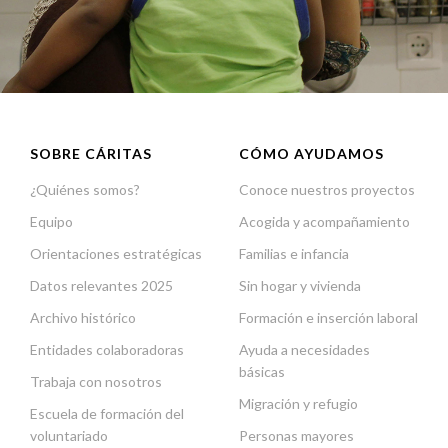
SOBRE CÁRITAS
CÓMO AYUDAMOS
¿Quiénes somos?
Conoce nuestros proyectos
Equipo
Acogida y acompañamiento
Orientaciones estratégicas
Familias e infancia
Datos relevantes 2025
Sin hogar y vivienda
Archivo histórico
Formación e inserción laboral
Entidades colaboradoras
Ayuda a necesidades
básicas
Trabaja con nosotros
Migración y refugio
Escuela de formación del
voluntariado
Personas mayores