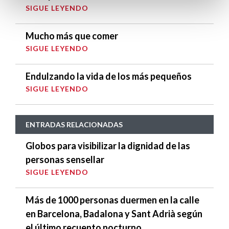
SIGUE LEYENDO
Mucho más que comer
SIGUE LEYENDO
Endulzando la vida de los más pequeños
SIGUE LEYENDO
ENTRADAS RELACIONADAS
Globos para visibilizar la dignidad de las
personas sensellar
SIGUE LEYENDO
Más de 1000 personas duermen en la calle
en Barcelona, Badalona y Sant Adrià según
el último recuento nocturno