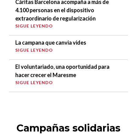
Cáritas Barcelona acompaña a más de
4.100 personas en el dispositivo
extraordinario de regularización
SIGUE LEYENDO
La campana que canvia vides
SIGUE LEYENDO
El voluntariado, una oportunidad para
hacer crecer el Maresme
SIGUE LEYENDO
Campañas solidarias