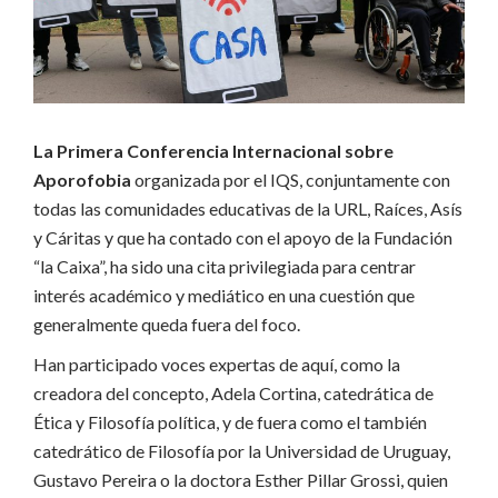
La Primera Conferencia Internacional sobre
Aporofobia
organizada por el IQS, conjuntamente con
todas las comunidades educativas de la URL, Raíces, Asís
y Cáritas y que ha contado con el apoyo de la Fundación
“la Caixa”, ha sido una cita privilegiada para centrar
interés académico y mediático en una cuestión que
generalmente queda fuera del foco.
Han participado voces expertas de aquí, como la
creadora del concepto, Adela Cortina, catedrática de
Ética y Filosofía política, y de fuera como el también
catedrático de Filosofía por la Universidad de Uruguay,
Gustavo Pereira o la doctora Esther Pillar
Grossi, quien