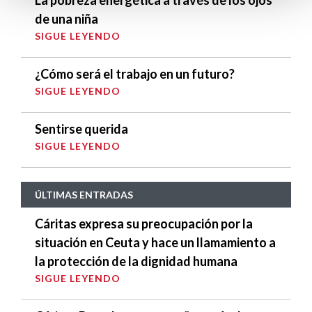
de una niña
SIGUE LEYENDO
¿Cómo será el trabajo en un futuro?
SIGUE LEYENDO
Sentirse querida
SIGUE LEYENDO
ÚLTIMAS ENTRADAS
Cáritas expresa su preocupación por la
situación en Ceuta y hace un llamamiento a
la protección de la dignidad humana
SIGUE LEYENDO