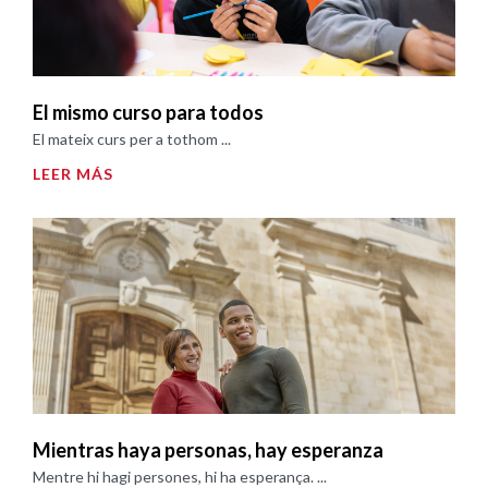
El mismo curso para todos
El mateix curs per a tothom ...
LEER MÁS
Mientras haya personas, hay esperanza
Mentre hi hagi persones, hi ha esperança. ...