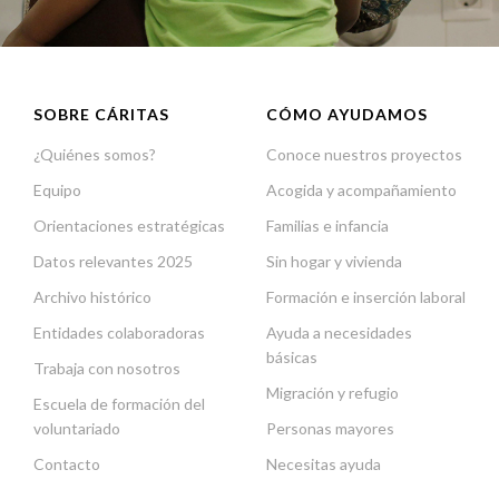
SOBRE CÁRITAS
CÓMO AYUDAMOS
¿Quiénes somos?
Conoce nuestros proyectos
Equipo
Acogida y acompañamiento
Orientaciones estratégicas
Familias e infancia
Datos relevantes 2025
Sin hogar y vivienda
Archivo histórico
Formación e inserción laboral
Entidades colaboradoras
Ayuda a necesidades
básicas
Trabaja con nosotros
Migración y refugio
Escuela de formación del
voluntariado
Personas mayores
Contacto
Necesitas ayuda