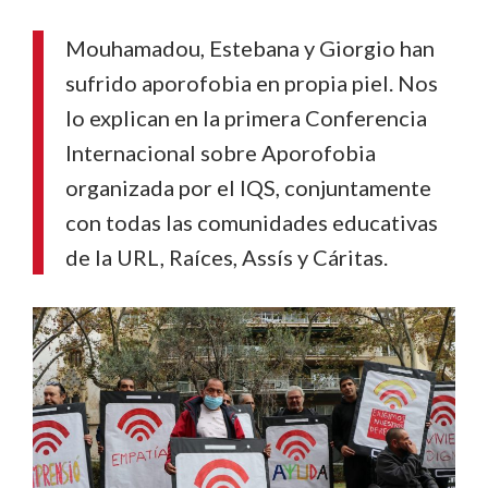
Mouhamadou, Estebana y Giorgio han
sufrido aporofobia en propia piel. Nos
lo explican en la primera Conferencia
Internacional sobre Aporofobia
organizada por el IQS, conjuntamente
con todas las comunidades educativas
de la URL, Raíces, Assís y Cáritas.