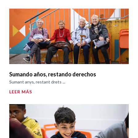
Sumando años, restando derechos
Sumant anys, restant drets ...
LEER MÁS