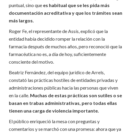
puntual, sino que
es habitual que se les pida más
documentación acreditativa y que los trámites sean
más largos.
Roger Fe, el representante de Assís, explicó que la
entidad había decidido romper la relación con la
farmacia después de muchos años, pero reconoció que la
farmacéutica no es, a día de hoy, suficientemente
consciente del motivo.
Beatriz Fernández, del equipo jurídico de Arrels,
constató las prácticas hostiles de entidades privadas y
administraciones públicas hacia las personas que viven
en la calle.
Muchas de estas prácticas son sutiles o se
basan en trabas administrativas, pero todas ellas
tienen una carga de violencia importante.
El público enriqueció la mesa con preguntas y
comentarios y se marchó con una promesa: ahora que ya