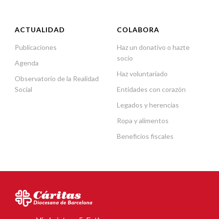
ACTUALIDAD
COLABORA
Publicaciones
Haz un donativo o hazte
socio
Agenda
Haz voluntariado
Observatorio de la Realidad
Social
Entidades con corazón
Legados y herencias
Ropa y alimentos
Beneficios fiscales