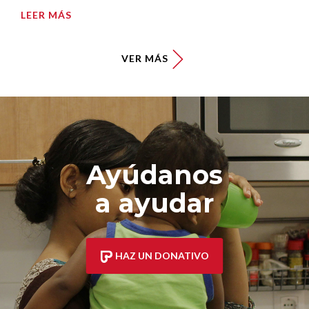
LEER MÁS
VER MÁS
Ayúdanos
a ayudar
HAZ UN DONATIVO