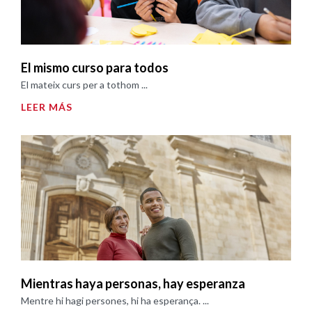
El mismo curso para todos
El mateix curs per a tothom ...
LEER MÁS
Mientras haya personas, hay esperanza
Mentre hi hagi persones, hi ha esperança. ...