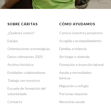
SOBRE CÁRITAS
CÓMO AYUDAMOS
¿Quiénes somos?
Conoce nuestros proyectos
Equipo
Acogida y acompañamiento
Orientaciones estratégicas
Familias e infancia
Datos relevantes 2025
Sin hogar y vivienda
Archivo histórico
Formación e inserción laboral
Entidades colaboradoras
Ayuda a necesidades
básicas
Trabaja con nosotros
Migración y refugio
Escuela de formación del
voluntariado
Personas mayores
Contacto
Necesitas ayuda