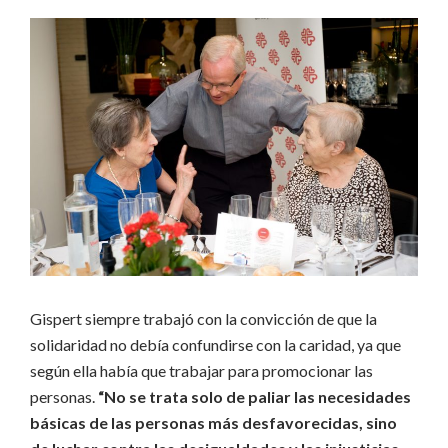
Gispert siempre trabajó con la convicción de que la
solidaridad no debía confundirse con la caridad, ya que
según ella había que trabajar para promocionar las
personas.
“No se trata solo de paliar las necesidades
básicas de las personas más desfavorecidas, sino