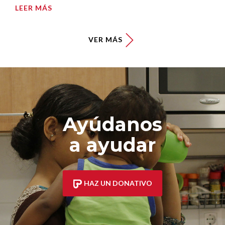
LEER MÁS
VER MÁS
Ayúdanos
a ayudar
HAZ UN DONATIVO