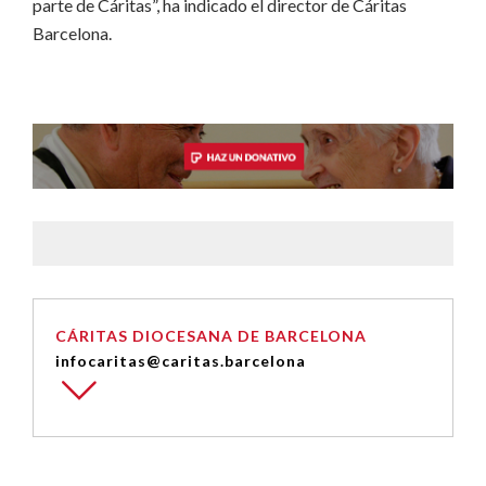
parte de Cáritas”, ha indicado el director de Cáritas
Barcelona.
CÁRITAS DIOCESANA DE BARCELONA
infocaritas@caritas.barcelona