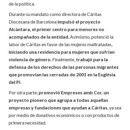
de la política.
Durante su mandato como directora de Cáritas
Diocesana de Barcelona
impulsó el proyecto
Alcántara, el primer centro para menores no
acompañados de la entidad
. Asimismo, potenció la
labor de Cáritas en favor de las mujeres maltratadas,
iniciando una residencia para mujeres que sufrían
violencia de género
. Finalmente,
trabajó para la
defensa de los derechos de las personas migrantes
que promovían las cerradas de 2001 en la Església
del Pi
.
Por otra parte,
promovió Empreses amb Cor, un
proyecto pionero que agrupa a todas aquellas
empresas y fundaciones que ayudan a Cáritas
, ya sea
por medio de donativos económicos o con productos de
primera necesidad.