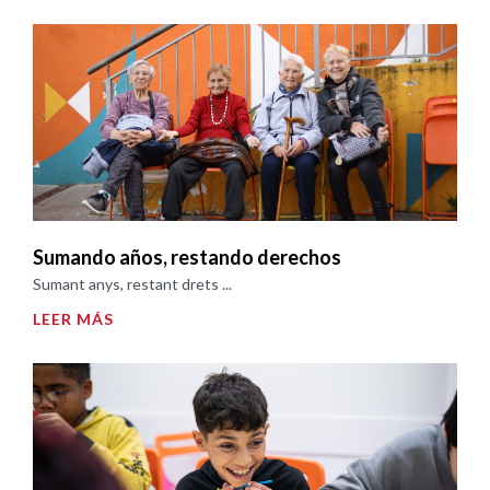
Sumando años, restando derechos
Sumant anys, restant drets ...
LEER MÁS