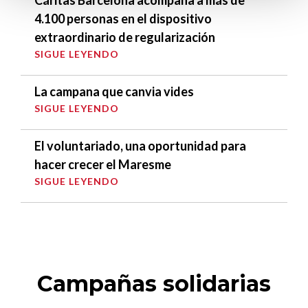
4.100 personas en el dispositivo
extraordinario de regularización
SIGUE LEYENDO
La campana que canvia vides
SIGUE LEYENDO
El voluntariado, una oportunidad para
hacer crecer el Maresme
SIGUE LEYENDO
Campañas solidarias