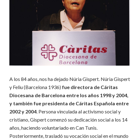
A los 84 años, nos ha dejado Núria Gispert. Núria Gispert
y Feliu (Barcelona 1936)
fue directora de Cáritas
Diocesana de Barcelona entre los años 1998 y 2004,
y también fue presidenta de Cáritas Española entre
2002 y 2004
. Persona vinculada al activismo social y
cristiano, Gispert comenzó su dedicación social a los 14
años, haciendo voluntariado en Can Tunis.
Posteriormente, trasladó su vocación social en el mundo