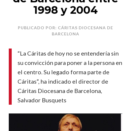
1998 y 2004
PUBLICADO POR: CÁRITAS DIOCESANA DE
BARCELONA
“La Cáritas de hoy no se entendería sin
su convicción para poner a la persona en
el centro. Su legado forma parte de
Cáritas”, ha indicado el director de
Cáritas Diocesana de Barcelona, ​​
Salvador Busquets