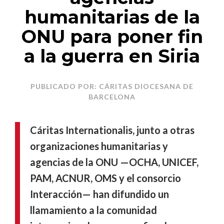
humanitarias de la
ONU para poner fin
a la guerra en Siria
PUBLICADO POR: CÁRITAS DIOCESANA DE
BARCELONA
Cáritas Internationalis, junto a otras
organizaciones humanitarias y
agencias de la ONU —OCHA, UNICEF,
PAM, ACNUR, OMS y el consorcio
Interacción— han difundido un
llamamiento a la comunidad