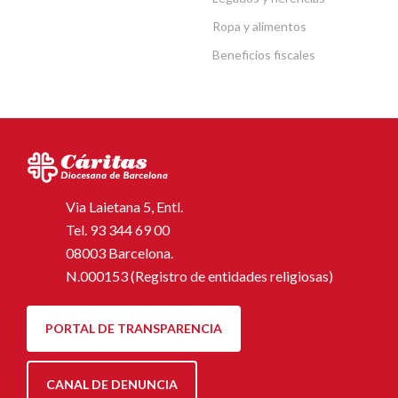
Ropa y alimentos
Beneficios fiscales
Via Laietana 5, Entl.
Tel.
93 344 69 00
08003 Barcelona.
N.000153 (Registro de entidades religiosas)
PORTAL DE TRANSPARENCIA
CANAL DE DENUNCIA