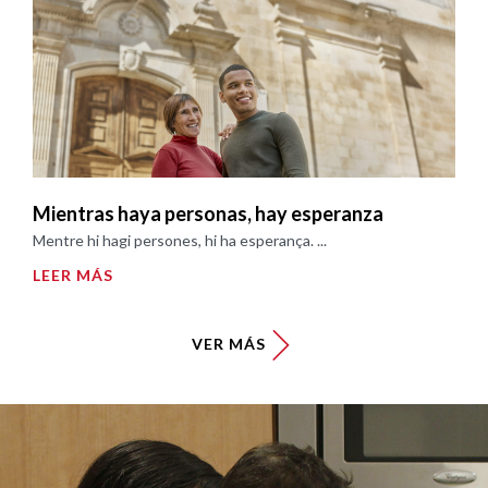
Mientras haya personas, hay esperanza
Mentre hi hagi persones, hi ha esperança. ...
LEER MÁS
VER MÁS