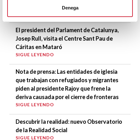
sinhogarismo
Denega
SIGUE LEYENDO
El president del Parlament de Catalunya,
Josep Rull, visita el Centre Sant Pau de
Cáritas en Mataró
SIGUE LEYENDO
Nota de prensa: Las entidades de iglesia
que trabajan con refugiados y migrantes
piden al presidente Rajoy que frene la
deriva causada por el cierre de fronteras
SIGUE LEYENDO
Descubrir la realidad: nuevo Observatorio
de la Realidad Social
SIGUE LEYENDO