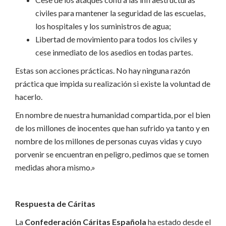
civiles para mantener la seguridad de las escuelas,
los hospitales y los suministros de agua;
Libertad de movimiento para todos los civiles y
cese inmediato de los asedios en todas partes.
Estas son acciones prácticas. No hay ninguna razón
práctica que impida su realización si existe la voluntad de
hacerlo.
En nombre de nuestra humanidad compartida, por el bien
de los millones de inocentes que han sufrido ya tanto y en
nombre de los millones de personas cuyas vidas y cuyo
porvenir se encuentran en peligro, pedimos que se tomen
medidas ahora mismo.»
Respuesta de Cáritas
La
Confederación Cáritas Española
ha estado desde el