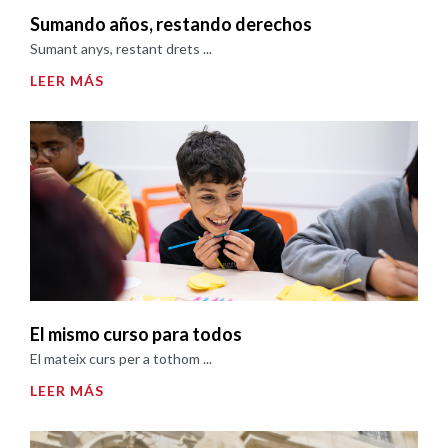
Sumando años, restando derechos
Sumant anys, restant drets ...
LEER MÁS
El mismo curso para todos
El mateix curs per a tothom ...
LEER MÁS