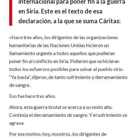
internacional para poner fin a la guerra
en Siria. Este es el texto de esa
declaración, a la que se suma Cáritas:
«Hace tres años, los dirigentes de las organizaciones
humanitarias de las Naciones Unidas hicieron un
llamamiento urgente a todos aquellos que pudieran
poner fin al conflicto en Siria. Pidieron que se hicieran
todos los esfuerzos posibles para salvar al pueblo sirio.
“Ya basta”, dijeron, de tanto sufrimiento y derramamiento
de sangre.
Eso fue hace tres años.
Ahora, esta guerra brutal se acerca a su sexto año.
Continúa el derramamiento de sangre. Y el sufrimiento se
agrava.
Por ese motivo, hoy, nosotros, los dirigentes de