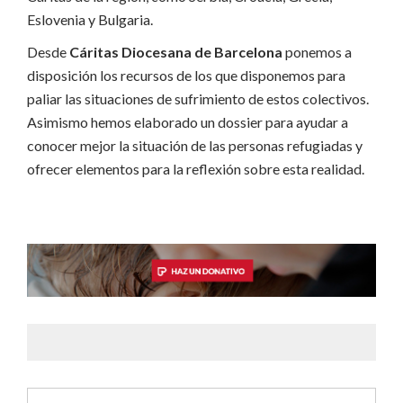
Eslovenia y Bulgaria.
Desde
Cáritas Diocesana de Barcelona
ponemos a
disposición los recursos de los que disponemos para
paliar las situaciones de sufrimiento de estos colectivos.
Asimismo hemos elaborado un dossier para ayudar a
conocer mejor la situación de las personas refugiadas y
ofrecer elementos para la reflexión sobre esta realidad.