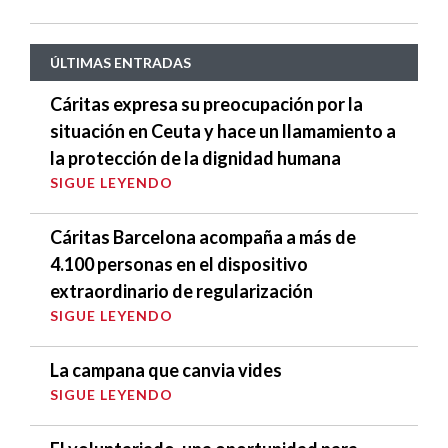
ÚLTIMAS ENTRADAS
Cáritas expresa su preocupación por la
situación en Ceuta y hace un llamamiento a
la protección de la dignidad humana
SIGUE LEYENDO
Cáritas Barcelona acompaña a más de
4.100 personas en el dispositivo
extraordinario de regularización
SIGUE LEYENDO
La campana que canvia vides
SIGUE LEYENDO