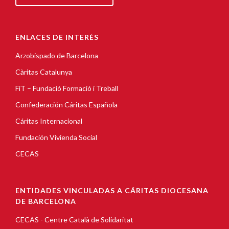
ENLACES DE INTERÉS
Arzobispado de Barcelona
Càritas Catalunya
FiT – Fundació Formació i Treball
Confederación Cáritas Española
Cáritas Internacional
Fundación Vivienda Social
CECAS
ENTIDADES VINCULADAS A CÁRITAS DIOCESANA
DE BARCELONA
CECAS - Centre Català de Solidaritat