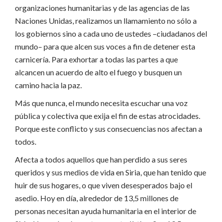
organizaciones humanitarias y de las agencias de las
Naciones Unidas, realizamos un llamamiento no sólo a
los gobiernos sino a cada uno de ustedes –ciudadanos del
mundo– para que alcen sus voces a fin de detener esta
carnicería. Para exhortar a todas las partes a que
alcancen un acuerdo de alto el fuego y busquen un
camino hacia la paz.
Más que nunca, el mundo necesita escuchar una voz
pública y colectiva que exija el fin de estas atrocidades.
Porque este conflicto y sus consecuencias nos afectan a
todos.
Afecta a todos aquellos que han perdido a sus seres
queridos y sus medios de vida en Siria, que han tenido que
huir de sus hogares, o que viven desesperados bajo el
asedio. Hoy en día, alrededor de 13,5 millones de
personas necesitan ayuda humanitaria en el interior de