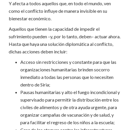
Y afecta a todos aquellos que, en todo el mundo, ven
como el conflicto influye de manera invisible en su
bienestar económico.
Aquellos que tienen la capacidad de impedir el
sufrimiento pueden –y, por lo tanto, deben– actuar ahora.
Hasta que haya una solución diplomática al conflicto,
dichas acciones deben incluir:
Acceso sin restricciones y constante para que las
organizaciones humanitarias brinden socorro
inmediato a todas las personas que lo necesiten
dentro de Siria;
Pausas humanitarias y alto el fuego incondicional y
supervisado para permitir la distribución entre los
civiles de alimentos y de otra ayuda urgente, para
organizar campañas de vacunación y de salud, y
para facilitar el regreso de los niños a la escuela;
Cese de los ataques contra las infraestructuras