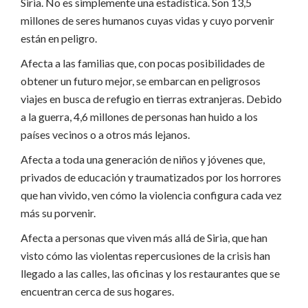
Siria. No es simplemente una estadística. Son 13,5
millones de seres humanos cuyas vidas y cuyo porvenir
están en peligro.
Afecta a las familias que, con pocas posibilidades de
obtener un futuro mejor, se embarcan en peligrosos
viajes en busca de refugio en tierras extranjeras. Debido
a la guerra, 4,6 millones de personas han huido a los
países vecinos o a otros más lejanos.
Afecta a toda una generación de niños y jóvenes que,
privados de educación y traumatizados por los horrores
que han vivido, ven cómo la violencia configura cada vez
más su porvenir.
Afecta a personas que viven más allá de Siria, que han
visto cómo las violentas repercusiones de la crisis han
llegado a las calles, las oficinas y los restaurantes que se
encuentran cerca de sus hogares.